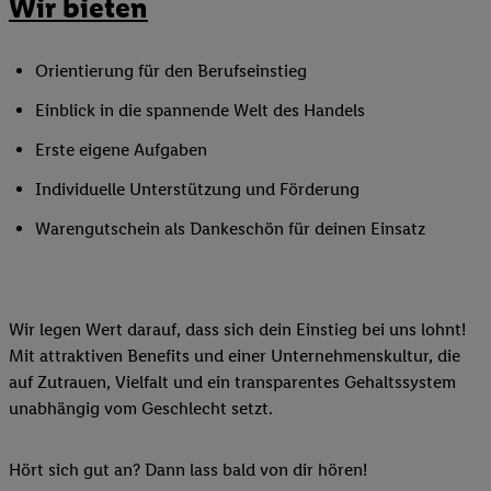
Wir bieten
Orientierung für den Berufseinstieg
Einblick in die spannende Welt des Handels
Erste eigene Aufgaben
Individuelle Unterstützung und Förderung
Warengutschein als Dankeschön für deinen Einsatz
Wir legen Wert darauf, dass sich dein Einstieg bei uns lohnt!
Mit attraktiven Benefits und einer Unternehmenskultur, die
auf Zutrauen, Vielfalt und ein transparentes Gehaltssystem
unabhängig vom Geschlecht setzt.
Hört sich gut an? Dann lass bald von dir hören!