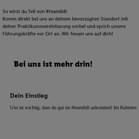
So wirst du Teil von #teamlidl:
Komm direkt bei uns an deinem bevorzugten Standort mit
deiner Praktikumsvereinbarung vorbei und sprich unsere
Führungskräfte vor Ort an. Wir freuen uns auf dich!
Bei uns ist mehr drin!
Dein Einstieg
Uns ist wichtig, dass du gut im #teamlidl ankommst! Im Rahmen dei