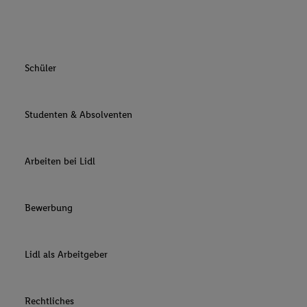
Schüler
Studenten & Absolventen
Arbeiten bei Lidl
Bewerbung
Lidl als Arbeitgeber
Rechtliches