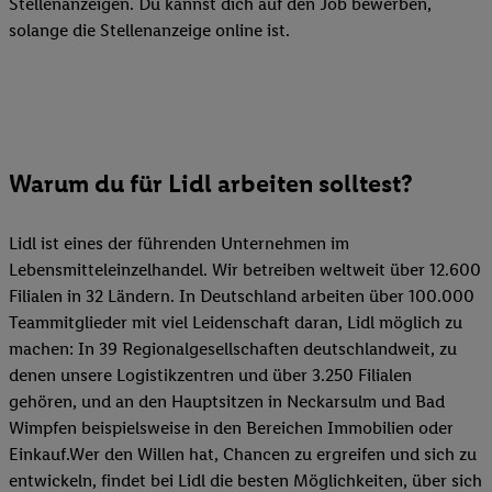
Stellenanzeigen. Du kannst dich auf den Job bewerben,
solange die Stellenanzeige online ist.
Warum du für Lidl arbeiten solltest?
Lidl ist eines der führenden Unternehmen im
Lebensmitteleinzelhandel. Wir betreiben weltweit über 12.600
Filialen in 32 Ländern. In Deutschland arbeiten über 100.000
Teammitglieder mit viel Leidenschaft daran, Lidl möglich zu
machen: In 39 Regionalgesellschaften deutschlandweit, zu
denen unsere Logistikzentren und über 3.250 Filialen
gehören, und an den Hauptsitzen in Neckarsulm und Bad
Wimpfen beispielsweise in den Bereichen Immobilien oder
Einkauf.Wer den Willen hat, Chancen zu ergreifen und sich zu
entwickeln, findet bei Lidl die besten Möglichkeiten, über sich