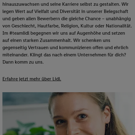
hinauszuwachsen und seine Karriere selbst zu gestalten. Wir
legen Wert auf Vielfalt und Diversität in unserer Belegschaft
und geben allen Bewerbern die gleiche Chance – unabhängig
von Geschlecht, Hautfarbe, Religion, Kultur oder Nationalität.
Im #teamlidl begegnen wir uns auf Augenhöhe und setzen
auf einen starken Zusammenhalt. Wir schenken uns
gegenseitig Vertrauen und kommunizieren offen und ehrlich
miteinander. Klingt das nach einem Unternehmen für dich?
Dann komm zu uns.​
Erfahre jetzt mehr über Lidl.