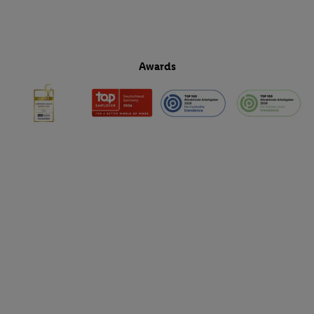
Awards