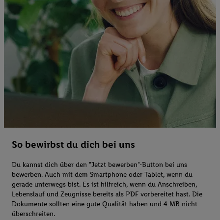
So bewirbst du dich bei uns
Du kannst dich über den "Jetzt bewerben"-Button bei uns
bewerben. Auch mit dem Smartphone oder Tablet, wenn du
gerade unterwegs bist. Es ist hilfreich, wenn du Anschreiben,
Lebenslauf und Zeugnisse bereits als PDF vorbereitet hast. Die
Dokumente sollten eine gute Qualität haben und 4 MB nicht
überschreiten.