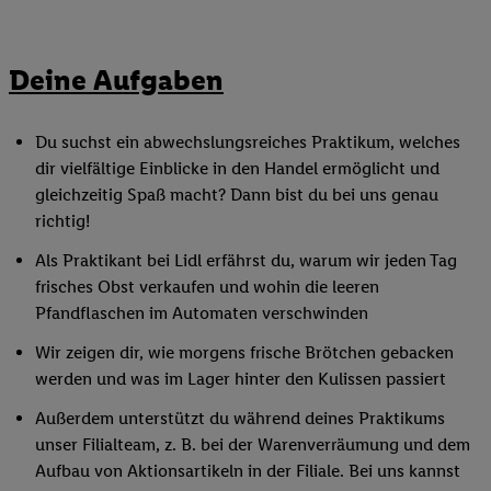
Deine Aufgaben
Du suchst ein abwechslungsreiches Praktikum, welches
dir vielfältige Einblicke in den Handel ermöglicht und
gleichzeitig Spaß macht? Dann bist du bei uns genau
richtig!
Als Praktikant bei Lidl erfährst du, warum wir jeden Tag
frisches Obst verkaufen und wohin die leeren
Pfandflaschen im Automaten verschwinden
Wir zeigen dir, wie morgens frische Brötchen gebacken
werden und was im Lager hinter den Kulissen passiert
Außerdem unterstützt du während deines Praktikums
unser Filialteam, z. B. bei der Warenverräumung und dem
Aufbau von Aktionsartikeln in der Filiale. Bei uns kannst