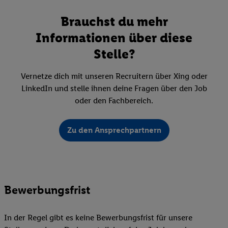
Brauchst du mehr
Informationen über diese
Stelle?
Vernetze dich mit unseren Recruitern über Xing oder
LinkedIn und stelle ihnen deine Fragen über den Job
oder den Fachbereich.
Zu den Ansprechpartnern
Bewerbungsfrist
In der Regel gibt es keine Bewerbungsfrist für unsere