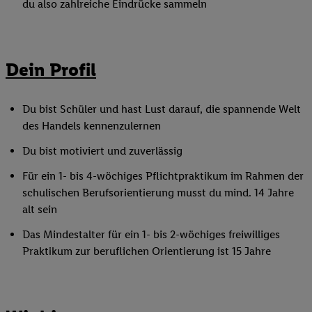
du also zahlreiche Eindrücke sammeln
Dein Profil
Du bist Schüler und hast Lust darauf, die spannende Welt
des Handels kennenzulernen
Du bist motiviert und zuverlässig
Für ein 1- bis 4-wöchiges Pflichtpraktikum im Rahmen der
schulischen Berufsorientierung musst du mind. 14 Jahre
alt sein
Das Mindestalter für ein 1- bis 2-wöchiges freiwilliges
Praktikum zur beruflichen Orientierung ist 15 Jahre