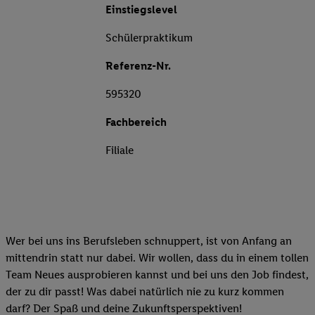
Einstiegslevel
Schülerpraktikum
Referenz-Nr.
595320
Fachbereich
Filiale
Wer bei uns ins Berufsleben schnuppert, ist von Anfang an
mittendrin statt nur dabei. Wir wollen, dass du in einem tollen
Team Neues ausprobieren kannst und bei uns den Job findest,
der zu dir passt! Was dabei natürlich nie zu kurz kommen
darf? Der Spaß und deine Zukunftsperspektiven!