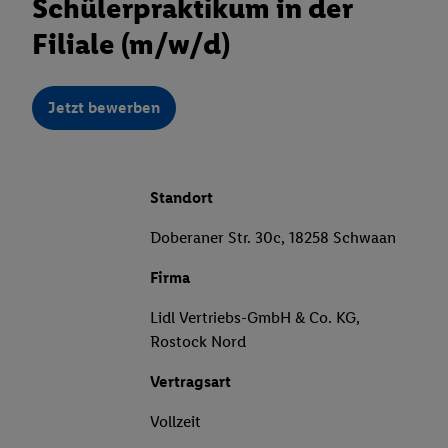
Schülerpraktikum in der
Filiale (m/w/d)
Jetzt bewerben
Standort
Doberaner Str. 30c, 18258 Schwaan
Firma
Lidl Vertriebs-GmbH & Co. KG,
Rostock Nord
Vertragsart
Vollzeit