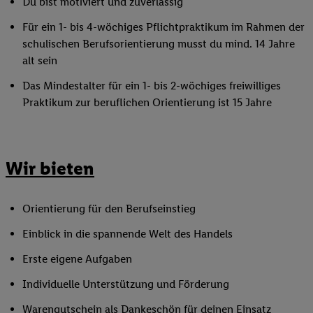
Du bist motiviert und zuverlässig
Für ein 1- bis 4-wöchiges Pflichtpraktikum im Rahmen der
schulischen Berufsorientierung musst du mind. 14 Jahre
alt sein
Das Mindestalter für ein 1- bis 2-wöchiges freiwilliges
Praktikum zur beruflichen Orientierung ist 15 Jahre
Wir bieten
Orientierung für den Berufseinstieg
Einblick in die spannende Welt des Handels
Erste eigene Aufgaben
Individuelle Unterstützung und Förderung
Warengutschein als Dankeschön für deinen Einsatz