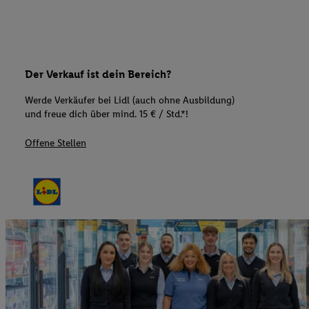
Der Verkauf ist dein Bereich?
Werde Verkäufer bei Lidl (auch ohne Ausbildung)
und freue dich über mind. 15 € / Std.*!
Offene Stellen