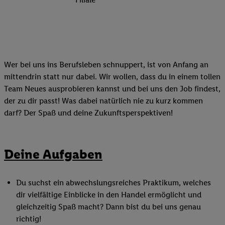
Wer bei uns ins Berufsleben schnuppert, ist von Anfang an
mittendrin statt nur dabei. Wir wollen, dass du in einem tollen
Team Neues ausprobieren kannst und bei uns den Job findest,
der zu dir passt! Was dabei natürlich nie zu kurz kommen
darf? Der Spaß und deine Zukunftsperspektiven!
Deine Aufgaben
Du suchst ein abwechslungsreiches Praktikum, welches
dir vielfältige Einblicke in den Handel ermöglicht und
gleichzeitig Spaß macht? Dann bist du bei uns genau
richtig!