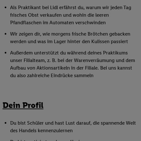
Als Praktikant bei Lidl erfährst du, warum wir jeden Tag
frisches Obst verkaufen und wohin die leeren
Pfandflaschen im Automaten verschwinden
Wir zeigen dir, wie morgens frische Brötchen gebacken
werden und was im Lager hinter den Kulissen passiert
Außerdem unterstützt du während deines Praktikums
unser Filialteam, z. B. bei der Warenverräumung und dem
Aufbau von Aktionsartikeln in der Filiale. Bei uns kannst
du also zahlreiche Eindrücke sammeln
Dein Profil
Du bist Schüler und hast Lust darauf, die spannende Welt
des Handels kennenzulernen