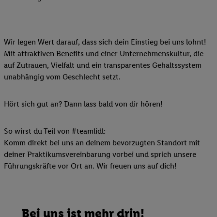
Wir legen Wert darauf, dass sich dein Einstieg bei uns lohnt!
Mit attraktiven Benefits und einer Unternehmenskultur, die
auf Zutrauen, Vielfalt und ein transparentes Gehaltssystem
unabhängig vom Geschlecht setzt.
Hört sich gut an? Dann lass bald von dir hören!
So wirst du Teil von #teamlidl:
Komm direkt bei uns an deinem bevorzugten Standort mit
deiner Praktikumsvereinbarung vorbei und sprich unsere
Führungskräfte vor Ort an. Wir freuen uns auf dich!
Bei uns ist mehr drin!