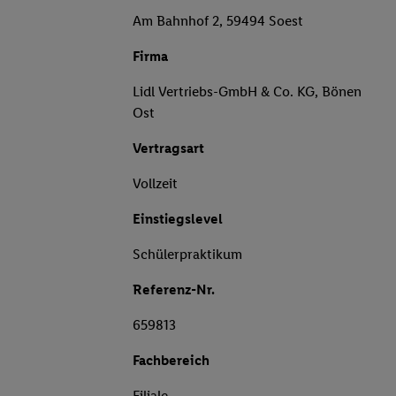
Am Bahnhof 2, 59494 Soest
Firma
Lidl Vertriebs-GmbH & Co. KG, Bönen
Ost
Vertragsart
Vollzeit
Einstiegslevel
Schülerpraktikum
Referenz-Nr.
659813
Fachbereich
Filiale