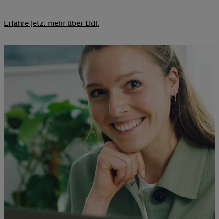
Erfahre jetzt mehr über Lidl.