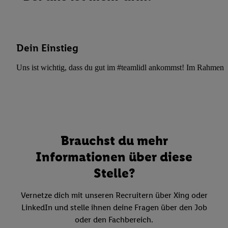
Dein Einstieg
Uns ist wichtig, dass du gut im #teamlidl ankommst! Im Rahmen dei
Brauchst du mehr
Informationen über diese
Stelle?
Vernetze dich mit unseren Recruitern über Xing oder
LinkedIn und stelle ihnen deine Fragen über den Job
oder den Fachbereich.