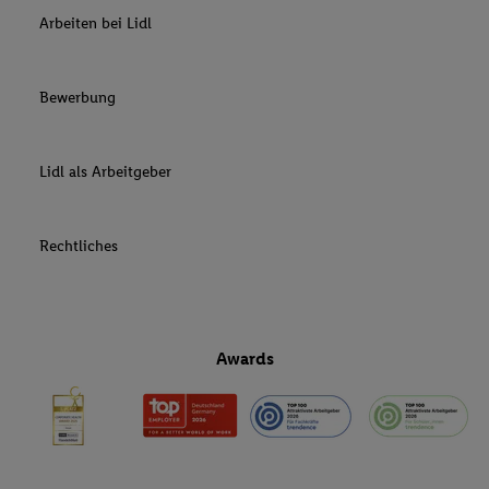
Arbeiten bei Lidl
Bewerbung
Lidl als Arbeitgeber
Rechtliches
Awards