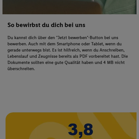
So bewirbst du dich bei uns
Du kannst dich über den "Jetzt bewerben"-Button bei uns
bewerben. Auch mit dem Smartphone oder Tablet, wenn du
gerade unterwegs bist. Es ist hilfreich, wenn du Anschreiben,
Lebenslauf und Zeugnisse bereits als PDF vorbereitet hast. Die
Dokumente sollten eine gute Qualität haben und 4 MB nicht
überschreiten.