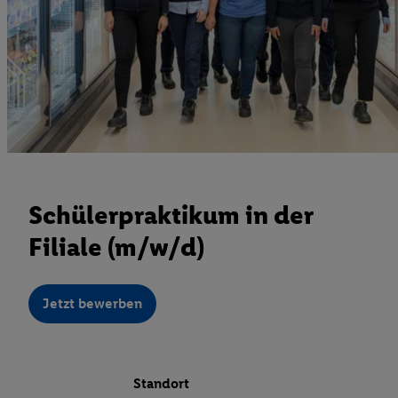
Schülerpraktikum in der
Filiale (m/w/d)
Jetzt bewerben
Standort