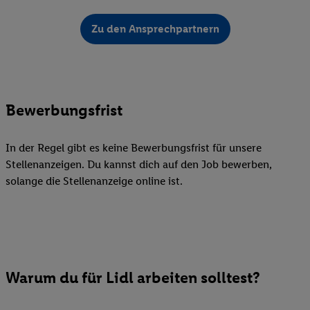
Zu den Ansprechpartnern
Bewerbungsfrist
In der Regel gibt es keine Bewerbungsfrist für unsere
Stellenanzeigen. Du kannst dich auf den Job bewerben,
solange die Stellenanzeige online ist.
Warum du für Lidl arbeiten solltest?