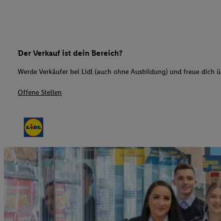
Der Verkauf ist dein Bereich?
Werde Verkäufer bei Lidl (auch ohne Ausbildung) und freue dich üb
Offene Stellen