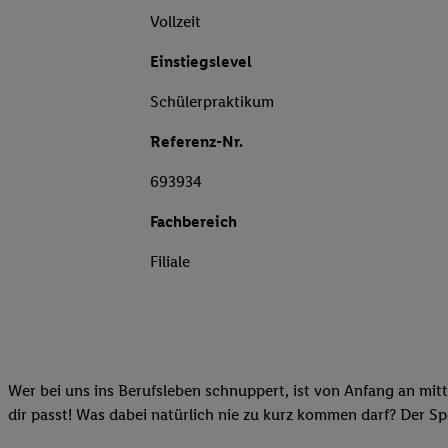
Vollzeit
Einstiegslevel
Schülerpraktikum
Referenz-Nr.
693934
Fachbereich
Filiale
Wer bei uns ins Berufsleben schnuppert, ist von Anfang an mitt
dir passt! Was dabei natürlich nie zu kurz kommen darf? Der S