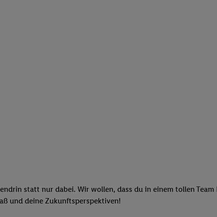
endrin statt nur dabei. Wir wollen, dass du in einem tollen Team
paß und deine Zukunftsperspektiven!