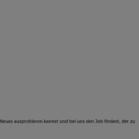
 Neues ausprobieren kannst und bei uns den Job findest, der zu