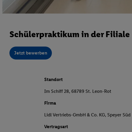
Schülerpraktikum in der Filial
Jetzt bewerben
Standort
Im Schiff 28, 68789 St. Leon-Rot
Firma
Lidl Vertriebs-GmbH & Co. KG, Speyer Süd
Vertragsart