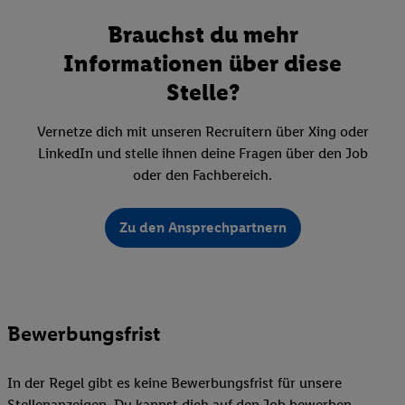
Brauchst du mehr
Informationen über diese
Stelle?
Vernetze dich mit unseren Recruitern über Xing oder
LinkedIn und stelle ihnen deine Fragen über den Job
oder den Fachbereich.
Zu den Ansprechpartnern
Bewerbungsfrist
In der Regel gibt es keine Bewerbungsfrist für unsere
Stellenanzeigen. Du kannst dich auf den Job bewerben,