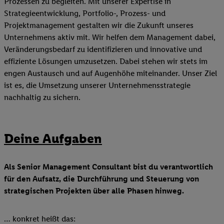
Prozessen zu begleiten. Mit unserer Expertise in
Strategieentwicklung, Portfolio-, Prozess- und
Projektmanagement gestalten wir die Zukunft unseres
Unternehmens aktiv mit. Wir helfen dem Management dabei,
Veränderungsbedarf zu identifizieren und innovative und
effiziente Lösungen umzusetzen. Dabei stehen wir stets im
engen Austausch und auf Augenhöhe miteinander. Unser Ziel
ist es, die Umsetzung unserer Unternehmensstrategie
nachhaltig zu sichern.
Deine Aufgaben
Als Senior Management Consultant bist du verantwortlich
für den Aufsatz, die Durchführung und Steuerung von
strategischen Projekten über alle Phasen hinweg.
… konkret heißt das: