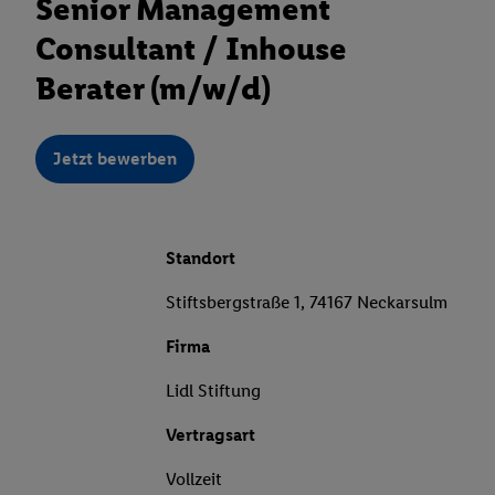
Senior Management
Consultant / Inhouse
Berater (m/w/d)
Jetzt bewerben
Standort
Stiftsbergstraße 1, 74167 Neckarsulm
Firma
Lidl Stiftung
Vertragsart
Vollzeit