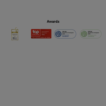
Awards