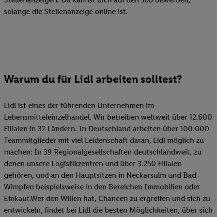
solange die Stellenanzeige online ist.
Warum du für Lidl arbeiten solltest?
Lidl ist eines der führenden Unternehmen im
Lebensmitteleinzelhandel. Wir betreiben weltweit über 12.600
Filialen in 32 Ländern. In Deutschland arbeiten über 100.000
Teammitglieder mit viel Leidenschaft daran, Lidl möglich zu
machen: In 39 Regionalgesellschaften deutschlandweit, zu
denen unsere Logistikzentren und über 3.250 Filialen
gehören, und an den Hauptsitzen in Neckarsulm und Bad
Wimpfen beispielsweise in den Bereichen Immobilien oder
Einkauf.Wer den Willen hat, Chancen zu ergreifen und sich zu
entwickeln, findet bei Lidl die besten Möglichkeiten, über sich