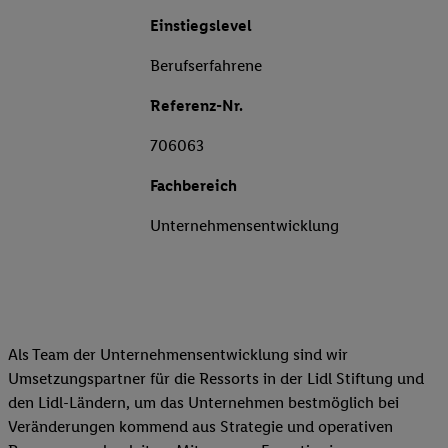
Einstiegslevel
Berufserfahrene
Referenz-Nr.
706063
Fachbereich
Unternehmensentwicklung
Als Team der Unternehmensentwicklung sind wir
Umsetzungspartner für die Ressorts in der Lidl Stiftung und
den Lidl-Ländern, um das Unternehmen bestmöglich bei
Veränderungen kommend aus Strategie und operativen