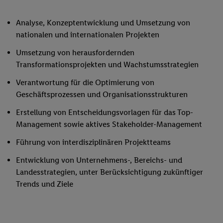
Analyse, Konzeptentwicklung und Umsetzung von
nationalen und internationalen Projekten
Umsetzung von herausfordernden
Transformationsprojekten und Wachstumsstrategien
Verantwortung für die Optimierung von
Geschäftsprozessen und Organisationsstrukturen
Erstellung von Entscheidungsvorlagen für das Top-
Management sowie aktives Stakeholder-Management
Führung von interdisziplinären Projektteams
Entwicklung von Unternehmens-, Bereichs- und
Landesstrategien, unter Berücksichtigung zukünftiger
Trends und Ziele