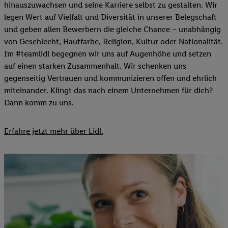
hinauszuwachsen und seine Karriere selbst zu gestalten. Wir
legen Wert auf Vielfalt und Diversität in unserer Belegschaft
und geben allen Bewerbern die gleiche Chance – unabhängig
von Geschlecht, Hautfarbe, Religion, Kultur oder Nationalität.
Im #teamlidl begegnen wir uns auf Augenhöhe und setzen
auf einen starken Zusammenhalt. Wir schenken uns
gegenseitig Vertrauen und kommunizieren offen und ehrlich
miteinander. Klingt das nach einem Unternehmen für dich?
Dann komm zu uns.​
Erfahre jetzt mehr über Lidl.