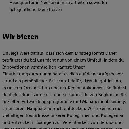
Headquarter in Neckarsulm zu arbeiten sowie für
gelegentliche Dienstreisen
Wir bieten
Lidl legt Wert darauf, dass sich dein Einstieg lohnt! Daher
profitierst du bei uns nicht nur von einem Umfeld, in dem du
Innovationen vorantreiben kannst: Unser
Einarbeitungsprogramm bereitet dich auf deine Aufgabe vor
– und ein persönlicher Pate sorgt dafür, dass du gut im Job,
in unserer Organisation und der Region ankommst. So findest
du dich schnell zurecht – und so kannst du von Beginn an die
gezielten Entwicklungsprogramme und Managementtrainings
an unserem Hauptsitz für dich entdecken. Wir erkennen die
vielfältigen Bedürfnisse unserer Kolleginnen und Kollegen an
und entwickeln Lösungen zur Vereinbarkeit von Berufs- und