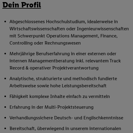
Dein Profil
Abgeschlossenes Hochschulstudium, idealerweise in
Wirtschaftswissenschaften oder Ingenieurwissenschaften
mit Schwerpunkt Operations Management, Finance,
Controlling oder Rechnungswesen
Mehrjährige Berufserfahrung in einer externen oder
internen Managementberatung inkl. relevantem Track
Record & operativer Projektverantwortung
Analytische, strukturierte und methodisch fundierte
Arbeitsweise sowie hohe Leistungsbereitschaft
Fähigkeit komplexe Inhalte einfach zu vermitteln
Erfahrung in der Multi-Projektsteuerung
Verhandlungssichere Deutsch- und Englischkenntnisse
Bereitschaft, überwiegend in unserem internationalen