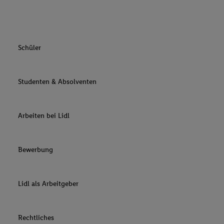
Schüler
Studenten & Absolventen
Arbeiten bei Lidl
Bewerbung
Lidl als Arbeitgeber
Rechtliches