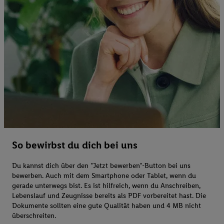
So bewirbst du dich bei uns
Du kannst dich über den "Jetzt bewerben"-Button bei uns
bewerben. Auch mit dem Smartphone oder Tablet, wenn du
gerade unterwegs bist. Es ist hilfreich, wenn du Anschreiben,
Lebenslauf und Zeugnisse bereits als PDF vorbereitet hast. Die
Dokumente sollten eine gute Qualität haben und 4 MB nicht
überschreiten.