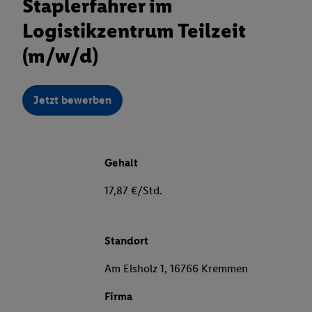
Staplerfahrer im
Logistikzentrum Teilzeit
(m/w/d)
Jetzt bewerben
Gehalt
17,87 €/Std.
Standort
Am Elsholz 1, 16766 Kremmen
Firma