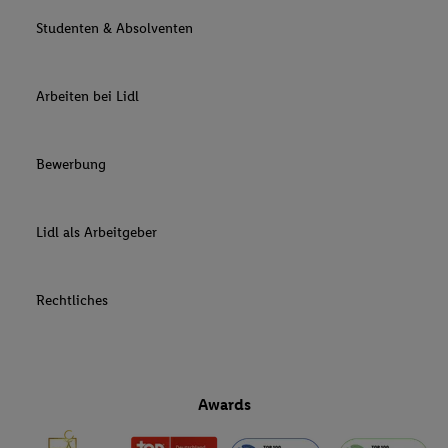
Studenten & Absolventen
Arbeiten bei Lidl
Bewerbung
Lidl als Arbeitgeber
Rechtliches
Awards