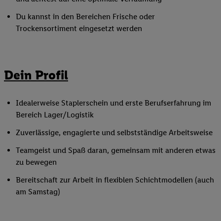
Du kannst in den Bereichen Frische oder
Trockensortiment eingesetzt werden
Dein Profil
Idealerweise Staplerschein und erste Berufserfahrung im
Bereich Lager/Logistik
Zuverlässige, engagierte und selbstständige Arbeitsweise
Teamgeist und Spaß daran, gemeinsam mit anderen etwas
zu bewegen
Bereitschaft zur Arbeit in flexiblen Schichtmodellen (auch
am Samstag)