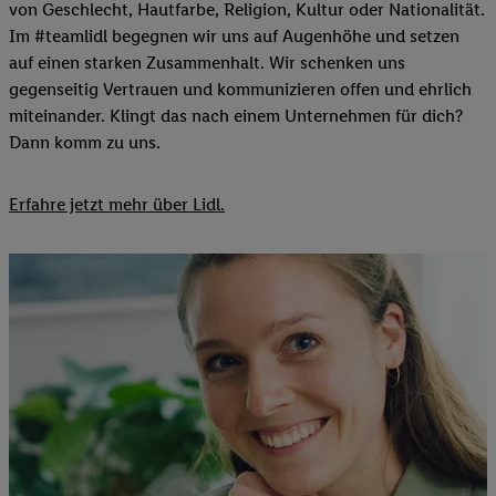
von Geschlecht, Hautfarbe, Religion, Kultur oder Nationalität.
Im #teamlidl begegnen wir uns auf Augenhöhe und setzen
auf einen starken Zusammenhalt. Wir schenken uns
gegenseitig Vertrauen und kommunizieren offen und ehrlich
miteinander. Klingt das nach einem Unternehmen für dich?
Dann komm zu uns.​
Erfahre jetzt mehr über Lidl.