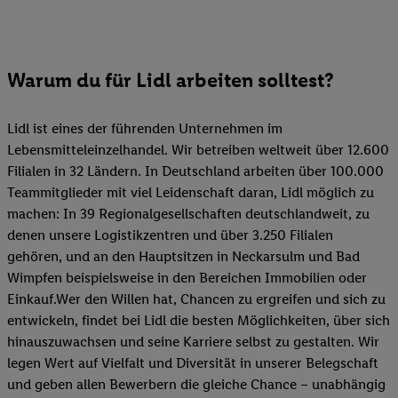
Warum du für Lidl arbeiten solltest?
Lidl ist eines der führenden Unternehmen im
Lebensmitteleinzelhandel. Wir betreiben weltweit über 12.600
Filialen in 32 Ländern. In Deutschland arbeiten über 100.000
Teammitglieder mit viel Leidenschaft daran, Lidl möglich zu
machen: In 39 Regionalgesellschaften deutschlandweit, zu
denen unsere Logistikzentren und über 3.250 Filialen
gehören, und an den Hauptsitzen in Neckarsulm und Bad
Wimpfen beispielsweise in den Bereichen Immobilien oder
Einkauf.Wer den Willen hat, Chancen zu ergreifen und sich zu
entwickeln, findet bei Lidl die besten Möglichkeiten, über sich
hinauszuwachsen und seine Karriere selbst zu gestalten. Wir
legen Wert auf Vielfalt und Diversität in unserer Belegschaft
und geben allen Bewerbern die gleiche Chance – unabhängig