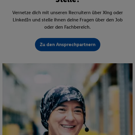
Vernetze dich mit unseren Recruitern über Xing oder
LinkedIn und stelle ihnen deine Fragen über den Job
oder den Fachbereich.
Zu den Ansprechpartnern