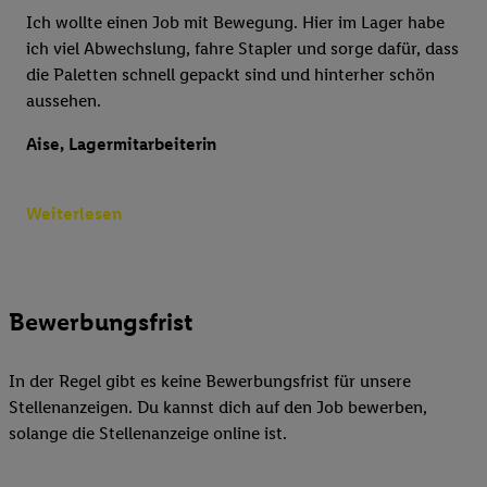
Ich wollte einen Job mit Bewegung. Hier im Lager habe
ich viel Abwechslung, fahre Stapler und sorge dafür, dass
die Paletten schnell gepackt sind und hinterher schön
aussehen.
Aise, Lagermitarbeiterin
Weiterlesen
Bewerbungsfrist
In der Regel gibt es keine Bewerbungsfrist für unsere
Stellenanzeigen. Du kannst dich auf den Job bewerben,
solange die Stellenanzeige online ist.