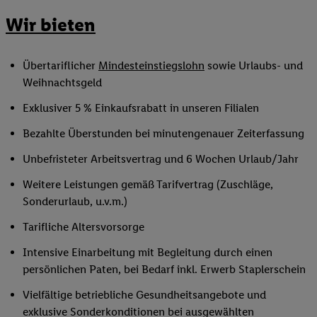
Wir bieten
Übertariflicher
Mindesteinstiegslohn
sowie Urlaubs- und
Weihnachtsgeld
Exklusiver 5 % Einkaufsrabatt in unseren Filialen
Bezahlte Überstunden bei minutengenauer Zeiterfassung
Unbefristeter Arbeitsvertrag und 6 Wochen Urlaub/Jahr
Weitere Leistungen gemäß Tarifvertrag (Zuschläge,
Sonderurlaub, u.v.m.)
Tarifliche Altersvorsorge
Intensive Einarbeitung mit Begleitung durch einen
persönlichen Paten, bei Bedarf inkl. Erwerb Staplerschein
Vielfältige betriebliche Gesundheitsangebote und
exklusive Sonderkonditionen bei ausgewählten