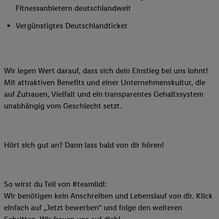
Fitnessanbietern deutschlandweit
Vergünstigtes Deutschlandticket
Wir legen Wert darauf, dass sich dein Einstieg bei uns lohnt!
Mit attraktiven Benefits und einer Unternehmenskultur, die
auf Zutrauen, Vielfalt und ein transparentes Gehaltssystem
unabhängig vom Geschlecht setzt.
Hört sich gut an? Dann lass bald von dir hören!
So wirst du Teil von #teamlidl:
Wir benötigen kein Anschreiben und Lebenslauf von dir. Klick
einfach auf „Jetzt bewerben“ und folge den weiteren