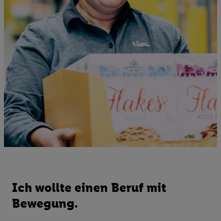
Ich wollte einen Beruf mit
Bewegung.