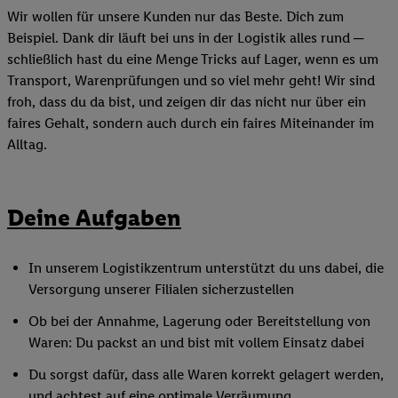
Wir wollen für unsere Kunden nur das Beste. Dich zum
Beispiel. Dank dir läuft bei uns in der Logistik alles rund ─
schließlich hast du eine Menge Tricks auf Lager, wenn es um
Transport, Warenprüfungen und so viel mehr geht! Wir sind
froh, dass du da bist, und zeigen dir das nicht nur über ein
faires Gehalt, sondern auch durch ein faires Miteinander im
Alltag.
Deine Aufgaben
In unserem Logistikzentrum unterstützt du uns dabei, die
Versorgung unserer Filialen sicherzustellen
Ob bei der Annahme, Lagerung oder Bereitstellung von
Waren: Du packst an und bist mit vollem Einsatz dabei
Du sorgst dafür, dass alle Waren korrekt gelagert werden,
und achtest auf eine optimale Verräumung