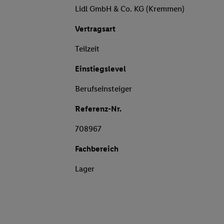
Lidl GmbH & Co. KG (Kremmen)
Vertragsart
Teilzeit
Einstiegslevel
Berufseinsteiger
Referenz-Nr.
708967
Fachbereich
Lager