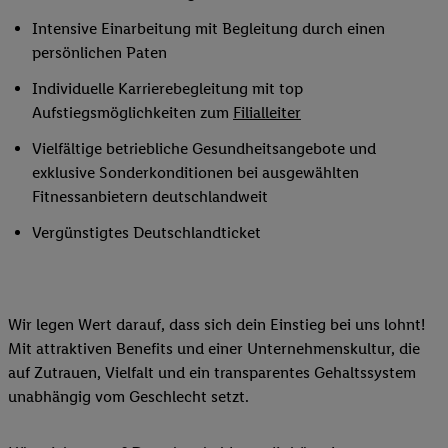
Intensive Einarbeitung mit Begleitung durch einen
persönlichen Paten
Individuelle Karrierebegleitung mit top
Aufstiegsmöglichkeiten zum
Filialleiter
Vielfältige betriebliche Gesundheitsangebote und
exklusive Sonderkonditionen bei ausgewählten
Fitnessanbietern deutschlandweit
Vergünstigtes Deutschlandticket
Wir legen Wert darauf, dass sich dein Einstieg bei uns lohnt!
Mit attraktiven Benefits und einer Unternehmenskultur, die
auf Zutrauen, Vielfalt und ein transparentes Gehaltssystem
unabhängig vom Geschlecht setzt.