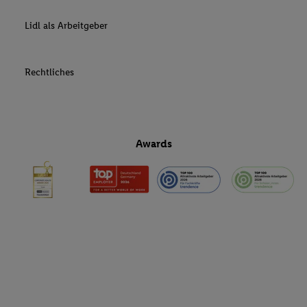
Lidl als Arbeitgeber
Rechtliches
Awards