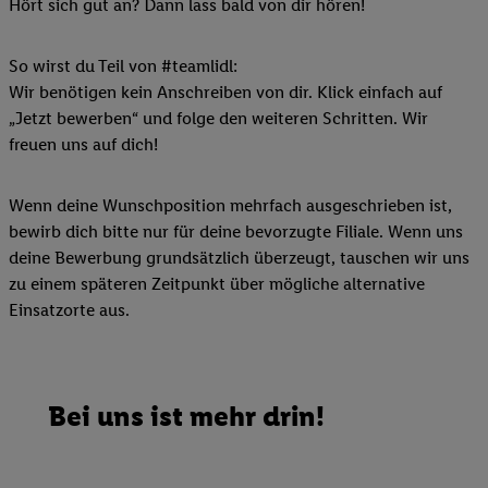
Hört sich gut an? Dann lass bald von dir hören!
So wirst du Teil von #teamlidl:
Wir benötigen kein Anschreiben von dir. Klick einfach auf
„Jetzt bewerben“ und folge den weiteren Schritten. Wir
freuen uns auf dich!
Wenn deine Wunschposition mehrfach ausgeschrieben ist,
bewirb dich bitte nur für deine bevorzugte Filiale. Wenn uns
deine Bewerbung grundsätzlich überzeugt, tauschen wir uns
zu einem späteren Zeitpunkt über mögliche alternative
Einsatzorte aus.
Bei uns ist mehr drin!