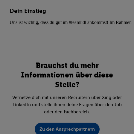
Dein Einstieg
Uns ist wichtig, dass du gut im #teamlidl ankommst! Im Rahmen dei
Brauchst du mehr
Informationen über diese
Stelle?
Vernetze dich mit unseren Recruitern über Xing oder
LinkedIn und stelle ihnen deine Fragen über den Job
oder den Fachbereich.
Zu den Ansprechpartnern