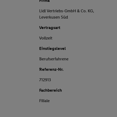
Firma
Lidl Vertriebs-GmbH & Co. KG,
Leverkusen Süd
Vertragsart
Vollzeit
Einstiegslevel
Berufserfahrene
Referenz-Nr.
712913
Fachbereich
Filiale