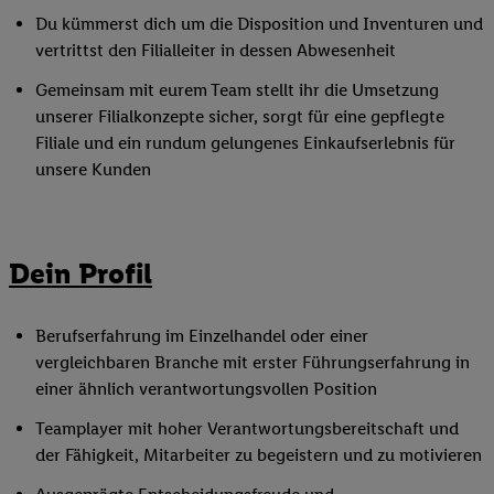
Du kümmerst dich um die Disposition und Inventuren und
vertrittst den Filialleiter in dessen Abwesenheit
Gemeinsam mit eurem Team stellt ihr die Umsetzung
unserer Filialkonzepte sicher, sorgt für eine gepflegte
Filiale und ein rundum gelungenes Einkaufserlebnis für
unsere Kunden
Dein Profil
Berufserfahrung im Einzelhandel oder einer
vergleichbaren Branche mit erster Führungserfahrung in
einer ähnlich verantwortungsvollen Position
Teamplayer mit hoher Verantwortungsbereitschaft und
der Fähigkeit, Mitarbeiter zu begeistern und zu motivieren