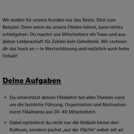
Wir wollen für unsere Kunden nur das Beste. Dich zum
Beispiel. Denn wenn du unsere Filialen leitest, kann nichts
schiefgehen. Du machst aus Mitarbeitern ein Team und aus
deiner Leidenschaft für Zahlen kein Geheimnis. Wir rechnen
dir das hoch an ─ in Wertschätzung und natürlich auch beim
Gehalt!
Deine Aufgaben
Du unterstützt deinen Filialleiter bei allen Themen rund
um die fachliche Führung, Organisation und Motivation
eures Filialteams aus 20–40 Mitarbeitern
Dabei optimierst du nicht nur die Abläufe hinter den
Kulissen, sondern packst „auf der Fläche“ selbst mit an