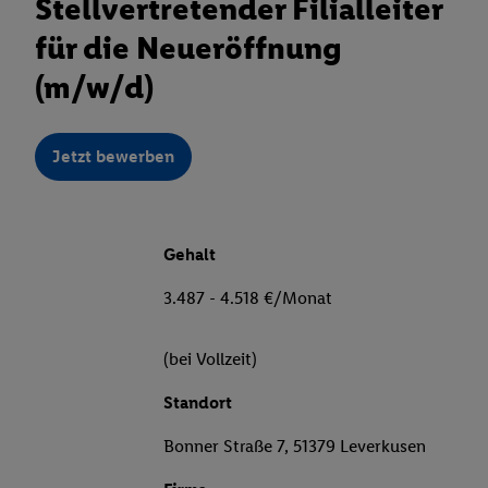
Stellvertretender Filialleiter
für die Neueröffnung
(m/w/d)
Jetzt bewerben
Gehalt
3.487 - 4.518 €/Monat
(bei Vollzeit)
Standort
Bonner Straße 7, 51379 Leverkusen