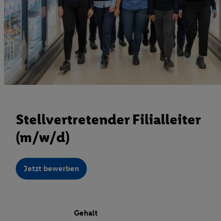
Stellvertretender Filialleiter
(m/w/d)
Jetzt bewerben
Gehalt