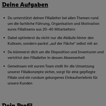
Deine Aufgaben
Du unterstützt deinen Filialleiter bei allen Themen rund
um die fachliche Führung, Organisation und Motivation
eures Filialteams aus 20–40 Mitarbeitern
Dabei optimierst du nicht nur die Abläufe hinter den
Kulissen, sondern packst „auf der Fläche“ selbst mit an
Du kümmerst dich um die Disposition und Inventuren und
vertrittst den Filialleiter in dessen Abwesenheit
Gemeinsam mit eurem Team stellt ihr die Umsetzung
unserer Filialkonzepte sicher, sorgt für eine gepflegte
Filiale und ein rundum gelungenes Einkaufserlebnis für
unsere Kunden
Dein Profil