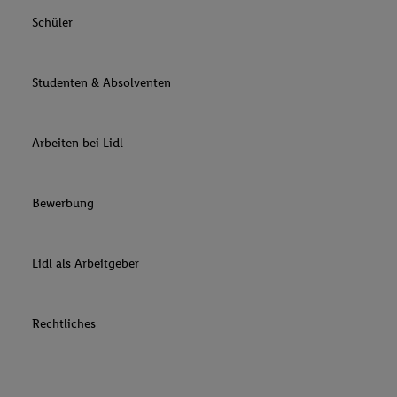
Schüler
Studenten & Absolventen
Arbeiten bei Lidl
Bewerbung
Lidl als Arbeitgeber
Rechtliches