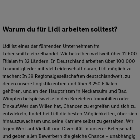
Warum du für Lidl arbeiten solltest?
Lidl ist eines der führenden Unternehmen im
Lebensmitteleinzelhandel. Wir betreiben weltweit über 12.600
Filialen in 32 Ländern. In Deutschland arbeiten über 100.000
Teammitglieder mit viel Leidenschaft daran, Lidl möglich zu
machen: In 39 Regionalgesellschaften deutschlandweit, zu
denen unsere Logistikzentren und über 3.250 Filialen
gehören, und an den Hauptsitzen in Neckarsulm und Bad
Wimpfen beispielsweise in den Bereichen Immobilien oder
Einkauf.Wer den Willen hat, Chancen zu ergreifen und sich zu
entwickeln, findet bei Lidl die besten Möglichkeiten, über sich
hinauszuwachsen und seine Karriere selbst zu gestalten. Wir
legen Wert auf Vielfalt und Diversität in unserer Belegschaft
und geben allen Bewerbern die gleiche Chance – unabhängig