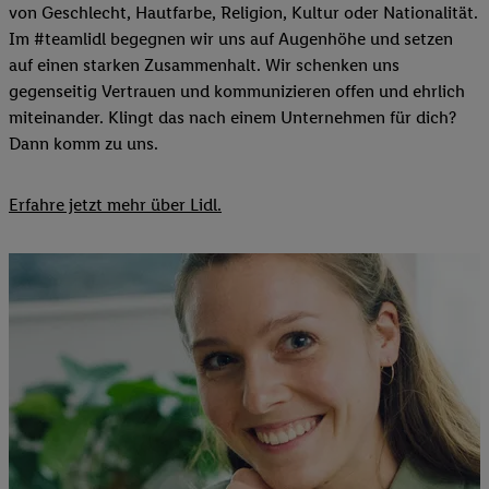
von Geschlecht, Hautfarbe, Religion, Kultur oder Nationalität.
Im #teamlidl begegnen wir uns auf Augenhöhe und setzen
auf einen starken Zusammenhalt. Wir schenken uns
gegenseitig Vertrauen und kommunizieren offen und ehrlich
miteinander. Klingt das nach einem Unternehmen für dich?
Dann komm zu uns.​
Erfahre jetzt mehr über Lidl.