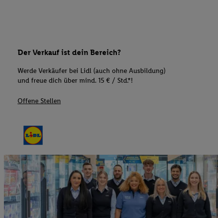
Der Verkauf ist dein Bereich?
Werde Verkäufer bei Lidl (auch ohne Ausbildung)
und freue dich über mind. 15 € / Std.*!
Offene Stellen