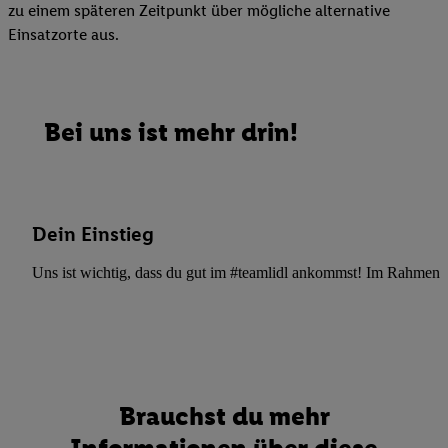
zu einem späteren Zeitpunkt über mögliche alternative
Einsatzorte aus.
Bei uns ist mehr drin!
Dein Einstieg
Uns ist wichtig, dass du gut im #teamlidl ankommst! Im Rahmen dei
Brauchst du mehr
Informationen über diese