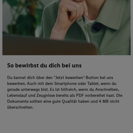
So bewirbst du dich bei uns
Du kannst dich über den "Jetzt bewerben"-Button bei uns
bewerben. Auch mit dem Smartphone oder Tablet, wenn du
gerade unterwegs bist. Es ist hilfreich, wenn du Anschreiben,
Lebenslauf und Zeugnisse bereits als PDF vorbereitet hast. Die
Dokumente sollten eine gute Qualität haben und 4 MB nicht
überschreiten.