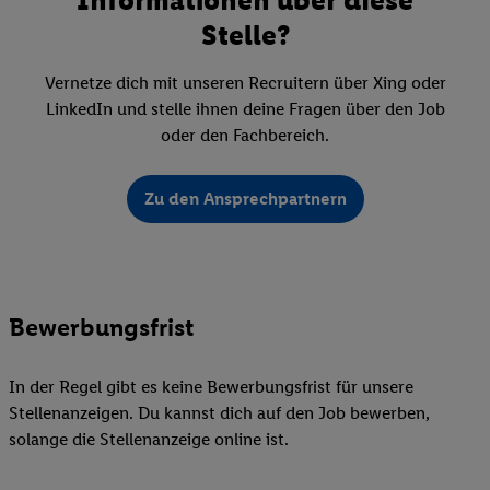
Stelle?
Vernetze dich mit unseren Recruitern über Xing oder
LinkedIn und stelle ihnen deine Fragen über den Job
oder den Fachbereich.
Zu den Ansprechpartnern
Bewerbungsfrist
In der Regel gibt es keine Bewerbungsfrist für unsere
Stellenanzeigen. Du kannst dich auf den Job bewerben,
solange die Stellenanzeige online ist.