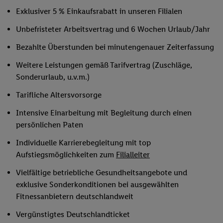
Exklusiver 5 % Einkaufsrabatt in unseren Filialen
Unbefristeter Arbeitsvertrag und 6 Wochen Urlaub/Jahr
Bezahlte Überstunden bei minutengenauer Zeiterfassung
Weitere Leistungen gemäß Tarifvertrag (Zuschläge,
Sonderurlaub, u.v.m.)
Tarifliche Altersvorsorge
Intensive Einarbeitung mit Begleitung durch einen
persönlichen Paten
Individuelle Karrierebegleitung mit top
Aufstiegsmöglichkeiten zum
Filialleiter
Vielfältige betriebliche Gesundheitsangebote und
exklusive Sonderkonditionen bei ausgewählten
Fitnessanbietern deutschlandweit
Vergünstigtes Deutschlandticket