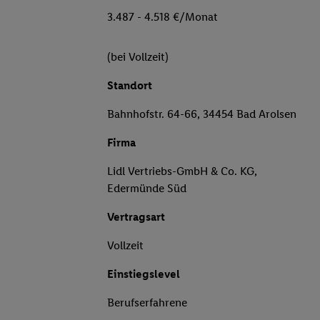
3.487 - 4.518 €/Monat
(bei Vollzeit)
Standort
Bahnhofstr. 64-66, 34454 Bad Arolsen
Firma
Lidl Vertriebs-GmbH & Co. KG,
Edermünde Süd
Vertragsart
Vollzeit
Einstiegslevel
Berufserfahrene