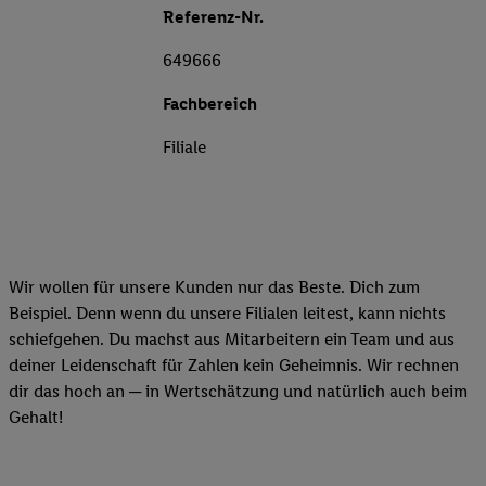
Referenz-Nr.
649666
Fachbereich
Filiale
Wir wollen für unsere Kunden nur das Beste. Dich zum
Beispiel. Denn wenn du unsere Filialen leitest, kann nichts
schiefgehen. Du machst aus Mitarbeitern ein Team und aus
deiner Leidenschaft für Zahlen kein Geheimnis. Wir rechnen
dir das hoch an ─ in Wertschätzung und natürlich auch beim
Gehalt!