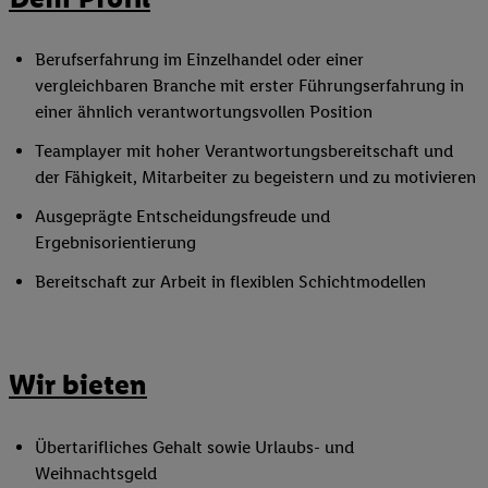
Berufserfahrung im Einzelhandel oder einer
vergleichbaren Branche mit erster Führungserfahrung in
einer ähnlich verantwortungsvollen Position
Teamplayer mit hoher Verantwortungsbereitschaft und
der Fähigkeit, Mitarbeiter zu begeistern und zu motivieren
Ausgeprägte Entscheidungsfreude und
Ergebnisorientierung
Bereitschaft zur Arbeit in flexiblen Schichtmodellen
Wir bieten
Übertarifliches Gehalt sowie Urlaubs- und
Weihnachtsgeld