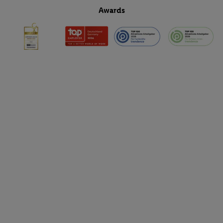
Awards