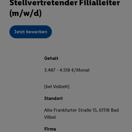
Stellvertretender Filialleiter
(m/w/d)
Jetzt bewerben
Gehalt
3.487 - 4.518 €/Monat
(bei Vollzeit)
Standort
Alte Frankfurter Straße 15, 61118 Bad
Vilbel
Firma