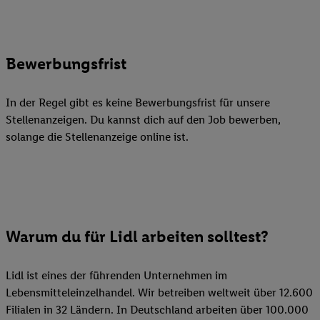
Bewerbungsfrist
In der Regel gibt es keine Bewerbungsfrist für unsere
Stellenanzeigen. Du kannst dich auf den Job bewerben,
solange die Stellenanzeige online ist.
Warum du für Lidl arbeiten solltest?
Lidl ist eines der führenden Unternehmen im
Lebensmitteleinzelhandel. Wir betreiben weltweit über 12.600
Filialen in 32 Ländern. In Deutschland arbeiten über 100.000