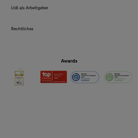
Lidl als Arbeitgeber
Rechtliches
Awards