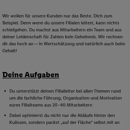
Wir wollen für unsere Kunden nur das Beste. Dich zum
Beispiel. Denn wenn du unsere Filialen leitest, kann nichts
schiefgehen. Du machst aus Mitarbeitern ein Team und aus
deiner Leidenschaft für Zahlen kein Geheimnis. Wir rechnen
dir das hoch an ─ in Wertschätzung und natürlich auch beim
Gehalt!
Deine Aufgaben
Du unterstützt deinen Filialleiter bei allen Themen rund
um die fachliche Führung, Organisation und Motivation
eures Filialteams aus 20–40 Mitarbeitern
Dabei optimierst du nicht nur die Abläufe hinter den
Kulissen, sondern packst „auf der Fläche“ selbst mit an