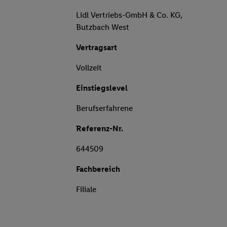
Lidl Vertriebs-GmbH & Co. KG,
Butzbach West
Vertragsart
Vollzeit
Einstiegslevel
Berufserfahrene
Referenz-Nr.
644509
Fachbereich
Filiale