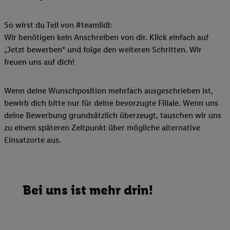
So wirst du Teil von #teamlidl:
Wir benötigen kein Anschreiben von dir. Klick einfach auf
„Jetzt bewerben“ und folge den weiteren Schritten. Wir
freuen uns auf dich!
Wenn deine Wunschposition mehrfach ausgeschrieben ist,
bewirb dich bitte nur für deine bevorzugte Filiale. Wenn uns
deine Bewerbung grundsätzlich überzeugt, tauschen wir uns
zu einem späteren Zeitpunkt über mögliche alternative
Einsatzorte aus.
Bei uns ist mehr drin!