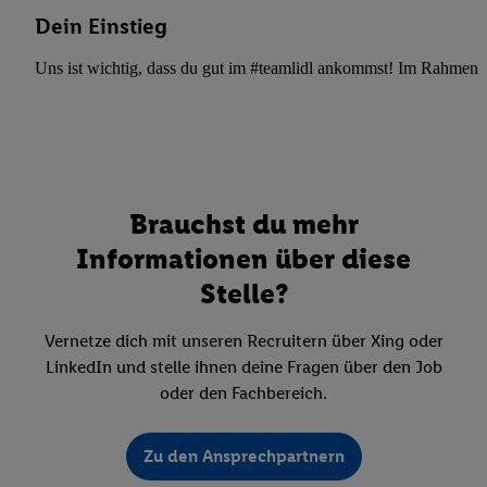
Dein Einstieg
Uns ist wichtig, dass du gut im #teamlidl ankommst! Im Rahmen dei
Brauchst du mehr
Informationen über diese
Stelle?
Vernetze dich mit unseren Recruitern über Xing oder
LinkedIn und stelle ihnen deine Fragen über den Job
oder den Fachbereich.
Zu den Ansprechpartnern