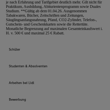
je nach Erfahrung und Tarifgebiet deutlich mehr. Gilt nicht für
Praktikum, Ausbildung, Abiturientenprogramm sowie Duales
Studium. **Gültig ab dem 01.04.26. Ausgenommen
Tabakwaren, Bücher, Zeitschriften und Zeitungen,
Säuglingsanfangsnahrung, Pfand, CO2-Zylinder, Telefon-,
Gutschein- und Geschenkkarten sowie die Rettertüte.
Monatliche Begrenzung auf maximalen Gesamteinkaufswert i.
H. v. 500 € und maximal 25 € Rabatt.
Schüler
Studenten & Absolventen
Arbeiten bei Lidl
Bewerbung