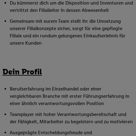
Du kümmerst dich um die Disposition und Inventuren und
vertrittst den Filialleiter in dessen Abwesenheit
Gemeinsam mit eurem Team stellt ihr die Umsetzung
unserer Filialkonzepte sicher, sorgt für eine gepflegte
Filiale und ein rundum gelungenes Einkaufserlebnis für
unsere Kunden
Dein Profil
Berufserfahrung im Einzelhandel oder einer
vergleichbaren Branche mit erster Führungserfahrung in
einer ähnlich verantwortungsvollen Position
Teamplayer mit hoher Verantwortungsbereitschaft und
der Fähigkeit, Mitarbeiter zu begeistern und zu motivieren
Ausgeprägte Entscheidungsfreude und