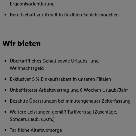
Ergebnisorientierung
Bereitschaft zur Arbeit in flexiblen Schichtmodellen
Wir bieten
Übertarifliches Gehalt sowie Urlaubs- und
Weihnachtsgeld
Exklusiver 5 % Einkaufsrabatt in unseren Filialen
Unbefristeter Arbeitsvertrag und 6 Wochen Urlaub/Jahr
Bezahlte Überstunden bei minutengenauer Zeiterfassung
Weitere Leistungen gemäß Tarifvertrag (Zuschläge,
Sonderurlaub, u.v.m.)
Tarifliche Altersvorsorge