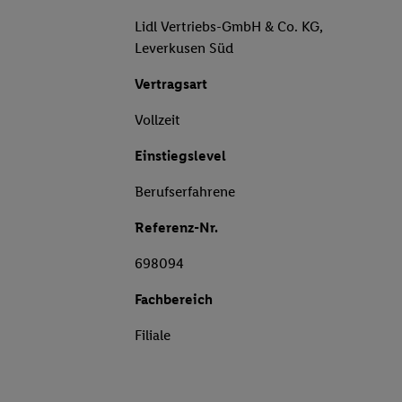
Lidl Vertriebs-GmbH & Co. KG,
Leverkusen Süd
Vertragsart
Vollzeit
Einstiegslevel
Berufserfahrene
Referenz-Nr.
698094
Fachbereich
Filiale