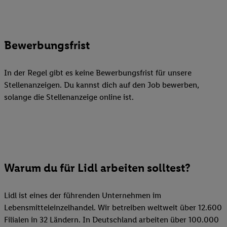
Bewerbungsfrist
In der Regel gibt es keine Bewerbungsfrist für unsere
Stellenanzeigen. Du kannst dich auf den Job bewerben,
solange die Stellenanzeige online ist.
Warum du für Lidl arbeiten solltest?
Lidl ist eines der führenden Unternehmen im
Lebensmitteleinzelhandel. Wir betreiben weltweit über 12.600
Filialen in 32 Ländern. In Deutschland arbeiten über 100.000