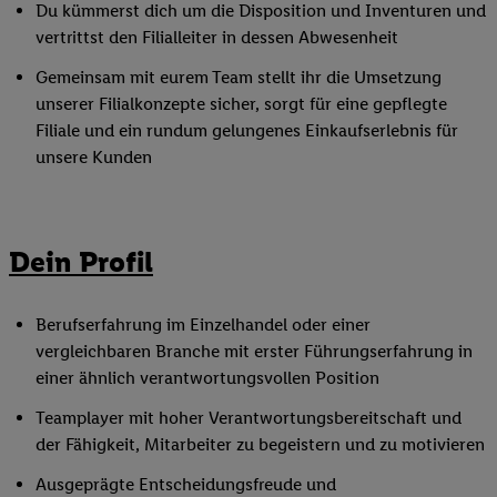
Du kümmerst dich um die Disposition und Inventuren und
vertrittst den Filialleiter in dessen Abwesenheit
Gemeinsam mit eurem Team stellt ihr die Umsetzung
unserer Filialkonzepte sicher, sorgt für eine gepflegte
Filiale und ein rundum gelungenes Einkaufserlebnis für
unsere Kunden
Dein Profil
Berufserfahrung im Einzelhandel oder einer
vergleichbaren Branche mit erster Führungserfahrung in
einer ähnlich verantwortungsvollen Position
Teamplayer mit hoher Verantwortungsbereitschaft und
der Fähigkeit, Mitarbeiter zu begeistern und zu motivieren
Ausgeprägte Entscheidungsfreude und