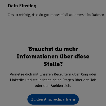
Dein Einstieg
Uns ist wichtig, dass du gut im #teamlidl ankommst! Im Rahmen dei
Brauchst du mehr
Informationen über diese
Stelle?
Vernetze dich mit unseren Recruitern über Xing oder
LinkedIn und stelle ihnen deine Fragen über den Job
oder den Fachbereich.
Zu den Ansprechpartnern