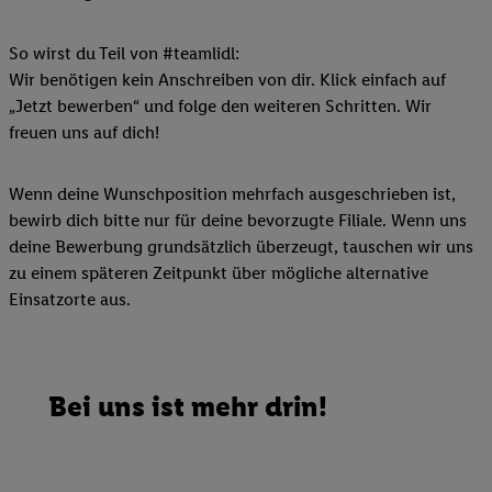
So wirst du Teil von #teamlidl:
Wir benötigen kein Anschreiben von dir. Klick einfach auf
„Jetzt bewerben“ und folge den weiteren Schritten. Wir
freuen uns auf dich!
Wenn deine Wunschposition mehrfach ausgeschrieben ist,
bewirb dich bitte nur für deine bevorzugte Filiale. Wenn uns
deine Bewerbung grundsätzlich überzeugt, tauschen wir uns
zu einem späteren Zeitpunkt über mögliche alternative
Einsatzorte aus.
Bei uns ist mehr drin!