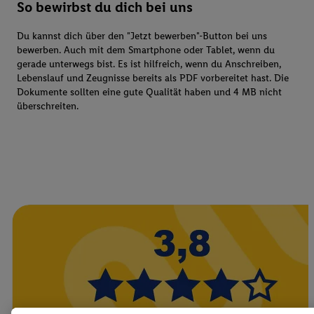
So bewirbst du dich bei uns
Du kannst dich über den "Jetzt bewerben"-Button bei uns
bewerben. Auch mit dem Smartphone oder Tablet, wenn du
gerade unterwegs bist. Es ist hilfreich, wenn du Anschreiben,
Lebenslauf und Zeugnisse bereits als PDF vorbereitet hast. Die
Dokumente sollten eine gute Qualität haben und 4 MB nicht
überschreiten.