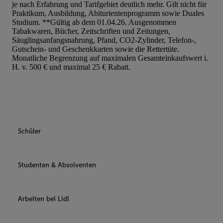
je nach Erfahrung und Tarifgebiet deutlich mehr. Gilt nicht für
Praktikum, Ausbildung, Abiturientenprogramm sowie Duales
Studium. **Gültig ab dem 01.04.26. Ausgenommen
Tabakwaren, Bücher, Zeitschriften und Zeitungen,
Säuglingsanfangsnahrung, Pfand, CO2-Zylinder, Telefon-,
Gutschein- und Geschenkkarten sowie die Rettertüte.
Monatliche Begrenzung auf maximalen Gesamteinkaufswert i.
H. v. 500 € und maximal 25 € Rabatt.
Schüler
Studenten & Absolventen
Arbeiten bei Lidl