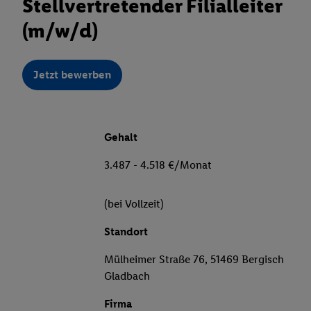
Stellvertretender Filialleiter
(m/w/d)
Jetzt bewerben
Gehalt
3.487 - 4.518 €/Monat
(bei Vollzeit)
Standort
Mülheimer Straße 76, 51469 Bergisch
Gladbach
Firma