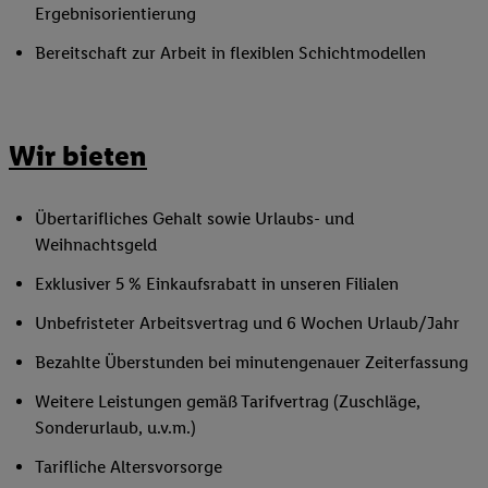
Ergebnisorientierung
Bereitschaft zur Arbeit in flexiblen Schichtmodellen
Wir bieten
Übertarifliches Gehalt sowie Urlaubs- und
Weihnachtsgeld
Exklusiver 5 % Einkaufsrabatt in unseren Filialen
Unbefristeter Arbeitsvertrag und 6 Wochen Urlaub/Jahr
Bezahlte Überstunden bei minutengenauer Zeiterfassung
Weitere Leistungen gemäß Tarifvertrag (Zuschläge,
Sonderurlaub, u.v.m.)
Tarifliche Altersvorsorge