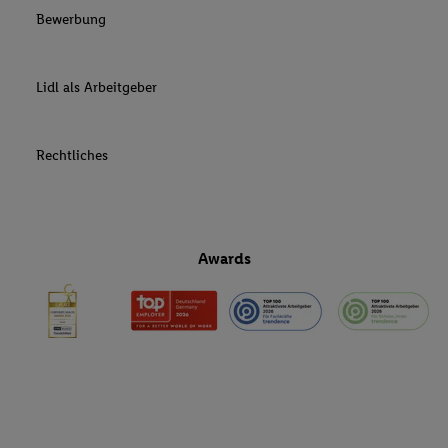
Bewerbung
Lidl als Arbeitgeber
Rechtliches
Awards