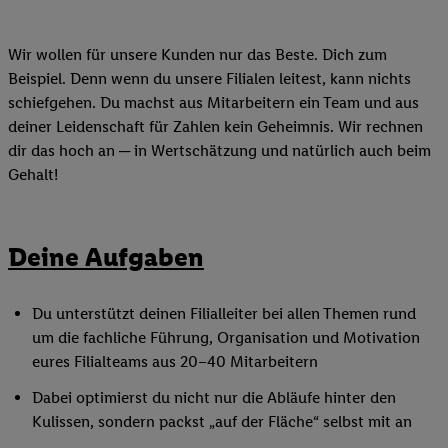
Wir wollen für unsere Kunden nur das Beste. Dich zum
Beispiel. Denn wenn du unsere Filialen leitest, kann nichts
schiefgehen. Du machst aus Mitarbeitern ein Team und aus
deiner Leidenschaft für Zahlen kein Geheimnis. Wir rechnen
dir das hoch an ─ in Wertschätzung und natürlich auch beim
Gehalt!
Deine Aufgaben
Du unterstützt deinen Filialleiter bei allen Themen rund
um die fachliche Führung, Organisation und Motivation
eures Filialteams aus 20–40 Mitarbeitern
Dabei optimierst du nicht nur die Abläufe hinter den
Kulissen, sondern packst „auf der Fläche“ selbst mit an