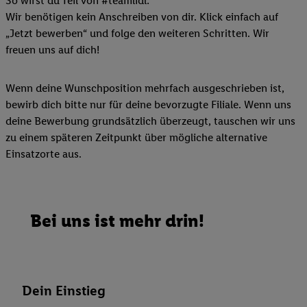
So wirst du Teil von #teamlidl:
Wir benötigen kein Anschreiben von dir. Klick einfach auf
„Jetzt bewerben“ und folge den weiteren Schritten. Wir
freuen uns auf dich!
Wenn deine Wunschposition mehrfach ausgeschrieben ist,
bewirb dich bitte nur für deine bevorzugte Filiale. Wenn uns
deine Bewerbung grundsätzlich überzeugt, tauschen wir uns
zu einem späteren Zeitpunkt über mögliche alternative
Einsatzorte aus.
Bei uns ist mehr drin!
Dein Einstieg