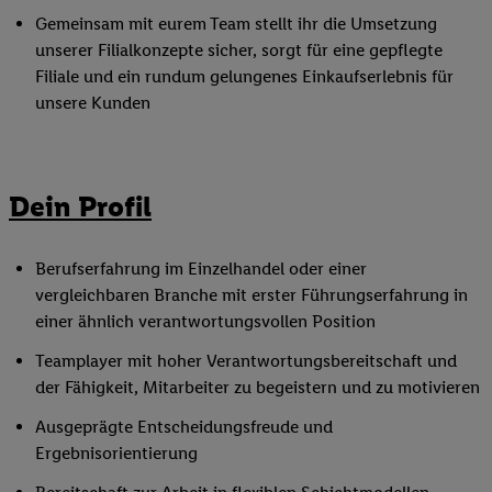
Gemeinsam mit eurem Team stellt ihr die Umsetzung
unserer Filialkonzepte sicher, sorgt für eine gepflegte
Filiale und ein rundum gelungenes Einkaufserlebnis für
unsere Kunden
Dein Profil
Berufserfahrung im Einzelhandel oder einer
vergleichbaren Branche mit erster Führungserfahrung in
einer ähnlich verantwortungsvollen Position
Teamplayer mit hoher Verantwortungsbereitschaft und
der Fähigkeit, Mitarbeiter zu begeistern und zu motivieren
Ausgeprägte Entscheidungsfreude und
Ergebnisorientierung