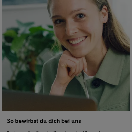
So bewirbst du dich bei uns