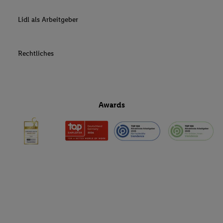
Lidl als Arbeitgeber
Rechtliches
Awards