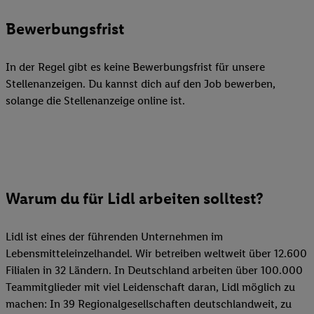
Bewerbungsfrist
In der Regel gibt es keine Bewerbungsfrist für unsere
Stellenanzeigen. Du kannst dich auf den Job bewerben,
solange die Stellenanzeige online ist.
Warum du für Lidl arbeiten solltest?
Lidl ist eines der führenden Unternehmen im
Lebensmitteleinzelhandel. Wir betreiben weltweit über 12.600
Filialen in 32 Ländern. In Deutschland arbeiten über 100.000
Teammitglieder mit viel Leidenschaft daran, Lidl möglich zu
machen: In 39 Regionalgesellschaften deutschlandweit, zu