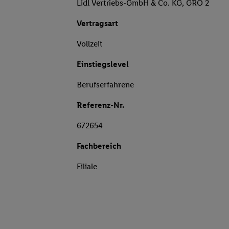
Lidl Vertriebs-GmbH & Co. KG, GRO 2
Vertragsart
Vollzeit
Einstiegslevel
Berufserfahrene
Referenz-Nr.
672654
Fachbereich
Filiale