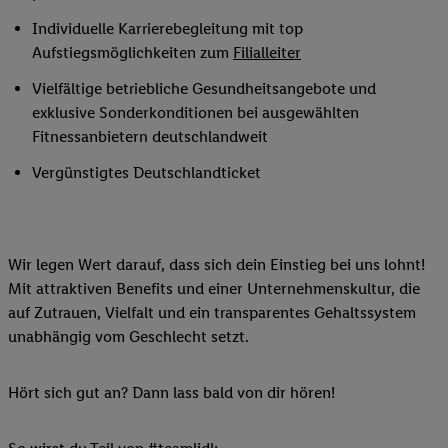
Individuelle Karrierebegleitung mit top
Aufstiegsmöglichkeiten zum
Filialleiter
Vielfältige betriebliche Gesundheitsangebote und
exklusive Sonderkonditionen bei ausgewählten
Fitnessanbietern deutschlandweit
Vergünstigtes Deutschlandticket
Wir legen Wert darauf, dass sich dein Einstieg bei uns lohnt!
Mit attraktiven Benefits und einer Unternehmenskultur, die
auf Zutrauen, Vielfalt und ein transparentes Gehaltssystem
unabhängig vom Geschlecht setzt.
Hört sich gut an? Dann lass bald von dir hören!