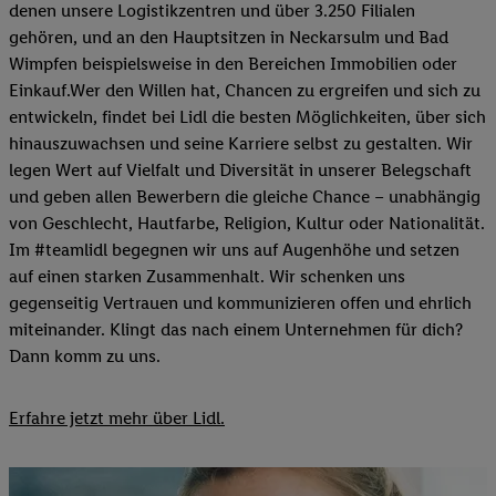
denen unsere Logistikzentren und über 3.250 Filialen
gehören, und an den Hauptsitzen in Neckarsulm und Bad
Wimpfen beispielsweise in den Bereichen Immobilien oder
Einkauf.Wer den Willen hat, Chancen zu ergreifen und sich zu
entwickeln, findet bei Lidl die besten Möglichkeiten, über sich
hinauszuwachsen und seine Karriere selbst zu gestalten. Wir
legen Wert auf Vielfalt und Diversität in unserer Belegschaft
und geben allen Bewerbern die gleiche Chance – unabhängig
von Geschlecht, Hautfarbe, Religion, Kultur oder Nationalität.
Im #teamlidl begegnen wir uns auf Augenhöhe und setzen
auf einen starken Zusammenhalt. Wir schenken uns
gegenseitig Vertrauen und kommunizieren offen und ehrlich
miteinander. Klingt das nach einem Unternehmen für dich?
Dann komm zu uns.​
Erfahre jetzt mehr über Lidl.