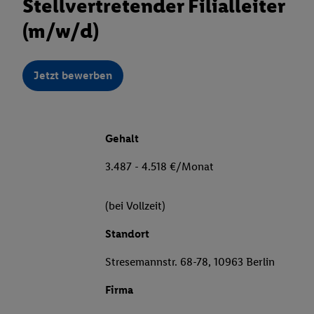
Stellvertretender Filialleiter
(m/w/d)
Jetzt bewerben
Gehalt
3.487 - 4.518 €/Monat
(bei Vollzeit)
Standort
Stresemannstr. 68-78, 10963 Berlin
Firma