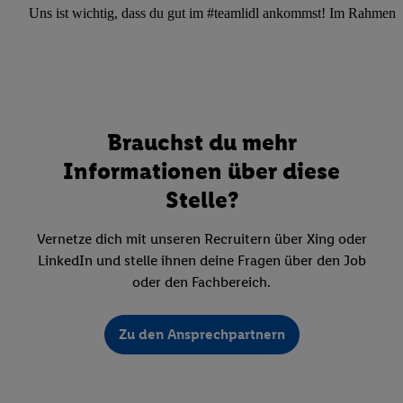
Uns ist wichtig, dass du gut im #teamlidl ankommst! Im Rahmen dei
Brauchst du mehr
Informationen über diese
Stelle?
Vernetze dich mit unseren Recruitern über Xing oder
LinkedIn und stelle ihnen deine Fragen über den Job
oder den Fachbereich.
Zu den Ansprechpartnern