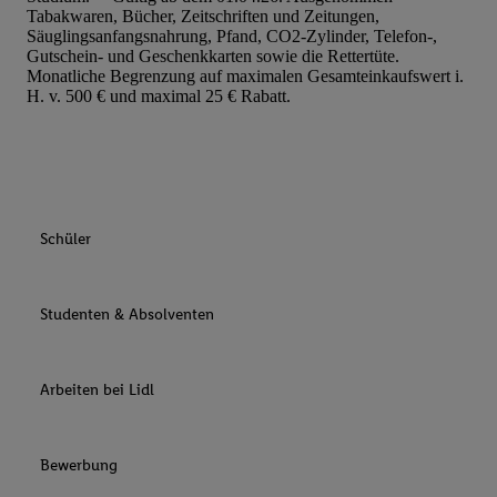
Tabakwaren, Bücher, Zeitschriften und Zeitungen,
Säuglingsanfangsnahrung, Pfand, CO2-Zylinder, Telefon-,
Gutschein- und Geschenkkarten sowie die Rettertüte.
Monatliche Begrenzung auf maximalen Gesamteinkaufswert i.
H. v. 500 € und maximal 25 € Rabatt.
Schüler
Studenten & Absolventen
Arbeiten bei Lidl
Bewerbung