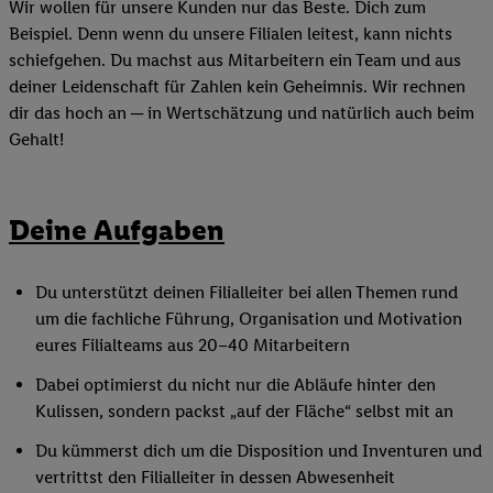
Wir wollen für unsere Kunden nur das Beste. Dich zum
Beispiel. Denn wenn du unsere Filialen leitest, kann nichts
schiefgehen. Du machst aus Mitarbeitern ein Team und aus
deiner Leidenschaft für Zahlen kein Geheimnis. Wir rechnen
dir das hoch an ─ in Wertschätzung und natürlich auch beim
Gehalt!
Deine Aufgaben
Du unterstützt deinen Filialleiter bei allen Themen rund
um die fachliche Führung, Organisation und Motivation
eures Filialteams aus 20–40 Mitarbeitern
Dabei optimierst du nicht nur die Abläufe hinter den
Kulissen, sondern packst „auf der Fläche“ selbst mit an
Du kümmerst dich um die Disposition und Inventuren und
vertrittst den Filialleiter in dessen Abwesenheit