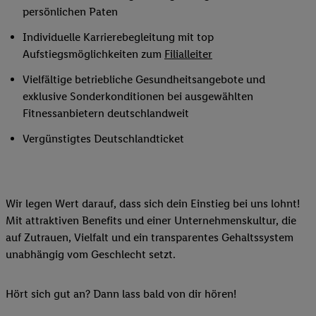
persönlichen Paten
Individuelle Karrierebegleitung mit top
Aufstiegsmöglichkeiten zum
Filialleiter
Vielfältige betriebliche Gesundheitsangebote und
exklusive Sonderkonditionen bei ausgewählten
Fitnessanbietern deutschlandweit
Vergünstigtes Deutschlandticket
Wir legen Wert darauf, dass sich dein Einstieg bei uns lohnt!
Mit attraktiven Benefits und einer Unternehmenskultur, die
auf Zutrauen, Vielfalt und ein transparentes Gehaltssystem
unabhängig vom Geschlecht setzt.
Hört sich gut an? Dann lass bald von dir hören!