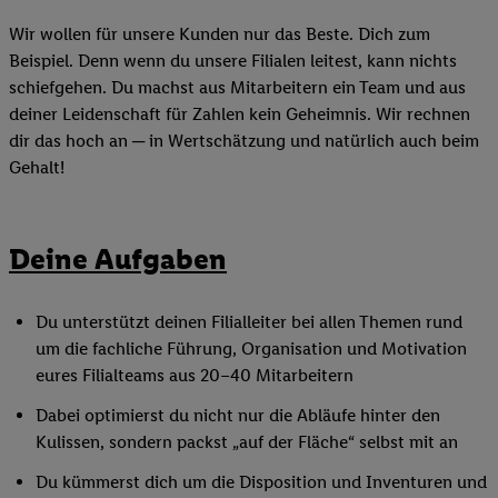
Wir wollen für unsere Kunden nur das Beste. Dich zum
Beispiel. Denn wenn du unsere Filialen leitest, kann nichts
schiefgehen. Du machst aus Mitarbeitern ein Team und aus
deiner Leidenschaft für Zahlen kein Geheimnis. Wir rechnen
dir das hoch an ─ in Wertschätzung und natürlich auch beim
Gehalt!
Deine Aufgaben
Du unterstützt deinen Filialleiter bei allen Themen rund
um die fachliche Führung, Organisation und Motivation
eures Filialteams aus 20–40 Mitarbeitern
Dabei optimierst du nicht nur die Abläufe hinter den
Kulissen, sondern packst „auf der Fläche“ selbst mit an
Du kümmerst dich um die Disposition und Inventuren und