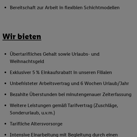
Bereitschaft zur Arbeit in flexiblen Schichtmodellen
Wir bieten
Übertarifliches Gehalt sowie Urlaubs- und
Weihnachtsgeld
Exklusiver 5 % Einkaufsrabatt in unseren Filialen
Unbefristeter Arbeitsvertrag und 6 Wochen Urlaub/Jahr
Bezahlte Überstunden bei minutengenauer Zeiterfassung
Weitere Leistungen gemäß Tarifvertrag (Zuschläge,
Sonderurlaub, u.v.m.)
Tarifliche Altersvorsorge
Intensive Einarbeitung mit Begleitung durch einen