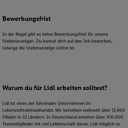
Bewerbungsfrist
In der Regel gibt es keine Bewerbungsfrist für unsere
Stellenanzeigen. Du kannst dich auf den Job bewerben,
solange die Stellenanzeige online ist.
Warum du für Lidl arbeiten solltest?
Lidl ist eines der führenden Unternehmen im
Lebensmitteleinzelhandel. Wir betreiben weltweit über 12.600
Filialen in 32 Ländern. In Deutschland arbeiten über 100.000
Teammitglieder mit viel Leidenschaft daran, Lidl möglich zu