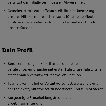
vertrittst den Filialleiter in dessen Abwesenheit
Gemeinsam mit eurem Team stellt ihr die Umsetzung
unserer Filialkonzepte sicher, sorgt für eine gepflegte
Filiale und ein rundum gelungenes Einkaufserlebnis für
unsere Kunden
Dein Profil
Berufserfahrung im Einzelhandel oder einer
vergleichbaren Branche mit erster Führungserfahrung in
einer ähnlich verantwortungsvollen Position
Teamplayer mit hoher Verantwortungsbereitschaft und
der Fähigkeit, Mitarbeiter zu begeistern und zu motivieren
Ausgeprägte Entscheidungsfreude und
Ergebnisorientierung