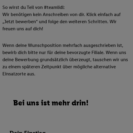
So wirst du Teil von #teamlidl:
Wir benötigen kein Anschreiben von dir. Klick einfach auf
„Jetzt bewerben“ und folge den weiteren Schritten. Wir
freuen uns auf dich!
Wenn deine Wunschposition mehrfach ausgeschrieben ist,
bewirb dich bitte nur für deine bevorzugte Filiale. Wenn uns
deine Bewerbung grundsätzlich überzeugt, tauschen wir uns
zu einem späteren Zeitpunkt über mögliche alternative
Einsatzorte aus.
Bei uns ist mehr drin!