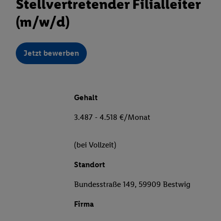
Stellvertretender Filialleiter
(m/w/d)
Jetzt bewerben
Gehalt
3.487 - 4.518 €/Monat
(bei Vollzeit)
Standort
Bundesstraße 149, 59909 Bestwig
Firma