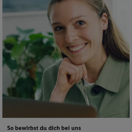
So bewirbst du dich bei uns