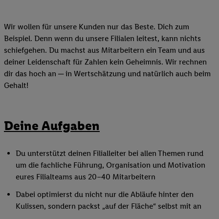
Wir wollen für unsere Kunden nur das Beste. Dich zum
Beispiel. Denn wenn du unsere Filialen leitest, kann nichts
schiefgehen. Du machst aus Mitarbeitern ein Team und aus
deiner Leidenschaft für Zahlen kein Geheimnis. Wir rechnen
dir das hoch an ─ in Wertschätzung und natürlich auch beim
Gehalt!
Deine Aufgaben
Du unterstützt deinen Filialleiter bei allen Themen rund
um die fachliche Führung, Organisation und Motivation
eures Filialteams aus 20–40 Mitarbeitern
Dabei optimierst du nicht nur die Abläufe hinter den
Kulissen, sondern packst „auf der Fläche“ selbst mit an