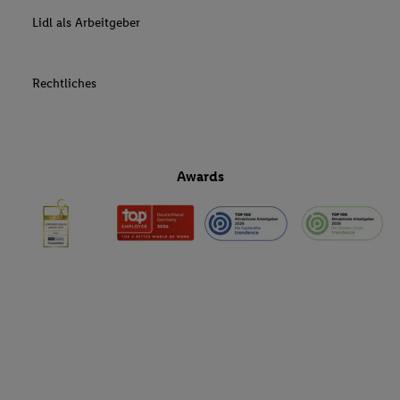
Lidl als Arbeitgeber
Rechtliches
Awards