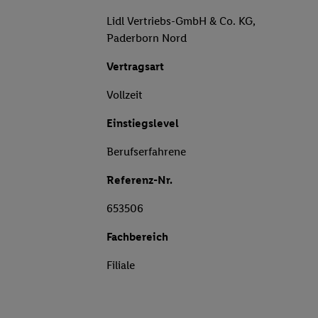
Lidl Vertriebs-GmbH & Co. KG,
Paderborn Nord
Vertragsart
Vollzeit
Einstiegslevel
Berufserfahrene
Referenz-Nr.
653506
Fachbereich
Filiale