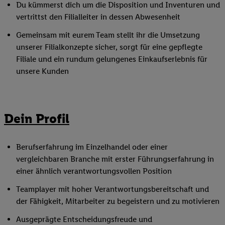
Du kümmerst dich um die Disposition und Inventuren und
vertrittst den Filialleiter in dessen Abwesenheit
Gemeinsam mit eurem Team stellt ihr die Umsetzung
unserer Filialkonzepte sicher, sorgt für eine gepflegte
Filiale und ein rundum gelungenes Einkaufserlebnis für
unsere Kunden
Dein Profil
Berufserfahrung im Einzelhandel oder einer
vergleichbaren Branche mit erster Führungserfahrung in
einer ähnlich verantwortungsvollen Position
Teamplayer mit hoher Verantwortungsbereitschaft und
der Fähigkeit, Mitarbeiter zu begeistern und zu motivieren
Ausgeprägte Entscheidungsfreude und