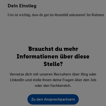
Dein Einstieg
Uns ist wichtig, dass du gut im #teamlidl ankommst! Im Rahmen dei
Brauchst du mehr
Informationen über diese
Stelle?
Vernetze dich mit unseren Recruitern über Xing oder
LinkedIn und stelle ihnen deine Fragen über den Job
oder den Fachbereich.
Zu den Ansprechpartnern