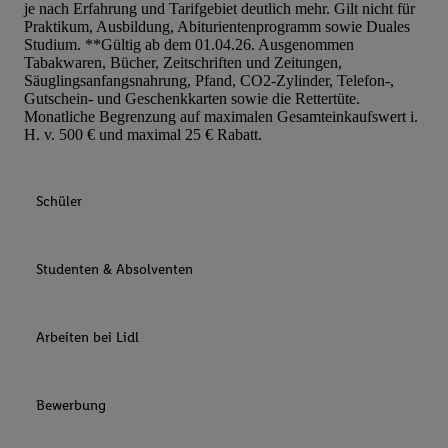
je nach Erfahrung und Tarifgebiet deutlich mehr. Gilt nicht für
Praktikum, Ausbildung, Abiturientenprogramm sowie Duales
Studium. **Gültig ab dem 01.04.26. Ausgenommen
Tabakwaren, Bücher, Zeitschriften und Zeitungen,
Säuglingsanfangsnahrung, Pfand, CO2-Zylinder, Telefon-,
Gutschein- und Geschenkkarten sowie die Rettertüte.
Monatliche Begrenzung auf maximalen Gesamteinkaufswert i.
H. v. 500 € und maximal 25 € Rabatt.
Schüler
Studenten & Absolventen
Arbeiten bei Lidl
Bewerbung