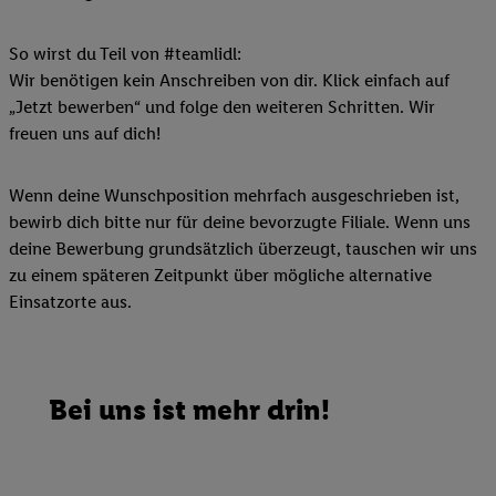
So wirst du Teil von #teamlidl:
Wir benötigen kein Anschreiben von dir. Klick einfach auf
„Jetzt bewerben“ und folge den weiteren Schritten. Wir
freuen uns auf dich!
Wenn deine Wunschposition mehrfach ausgeschrieben ist,
bewirb dich bitte nur für deine bevorzugte Filiale. Wenn uns
deine Bewerbung grundsätzlich überzeugt, tauschen wir uns
zu einem späteren Zeitpunkt über mögliche alternative
Einsatzorte aus.
Bei uns ist mehr drin!