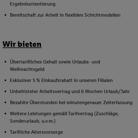
Ergebnisorientierung
Bereitschaft zur Arbeit in flexiblen Schichtmodellen
Wir bieten
Übertarifliches Gehalt sowie Urlaubs- und
Weihnachtsgeld
Exklusiver 5 % Einkaufsrabatt in unseren Filialen
Unbefristeter Arbeitsvertrag und 6 Wochen Urlaub/Jahr
Bezahlte Überstunden bei minutengenauer Zeiterfassung
Weitere Leistungen gemäß Tarifvertrag (Zuschläge,
Sonderurlaub, u.v.m.)
Tarifliche Altersvorsorge