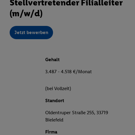
Stellvertretender Filialleiter
(m/w/d)
Jetzt bewerben
Gehalt
3.487 - 4.518 €/Monat
(bei Vollzeit)
Standort
Oldentruper Straße 255, 33719
Bielefeld
Firma