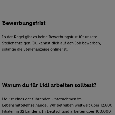
Bewerbungsfrist
In der Regel gibt es keine Bewerbungsfrist für unsere
Stellenanzeigen. Du kannst dich auf den Job bewerben,
solange die Stellenanzeige online ist.
Warum du für Lidl arbeiten solltest?
Lidl ist eines der führenden Unternehmen im
Lebensmitteleinzelhandel. Wir betreiben weltweit über 12.600
Filialen in 32 Ländern. In Deutschland arbeiten über 100.000