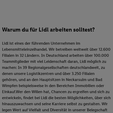
Warum du für Lidl arbeiten solltest?
Lidl ist eines der führenden Unternehmen im
Lebensmitteleinzelhandel. Wir betreiben weltweit über 12.600
Filialen in 32 Ländern. In Deutschland arbeiten über 100.000
Teammitglieder mit viel Leidenschaft daran, Lidl möglich zu
machen: In 39 Regionalgesellschaften deutschlandweit, zu
denen unsere Logistikzentren und über 3.250 Filialen
gehören, und an den Hauptsitzen in Neckarsulm und Bad
Wimpfen beispielsweise in den Bereichen Immobilien oder
Einkauf.Wer den Willen hat, Chancen zu ergreifen und sich zu
entwickeln, findet bei Lidl die besten Möglichkeiten, über sich
hinauszuwachsen und seine Karriere selbst zu gestalten. Wir
legen Wert auf Vielfalt und Diversität in unserer Belegschaft