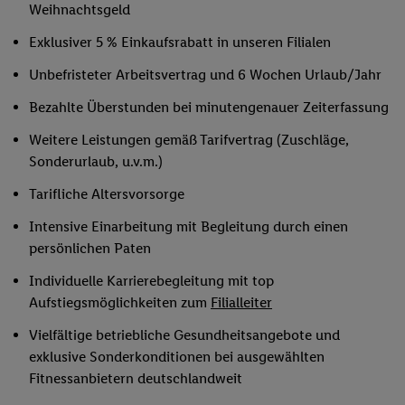
Weihnachtsgeld
Exklusiver 5 % Einkaufsrabatt in unseren Filialen
Unbefristeter Arbeitsvertrag und 6 Wochen Urlaub/Jahr
Bezahlte Überstunden bei minutengenauer Zeiterfassung
Weitere Leistungen gemäß Tarifvertrag (Zuschläge,
Sonderurlaub, u.v.m.)
Tarifliche Altersvorsorge
Intensive Einarbeitung mit Begleitung durch einen
persönlichen Paten
Individuelle Karrierebegleitung mit top
Aufstiegsmöglichkeiten zum
Filialleiter
Vielfältige betriebliche Gesundheitsangebote und
exklusive Sonderkonditionen bei ausgewählten
Fitnessanbietern deutschlandweit