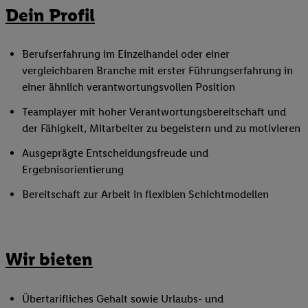
Dein Profil
Berufserfahrung im Einzelhandel oder einer
vergleichbaren Branche mit erster Führungserfahrung in
einer ähnlich verantwortungsvollen Position
Teamplayer mit hoher Verantwortungsbereitschaft und
der Fähigkeit, Mitarbeiter zu begeistern und zu motivieren
Ausgeprägte Entscheidungsfreude und
Ergebnisorientierung
Bereitschaft zur Arbeit in flexiblen Schichtmodellen
Wir bieten
Übertarifliches Gehalt sowie Urlaubs- und