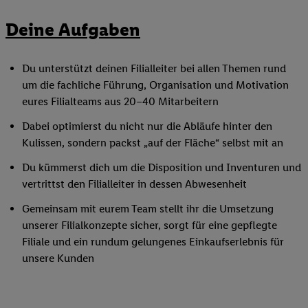
Deine Aufgaben
Du unterstützt deinen Filialleiter bei allen Themen rund
um die fachliche Führung, Organisation und Motivation
eures Filialteams aus 20–40 Mitarbeitern
Dabei optimierst du nicht nur die Abläufe hinter den
Kulissen, sondern packst „auf der Fläche“ selbst mit an
Du kümmerst dich um die Disposition und Inventuren und
vertrittst den Filialleiter in dessen Abwesenheit
Gemeinsam mit eurem Team stellt ihr die Umsetzung
unserer Filialkonzepte sicher, sorgt für eine gepflegte
Filiale und ein rundum gelungenes Einkaufserlebnis für
unsere Kunden