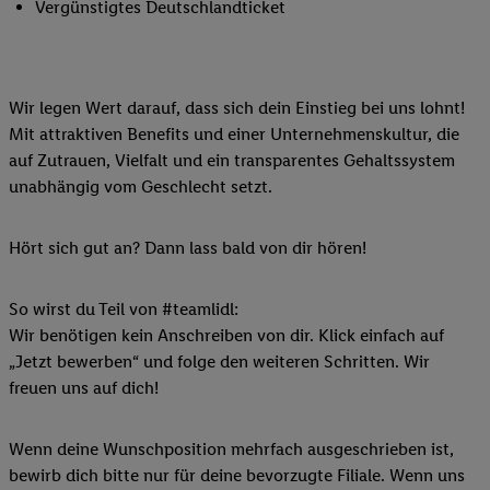
Vergünstigtes Deutschlandticket
Wir legen Wert darauf, dass sich dein Einstieg bei uns lohnt!
Mit attraktiven Benefits und einer Unternehmenskultur, die
auf Zutrauen, Vielfalt und ein transparentes Gehaltssystem
unabhängig vom Geschlecht setzt.
Hört sich gut an? Dann lass bald von dir hören!
So wirst du Teil von #teamlidl:
Wir benötigen kein Anschreiben von dir. Klick einfach auf
„Jetzt bewerben“ und folge den weiteren Schritten. Wir
freuen uns auf dich!
Wenn deine Wunschposition mehrfach ausgeschrieben ist,
bewirb dich bitte nur für deine bevorzugte Filiale. Wenn uns