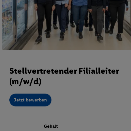
Stellvertretender Filialleiter
(m/w/d)
Jetzt bewerben
Gehalt