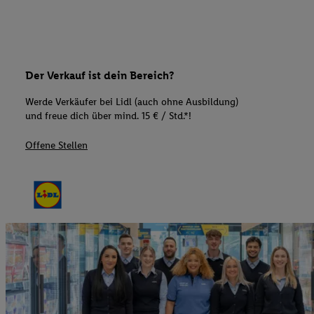
Der Verkauf ist dein Bereich?
Werde Verkäufer bei Lidl (auch ohne Ausbildung)
und freue dich über mind. 15 € / Std.*!
Offene Stellen