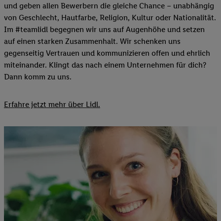
und geben allen Bewerbern die gleiche Chance – unabhängig
von Geschlecht, Hautfarbe, Religion, Kultur oder Nationalität.
Im #teamlidl begegnen wir uns auf Augenhöhe und setzen
auf einen starken Zusammenhalt. Wir schenken uns
gegenseitig Vertrauen und kommunizieren offen und ehrlich
miteinander. Klingt das nach einem Unternehmen für dich?
Dann komm zu uns.​
Erfahre jetzt mehr über Lidl.