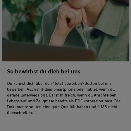
So bewirbst du dich bei uns
Du kannst dich über den "Jetzt bewerben"-Button bei uns
bewerben. Auch mit dem Smartphone oder Tablet, wenn du
gerade unterwegs bist. Es ist hilfreich, wenn du Anschreiben,
Lebenslauf und Zeugnisse bereits als PDF vorbereitet hast. Die
Dokumente sollten eine gute Qualität haben und 4 MB nicht
überschreiten.