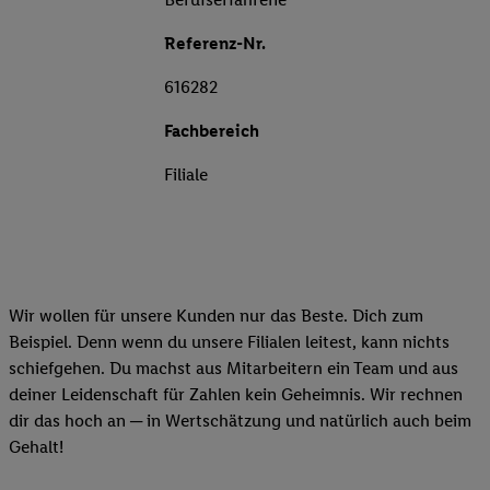
Referenz-Nr.
616282
Fachbereich
Filiale
Wir wollen für unsere Kunden nur das Beste. Dich zum
Beispiel. Denn wenn du unsere Filialen leitest, kann nichts
schiefgehen. Du machst aus Mitarbeitern ein Team und aus
deiner Leidenschaft für Zahlen kein Geheimnis. Wir rechnen
dir das hoch an ─ in Wertschätzung und natürlich auch beim
Gehalt!