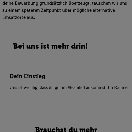
deine Bewerbung grundsätzlich überzeugt, tauschen wir uns
zu einem späteren Zeitpunkt über mögliche alternative
Einsatzorte aus.
Bei uns ist mehr drin!
Dein Einstieg
Uns ist wichtig, dass du gut im #teamlidl ankommst! Im Rahmen dei
Brauchst du mehr