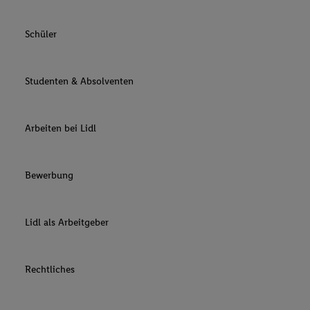
Schüler
Studenten & Absolventen
Arbeiten bei Lidl
Bewerbung
Lidl als Arbeitgeber
Rechtliches