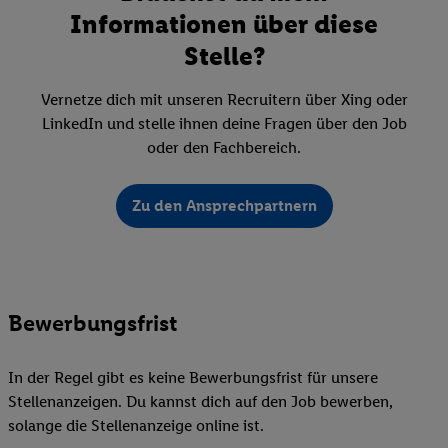
Informationen über diese
Stelle?
Vernetze dich mit unseren Recruitern über Xing oder
LinkedIn und stelle ihnen deine Fragen über den Job
oder den Fachbereich.
Zu den Ansprechpartnern
Bewerbungsfrist
In der Regel gibt es keine Bewerbungsfrist für unsere
Stellenanzeigen. Du kannst dich auf den Job bewerben,
solange die Stellenanzeige online ist.