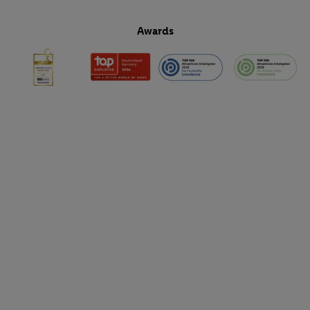
Awards