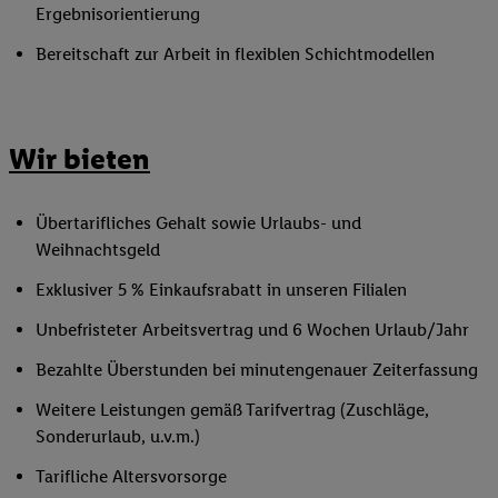
Ergebnisorientierung
Bereitschaft zur Arbeit in flexiblen Schichtmodellen
Wir bieten
Übertarifliches Gehalt sowie Urlaubs- und
Weihnachtsgeld
Exklusiver 5 % Einkaufsrabatt in unseren Filialen
Unbefristeter Arbeitsvertrag und 6 Wochen Urlaub/Jahr
Bezahlte Überstunden bei minutengenauer Zeiterfassung
Weitere Leistungen gemäß Tarifvertrag (Zuschläge,
Sonderurlaub, u.v.m.)
Tarifliche Altersvorsorge