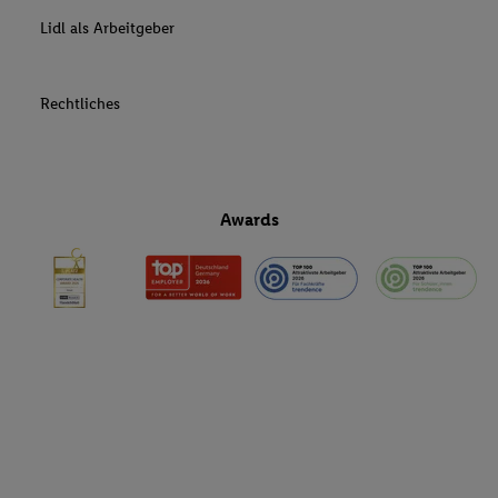
Lidl als Arbeitgeber
Rechtliches
Awards