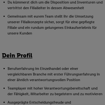
Du kümmerst dich um die Disposition und Inventuren und
vertrittst den Filialleiter in dessen Abwesenheit
Gemeinsam mit eurem Team stellt ihr die Umsetzung
unserer Filialkonzepte sicher, sorgt für eine gepflegte
Filiale und ein rundum gelungenes Einkaufserlebnis für
unsere Kunden
Dein Profil
Berufserfahrung im Einzelhandel oder einer
vergleichbaren Branche mit erster Führungserfahrung in
einer ähnlich verantwortungsvollen Position
Teamplayer mit hoher Verantwortungsbereitschaft und
der Fähigkeit, Mitarbeiter zu begeistern und zu motivieren
Ausgeprägte Entscheidungsfreude und