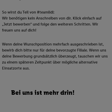
So wirst du Teil von #teamlidl:
Wir benötigen kein Anschreiben von dir. Klick einfach auf
„Jetzt bewerben“ und folge den weiteren Schritten. Wir
freuen uns auf dich!
Wenn deine Wunschposition mehrfach ausgeschrieben ist,
bewirb dich bitte nur für deine bevorzugte Filiale. Wenn uns
deine Bewerbung grundsätzlich überzeugt, tauschen wir uns
zu einem späteren Zeitpunkt über mögliche alternative
Einsatzorte aus.
Bei uns ist mehr drin!