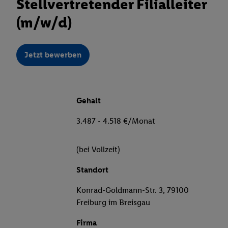
Stellvertretender Filialleiter
(m/w/d)
Jetzt bewerben
Gehalt
3.487 - 4.518 €/Monat
(bei Vollzeit)
Standort
Konrad-Goldmann-Str. 3, 79100
Freiburg im Breisgau
Firma