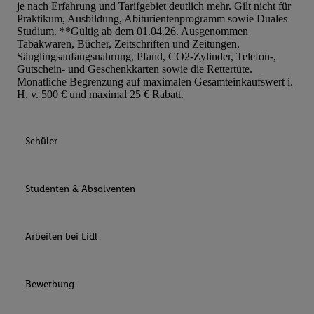
je nach Erfahrung und Tarifgebiet deutlich mehr. Gilt nicht für
Praktikum, Ausbildung, Abiturientenprogramm sowie Duales
Studium. **Gültig ab dem 01.04.26. Ausgenommen
Tabakwaren, Bücher, Zeitschriften und Zeitungen,
Säuglingsanfangsnahrung, Pfand, CO2-Zylinder, Telefon-,
Gutschein- und Geschenkkarten sowie die Rettertüte.
Monatliche Begrenzung auf maximalen Gesamteinkaufswert i.
H. v. 500 € und maximal 25 € Rabatt.
Schüler
Studenten & Absolventen
Arbeiten bei Lidl
Bewerbung