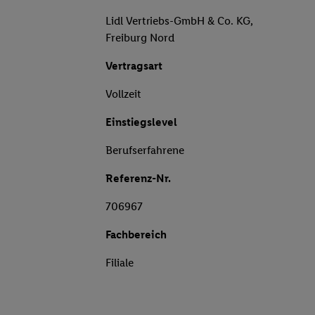
Lidl Vertriebs-GmbH & Co. KG,
Freiburg Nord
Vertragsart
Vollzeit
Einstiegslevel
Berufserfahrene
Referenz-Nr.
706967
Fachbereich
Filiale