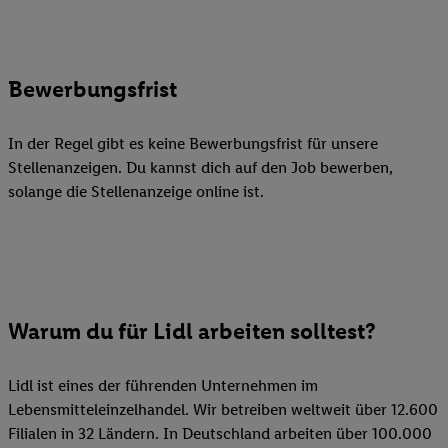
Bewerbungsfrist
In der Regel gibt es keine Bewerbungsfrist für unsere
Stellenanzeigen. Du kannst dich auf den Job bewerben,
solange die Stellenanzeige online ist.
Warum du für Lidl arbeiten solltest?
Lidl ist eines der führenden Unternehmen im
Lebensmitteleinzelhandel. Wir betreiben weltweit über 12.600
Filialen in 32 Ländern. In Deutschland arbeiten über 100.000