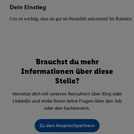
Dein Einstieg
Uns ist wichtig, dass du gut im #teamlidl ankommst! Im Rahmen dei
Brauchst du mehr
Informationen über diese
Stelle?
Vernetze dich mit unseren Recruitern über Xing oder
LinkedIn und stelle ihnen deine Fragen über den Job
oder den Fachbereich.
Zu den Ansprechpartnern