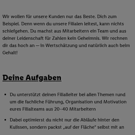
Wir wollen für unsere Kunden nur das Beste. Dich zum
Beispiel. Denn wenn du unsere Filialen leitest, kann nichts
schiefgehen. Du machst aus Mitarbeitern ein Team und aus
deiner Leidenschaft für Zahlen kein Geheimnis. Wir rechnen
dir das hoch an ─ in Wertschätzung und natürlich auch beim
Gehalt!
Deine Aufgaben
Du unterstützt deinen Filialleiter bei allen Themen rund
um die fachliche Führung, Organisation und Motivation
eures Filialteams aus 20–40 Mitarbeitern
Dabei optimierst du nicht nur die Abläufe hinter den
Kulissen, sondern packst „auf der Fläche“ selbst mit an