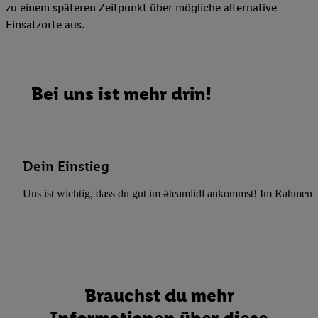
zu einem späteren Zeitpunkt über mögliche alternative
Einsatzorte aus.
Bei uns ist mehr drin!
Dein Einstieg
Uns ist wichtig, dass du gut im #teamlidl ankommst! Im Rahmen dei
Brauchst du mehr
Informationen über diese