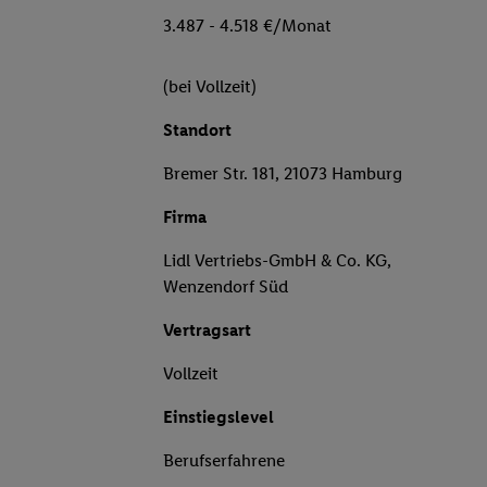
3.487 - 4.518 €/Monat
(bei Vollzeit)
Standort
Bremer Str. 181, 21073 Hamburg
Firma
Lidl Vertriebs-GmbH & Co. KG,
Wenzendorf Süd
Vertragsart
Vollzeit
Einstiegslevel
Berufserfahrene