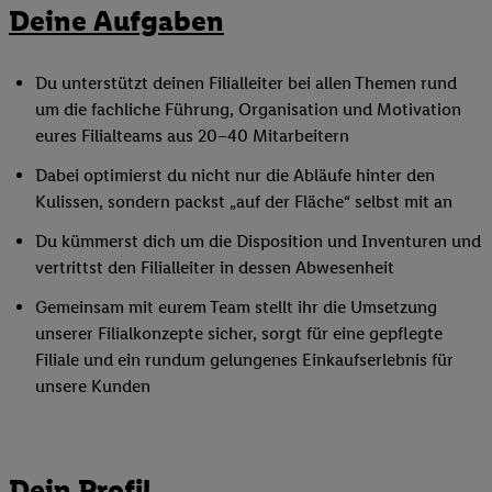
Deine Aufgaben
Du unterstützt deinen Filialleiter bei allen Themen rund
um die fachliche Führung, Organisation und Motivation
eures Filialteams aus 20–40 Mitarbeitern
Dabei optimierst du nicht nur die Abläufe hinter den
Kulissen, sondern packst „auf der Fläche“ selbst mit an
Du kümmerst dich um die Disposition und Inventuren und
vertrittst den Filialleiter in dessen Abwesenheit
Gemeinsam mit eurem Team stellt ihr die Umsetzung
unserer Filialkonzepte sicher, sorgt für eine gepflegte
Filiale und ein rundum gelungenes Einkaufserlebnis für
unsere Kunden
Dein Profil