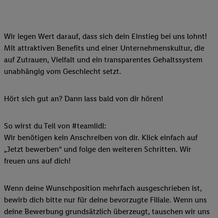
Wir legen Wert darauf, dass sich dein Einstieg bei uns lohnt!
Mit attraktiven Benefits und einer Unternehmenskultur, die
auf Zutrauen, Vielfalt und ein transparentes Gehaltssystem
unabhängig vom Geschlecht setzt.
Hört sich gut an? Dann lass bald von dir hören!
So wirst du Teil von #teamlidl:
Wir benötigen kein Anschreiben von dir. Klick einfach auf
„Jetzt bewerben“ und folge den weiteren Schritten. Wir
freuen uns auf dich!
Wenn deine Wunschposition mehrfach ausgeschrieben ist,
bewirb dich bitte nur für deine bevorzugte Filiale. Wenn uns
deine Bewerbung grundsätzlich überzeugt, tauschen wir uns