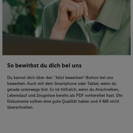
So bewirbst du dich bei uns
Du kannst dich über den "Jetzt bewerben"-Button bei uns
bewerben. Auch mit dem Smartphone oder Tablet, wenn du
gerade unterwegs bist. Es ist hilfreich, wenn du Anschreiben,
Lebenslauf und Zeugnisse bereits als PDF vorbereitet hast. Die
Dokumente sollten eine gute Qualität haben und 4 MB nicht
überschreiten.