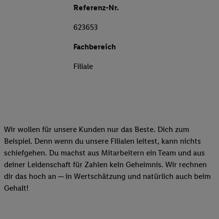
Referenz-Nr.
623653
Fachbereich
Filiale
Wir wollen für unsere Kunden nur das Beste. Dich zum
Beispiel. Denn wenn du unsere Filialen leitest, kann nichts
schiefgehen. Du machst aus Mitarbeitern ein Team und aus
deiner Leidenschaft für Zahlen kein Geheimnis. Wir rechnen
dir das hoch an ─ in Wertschätzung und natürlich auch beim
Gehalt!