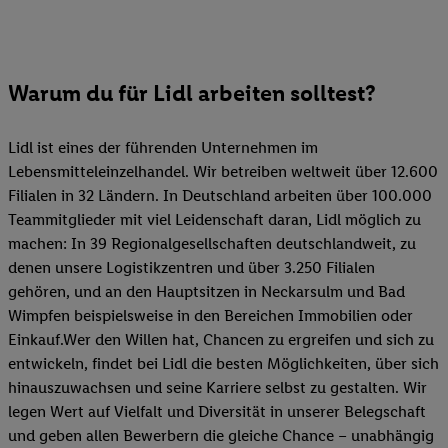
Warum du für Lidl arbeiten solltest?
Lidl ist eines der führenden Unternehmen im
Lebensmitteleinzelhandel. Wir betreiben weltweit über 12.600
Filialen in 32 Ländern. In Deutschland arbeiten über 100.000
Teammitglieder mit viel Leidenschaft daran, Lidl möglich zu
machen: In 39 Regionalgesellschaften deutschlandweit, zu
denen unsere Logistikzentren und über 3.250 Filialen
gehören, und an den Hauptsitzen in Neckarsulm und Bad
Wimpfen beispielsweise in den Bereichen Immobilien oder
Einkauf.Wer den Willen hat, Chancen zu ergreifen und sich zu
entwickeln, findet bei Lidl die besten Möglichkeiten, über sich
hinauszuwachsen und seine Karriere selbst zu gestalten. Wir
legen Wert auf Vielfalt und Diversität in unserer Belegschaft
und geben allen Bewerbern die gleiche Chance – unabhängig