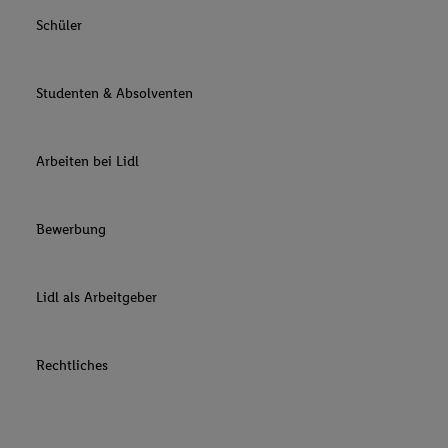
Schüler
Studenten & Absolventen
Arbeiten bei Lidl
Bewerbung
Lidl als Arbeitgeber
Rechtliches