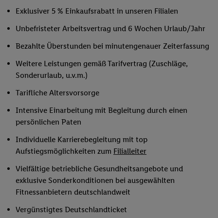
Exklusiver 5 % Einkaufsrabatt in unseren Filialen
Unbefristeter Arbeitsvertrag und 6 Wochen Urlaub/Jahr
Bezahlte Überstunden bei minutengenauer Zeiterfassung
Weitere Leistungen gemäß Tarifvertrag (Zuschläge,
Sonderurlaub, u.v.m.)
Tarifliche Altersvorsorge
Intensive Einarbeitung mit Begleitung durch einen
persönlichen Paten
Individuelle Karrierebegleitung mit top
Aufstiegsmöglichkeiten zum
Filialleiter
Vielfältige betriebliche Gesundheitsangebote und
exklusive Sonderkonditionen bei ausgewählten
Fitnessanbietern deutschlandweit
Vergünstigtes Deutschlandticket