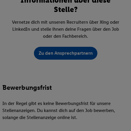
Stelle?
Vernetze dich mit unseren Recruitern über Xing oder
LinkedIn und stelle ihnen deine Fragen über den Job
oder den Fachbereich.
Zu den Ansprechpartnern
Bewerbungsfrist
In der Regel gibt es keine Bewerbungsfrist für unsere
Stellenanzeigen. Du kannst dich auf den Job bewerben,
solange die Stellenanzeige online ist.