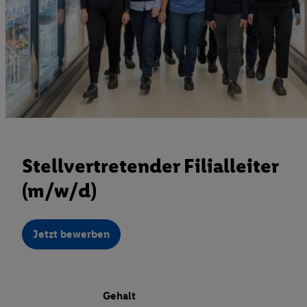
Stellvertretender Filialleiter
(m/w/d)
Jetzt bewerben
Gehalt