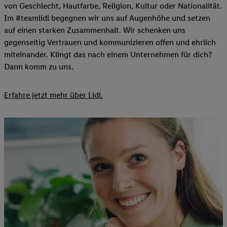
von Geschlecht, Hautfarbe, Religion, Kultur oder Nationalität.
Im #teamlidl begegnen wir uns auf Augenhöhe und setzen
auf einen starken Zusammenhalt. Wir schenken uns
gegenseitig Vertrauen und kommunizieren offen und ehrlich
miteinander. Klingt das nach einem Unternehmen für dich?
Dann komm zu uns.​
Erfahre jetzt mehr über Lidl.