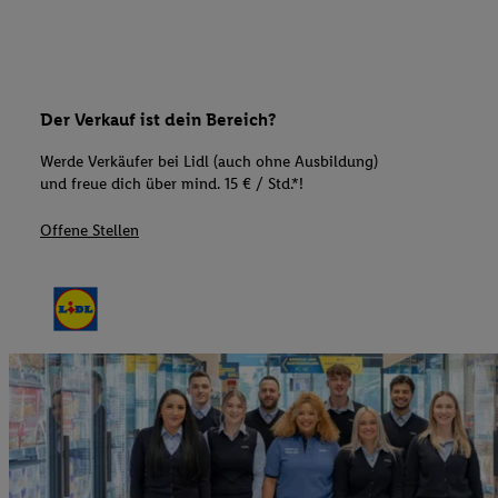
Der Verkauf ist dein Bereich?
Werde Verkäufer bei Lidl (auch ohne Ausbildung)
und freue dich über mind. 15 € / Std.*!
Offene Stellen