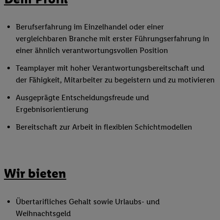
Berufserfahrung im Einzelhandel oder einer
vergleichbaren Branche mit erster Führungserfahrung in
einer ähnlich verantwortungsvollen Position
Teamplayer mit hoher Verantwortungsbereitschaft und
der Fähigkeit, Mitarbeiter zu begeistern und zu motivieren
Ausgeprägte Entscheidungsfreude und
Ergebnisorientierung
Bereitschaft zur Arbeit in flexiblen Schichtmodellen
Wir bieten
Übertarifliches Gehalt sowie Urlaubs- und
Weihnachtsgeld