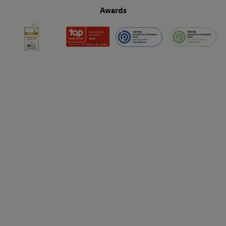
Awards