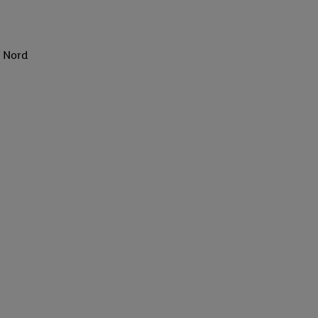
f Nord