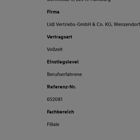
Firma
Lidl Vertriebs-GmbH & Co. KG, Wenzendor
Vertragsart
Vollzeit
Einstiegslevel
Berufserfahrene
Referenz-Nr.
652081
Fachbereich
Filiale