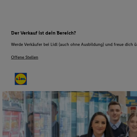
Der Verkauf ist dein Bereich?
Werde Verkäufer bei Lidl (auch ohne Ausbildung) und freue dich üb
Offene Stellen