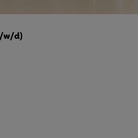
m/w/d)