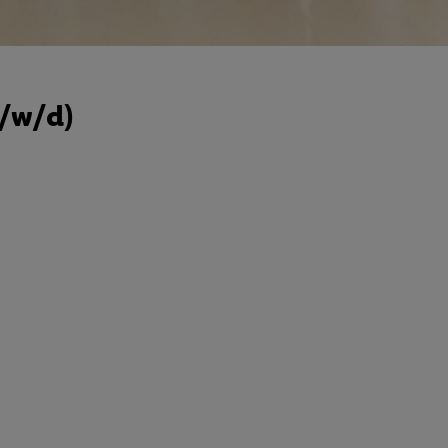
m/w/d)