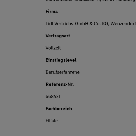
Firma
Lidl Vertriebs-GmbH & Co. KG, Wenzendor
Vertragsart
Vollzeit
Einstiegslevel
Berufserfahrene
Referenz-Nr.
668531
Fachbereich
Filiale