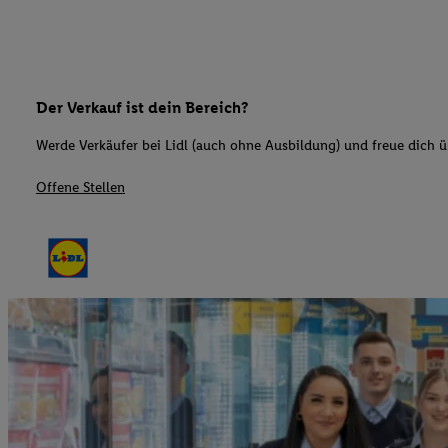
Der Verkauf ist dein Bereich?
Werde Verkäufer bei Lidl (auch ohne Ausbildung) und freue dich üb
Offene Stellen