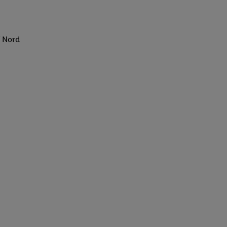
f Nord