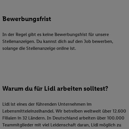
Bewerbungsfrist
In der Regel gibt es keine Bewerbungsfrist für unsere
Stellenanzeigen. Du kannst dich auf den Job bewerben,
solange die Stellenanzeige online ist.
Warum du für Lidl arbeiten solltest?
Lidl ist eines der führenden Unternehmen im
Lebensmitteleinzelhandel. Wir betreiben weltweit über 12.600
Filialen in 32 Ländern. In Deutschland arbeiten über 100.000
Teammitglieder mit viel Leidenschaft daran, Lidl möglich zu