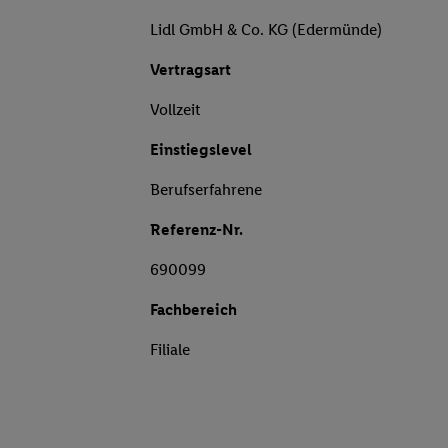
Lidl GmbH & Co. KG (Edermünde)
Vertragsart
Vollzeit
Einstiegslevel
Berufserfahrene
Referenz-Nr.
690099
Fachbereich
Filiale