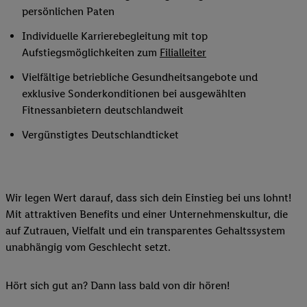
persönlichen Paten
Individuelle Karrierebegleitung mit top
Aufstiegsmöglichkeiten zum
Filialleiter
Vielfältige betriebliche Gesundheitsangebote und
exklusive Sonderkonditionen bei ausgewählten
Fitnessanbietern deutschlandweit
Vergünstigtes Deutschlandticket
Wir legen Wert darauf, dass sich dein Einstieg bei uns lohnt!
Mit attraktiven Benefits und einer Unternehmenskultur, die
auf Zutrauen, Vielfalt und ein transparentes Gehaltssystem
unabhängig vom Geschlecht setzt.
Hört sich gut an? Dann lass bald von dir hören!