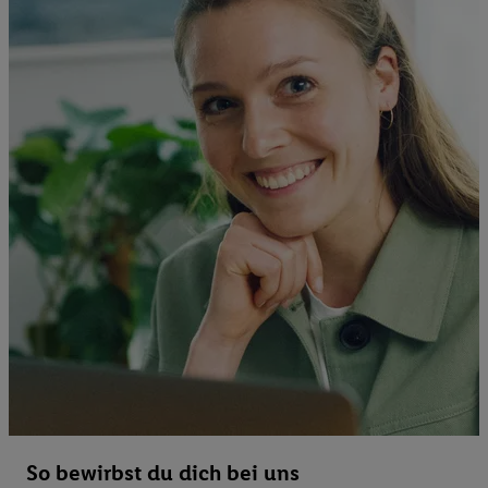
So bewirbst du dich bei uns