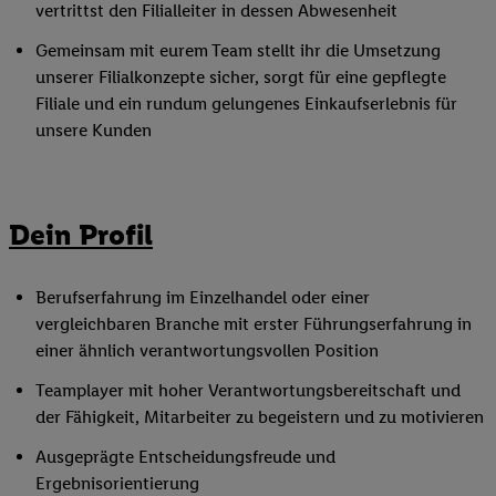
vertrittst den Filialleiter in dessen Abwesenheit
Gemeinsam mit eurem Team stellt ihr die Umsetzung
unserer Filialkonzepte sicher, sorgt für eine gepflegte
Filiale und ein rundum gelungenes Einkaufserlebnis für
unsere Kunden
Dein Profil
Berufserfahrung im Einzelhandel oder einer
vergleichbaren Branche mit erster Führungserfahrung in
einer ähnlich verantwortungsvollen Position
Teamplayer mit hoher Verantwortungsbereitschaft und
der Fähigkeit, Mitarbeiter zu begeistern und zu motivieren
Ausgeprägte Entscheidungsfreude und
Ergebnisorientierung