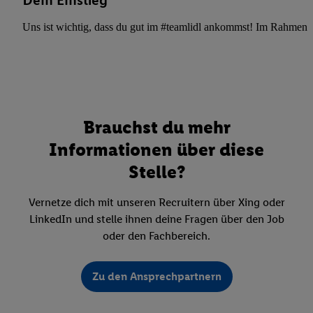
Dein Einstieg
Uns ist wichtig, dass du gut im #teamlidl ankommst! Im Rahmen dei
Brauchst du mehr
Informationen über diese
Stelle?
Vernetze dich mit unseren Recruitern über Xing oder
LinkedIn und stelle ihnen deine Fragen über den Job
oder den Fachbereich.
Zu den Ansprechpartnern