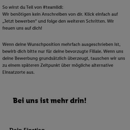
So wirst du Teil von #teamlidl:
Wir benötigen kein Anschreiben von dir. Klick einfach auf
„Jetzt bewerben“ und folge den weiteren Schritten. Wir
freuen uns auf dich!
Wenn deine Wunschposition mehrfach ausgeschrieben ist,
bewirb dich bitte nur für deine bevorzugte Filiale. Wenn uns
deine Bewerbung grundsätzlich überzeugt, tauschen wir uns
zu einem späteren Zeitpunkt über mögliche alternative
Einsatzorte aus.
Bei uns ist mehr drin!