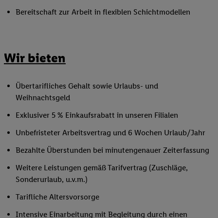
Bereitschaft zur Arbeit in flexiblen Schichtmodellen
Wir bieten
Übertarifliches Gehalt sowie Urlaubs- und
Weihnachtsgeld
Exklusiver 5 % Einkaufsrabatt in unseren Filialen
Unbefristeter Arbeitsvertrag und 6 Wochen Urlaub/Jahr
Bezahlte Überstunden bei minutengenauer Zeiterfassung
Weitere Leistungen gemäß Tarifvertrag (Zuschläge,
Sonderurlaub, u.v.m.)
Tarifliche Altersvorsorge
Intensive Einarbeitung mit Begleitung durch einen