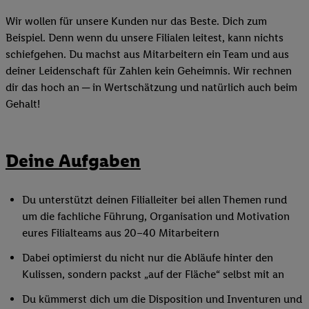
Wir wollen für unsere Kunden nur das Beste. Dich zum
Beispiel. Denn wenn du unsere Filialen leitest, kann nichts
schiefgehen. Du machst aus Mitarbeitern ein Team und aus
deiner Leidenschaft für Zahlen kein Geheimnis. Wir rechnen
dir das hoch an ─ in Wertschätzung und natürlich auch beim
Gehalt!
Deine Aufgaben
Du unterstützt deinen Filialleiter bei allen Themen rund
um die fachliche Führung, Organisation und Motivation
eures Filialteams aus 20–40 Mitarbeitern
Dabei optimierst du nicht nur die Abläufe hinter den
Kulissen, sondern packst „auf der Fläche“ selbst mit an
Du kümmerst dich um die Disposition und Inventuren und