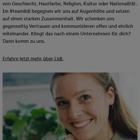
von Geschlecht, Hautfarbe, Religion, Kultur oder Nationalität.
Im #teamlidl begegnen wir uns auf Augenhöhe und setzen
auf einen starken Zusammenhalt. Wir schenken uns
gegenseitig Vertrauen und kommunizieren offen und ehrlich
miteinander. Klingt das nach einem Unternehmen für dich?
Dann komm zu uns.​
Erfahre jetzt mehr über Lidl.