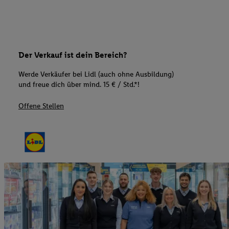
Der Verkauf ist dein Bereich?
Werde Verkäufer bei Lidl (auch ohne Ausbildung)
und freue dich über mind. 15 € / Std.*!
Offene Stellen