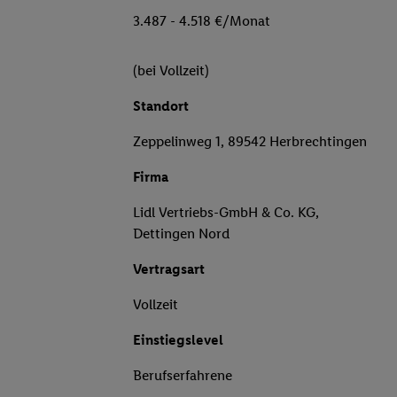
3.487 - 4.518 €/Monat
(bei Vollzeit)
Standort
Zeppelinweg 1, 89542 Herbrechtingen
Firma
Lidl Vertriebs-GmbH & Co. KG,
Dettingen Nord
Vertragsart
Vollzeit
Einstiegslevel
Berufserfahrene