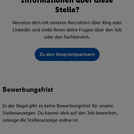
Stelle?
Vernetze dich mit unseren Recruitern über Xing oder
LinkedIn und stelle ihnen deine Fragen über den Job
oder den Fachbereich.
Zu den Ansprechpartnern
Bewerbungsfrist
In der Regel gibt es keine Bewerbungsfrist für unsere
Stellenanzeigen. Du kannst dich auf den Job bewerben,
solange die Stellenanzeige online ist.