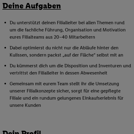
Deine Aufgaben
Du unterstützt deinen Filialleiter bei allen Themen rund
um die fachliche Führung, Organisation und Motivation
eures Filialteams aus 20–40 Mitarbeitern
Dabei optimierst du nicht nur die Abläufe hinter den
Kulissen, sondern packst „auf der Fläche“ selbst mit an
Du kümmerst dich um die Disposition und Inventuren und
vertrittst den Filialleiter in dessen Abwesenheit
Gemeinsam mit eurem Team stellt ihr die Umsetzung
unserer Filialkonzepte sicher, sorgt für eine gepflegte
Filiale und ein rundum gelungenes Einkaufserlebnis für
unsere Kunden
Dein Profil