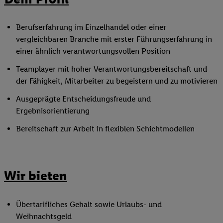
Berufserfahrung im Einzelhandel oder einer
vergleichbaren Branche mit erster Führungserfahrung in
einer ähnlich verantwortungsvollen Position
Teamplayer mit hoher Verantwortungsbereitschaft und
der Fähigkeit, Mitarbeiter zu begeistern und zu motivieren
Ausgeprägte Entscheidungsfreude und
Ergebnisorientierung
Bereitschaft zur Arbeit in flexiblen Schichtmodellen
Wir bieten
Übertarifliches Gehalt sowie Urlaubs- und
Weihnachtsgeld