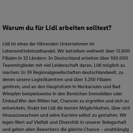
Warum du für Lidl arbeiten solltest?
Lidl ist eines der führenden Unternehmen im
Lebensmitteleinzelhandel. Wir betreiben weltweit über 12.600
Filialen in 32 Ländern. In Deutschland arbeiten über 100.000
Teammitglieder mit viel Leidenschaft daran, Lidl möglich zu
machen: In 39 Regionalgesellschaften deutschlandweit, zu
denen unsere Logistikzentren und über 3.250 Filialen
gehören, und an den Hauptsitzen in Neckarsulm und Bad
Wimpfen beispielsweise in den Bereichen Immobilien oder
Einkauf.Wer den Willen hat, Chancen zu ergreifen und sich zu
entwickeln, findet bei Lidl die besten Möglichkeiten, über sich
hinauszuwachsen und seine Karriere selbst zu gestalten. Wir
legen Wert auf Vielfalt und Diversität in unserer Belegschaft
und geben allen Bewerbern die gleiche Chance – unabhängig