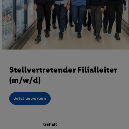
Stellvertretender Filialleiter
(m/w/d)
Jetzt bewerben
Gehalt