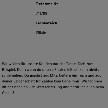
Referenz-Nr.
711788
Fachbereich
Filiale
Wir wollen für unsere Kunden nur das Beste. Dich zum
Beispiel. Denn wenn du unsere Filialen leitest, kann nichts
schiefgehen. Du machst aus Mitarbeitern ein Team und aus
deiner Leidenschaft für Zahlen kein Geheimnis. Wir rechnen
dir das hoch an ─ in Wertschätzung und natürlich auch beim
Gehalt!