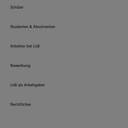
Schüler
Studenten & Absolventen
Arbeiten bei Lidl
Bewerbung
Lidl als Arbeitgeber
Rechtliches