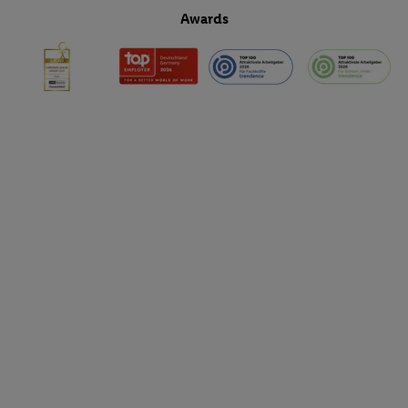
Awards