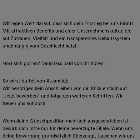
Wir legen Wert darauf, dass sich dein Einstieg bei uns lohnt!
Mit attraktiven Benefits und einer Unternehmenskultur, die
auf Zutrauen, Vielfalt und ein transparentes Gehaltssystem
unabhängig vom Geschlecht setzt.
Hört sich gut an? Dann lass bald von dir hören!
So wirst du Teil von #teamlidl:
Wir benötigen kein Anschreiben von dir. Klick einfach auf
„Jetzt bewerben“ und folge den weiteren Schritten. Wir
freuen uns auf dich!
Wenn deine Wunschposition mehrfach ausgeschrieben ist,
bewirb dich bitte nur für deine bevorzugte Filiale. Wenn uns
deine Bewerbung grundsätzlich überzeugt, tauschen wir uns