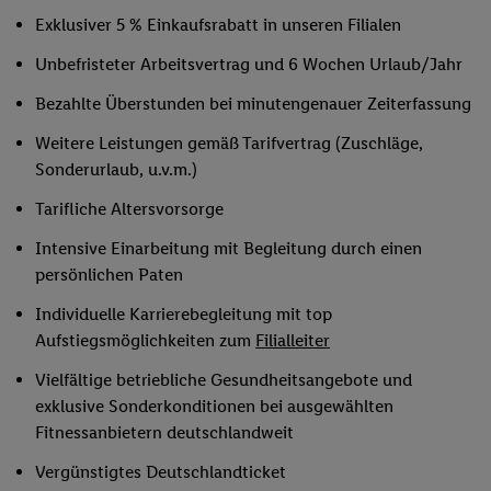
Exklusiver 5 % Einkaufsrabatt in unseren Filialen
Unbefristeter Arbeitsvertrag und 6 Wochen Urlaub/Jahr
Bezahlte Überstunden bei minutengenauer Zeiterfassung
Weitere Leistungen gemäß Tarifvertrag (Zuschläge,
Sonderurlaub, u.v.m.)
Tarifliche Altersvorsorge
Intensive Einarbeitung mit Begleitung durch einen
persönlichen Paten
Individuelle Karrierebegleitung mit top
Aufstiegsmöglichkeiten zum
Filialleiter
Vielfältige betriebliche Gesundheitsangebote und
exklusive Sonderkonditionen bei ausgewählten
Fitnessanbietern deutschlandweit
Vergünstigtes Deutschlandticket