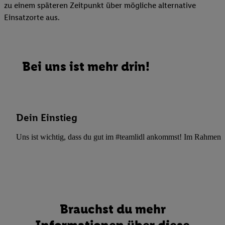
zu einem späteren Zeitpunkt über mögliche alternative
Einsatzorte aus.
Bei uns ist mehr drin!
Dein Einstieg
Uns ist wichtig, dass du gut im #teamlidl ankommst! Im Rahmen dei
Brauchst du mehr
Informationen über diese