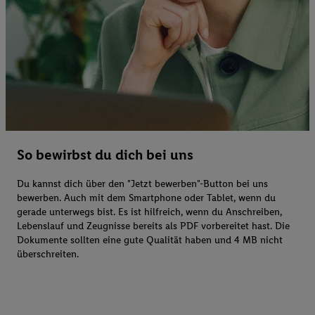
So bewirbst du dich bei uns
Du kannst dich über den "Jetzt bewerben"-Button bei uns
bewerben. Auch mit dem Smartphone oder Tablet, wenn du
gerade unterwegs bist. Es ist hilfreich, wenn du Anschreiben,
Lebenslauf und Zeugnisse bereits als PDF vorbereitet hast. Die
Dokumente sollten eine gute Qualität haben und 4 MB nicht
überschreiten.