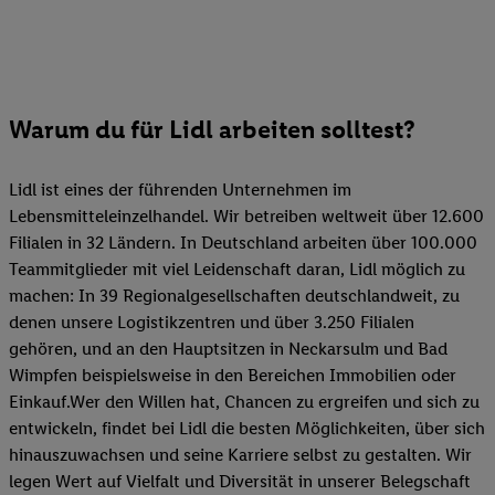
Warum du für Lidl arbeiten solltest?
Lidl ist eines der führenden Unternehmen im
Lebensmitteleinzelhandel. Wir betreiben weltweit über 12.600
Filialen in 32 Ländern. In Deutschland arbeiten über 100.000
Teammitglieder mit viel Leidenschaft daran, Lidl möglich zu
machen: In 39 Regionalgesellschaften deutschlandweit, zu
denen unsere Logistikzentren und über 3.250 Filialen
gehören, und an den Hauptsitzen in Neckarsulm und Bad
Wimpfen beispielsweise in den Bereichen Immobilien oder
Einkauf.Wer den Willen hat, Chancen zu ergreifen und sich zu
entwickeln, findet bei Lidl die besten Möglichkeiten, über sich
hinauszuwachsen und seine Karriere selbst zu gestalten. Wir
legen Wert auf Vielfalt und Diversität in unserer Belegschaft