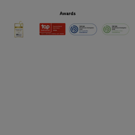
Awards