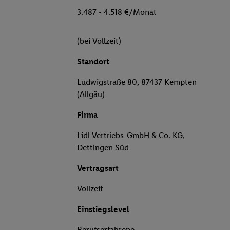
3.487 - 4.518 €/Monat
(bei Vollzeit)
Standort
Ludwigstraße 80, 87437 Kempten
(Allgäu)
Firma
Lidl Vertriebs-GmbH & Co. KG,
Dettingen Süd
Vertragsart
Vollzeit
Einstiegslevel
Berufserfahrene