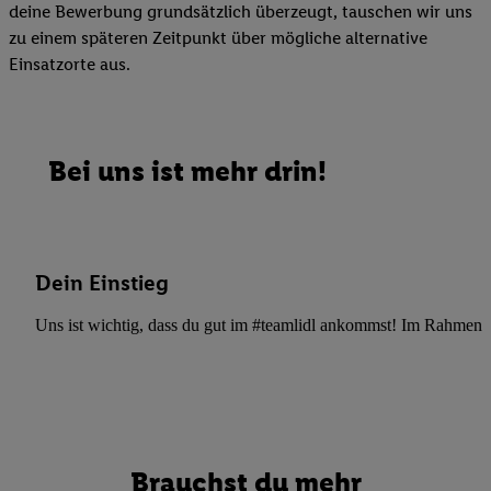
deine Bewerbung grundsätzlich überzeugt, tauschen wir uns
zu einem späteren Zeitpunkt über mögliche alternative
Einsatzorte aus.
Bei uns ist mehr drin!
Dein Einstieg
Uns ist wichtig, dass du gut im #teamlidl ankommst! Im Rahmen dei
Brauchst du mehr