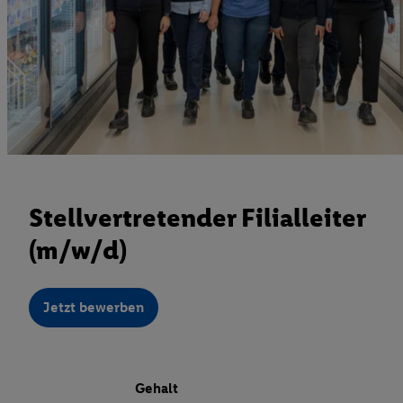
Stellvertretender Filialleiter
(m/w/d)
Jetzt bewerben
Gehalt