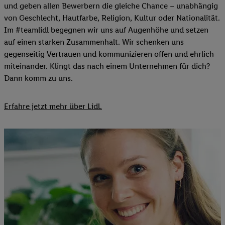
und geben allen Bewerbern die gleiche Chance – unabhängig
von Geschlecht, Hautfarbe, Religion, Kultur oder Nationalität.
Im #teamlidl begegnen wir uns auf Augenhöhe und setzen
auf einen starken Zusammenhalt. Wir schenken uns
gegenseitig Vertrauen und kommunizieren offen und ehrlich
miteinander. Klingt das nach einem Unternehmen für dich?
Dann komm zu uns.​
Erfahre jetzt mehr über Lidl.