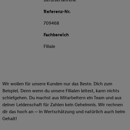
Referenz-Nr.
709468
Fachbereich
Filiale
Wir wollen für unsere Kunden nur das Beste. Dich zum
Beispiel. Denn wenn du unsere Filialen leitest, kann nichts
schiefgehen. Du machst aus Mitarbeitern ein Team und aus
deiner Leidenschaft für Zahlen kein Geheimnis. Wir rechnen
dir das hoch an ─ in Wertschätzung und natürlich auch beim
Gehalt!