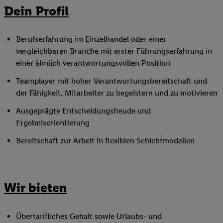
Dein Profil
Berufserfahrung im Einzelhandel oder einer
vergleichbaren Branche mit erster Führungserfahrung in
einer ähnlich verantwortungsvollen Position
Teamplayer mit hoher Verantwortungsbereitschaft und
der Fähigkeit, Mitarbeiter zu begeistern und zu motivieren
Ausgeprägte Entscheidungsfreude und
Ergebnisorientierung
Bereitschaft zur Arbeit in flexiblen Schichtmodellen
Wir bieten
Übertarifliches Gehalt sowie Urlaubs- und