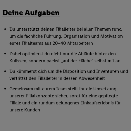
Deine Aufgaben
Du unterstützt deinen Filialleiter bei allen Themen rund
um die fachliche Führung, Organisation und Motivation
eures Filialteams aus 20–40 Mitarbeitern
Dabei optimierst du nicht nur die Abläufe hinter den
Kulissen, sondern packst „auf der Fläche“ selbst mit an
Du kümmerst dich um die Disposition und Inventuren und
vertrittst den Filialleiter in dessen Abwesenheit
Gemeinsam mit eurem Team stellt ihr die Umsetzung
unserer Filialkonzepte sicher, sorgt für eine gepflegte
Filiale und ein rundum gelungenes Einkaufserlebnis für
unsere Kunden