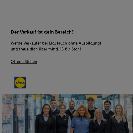
Der Verkauf ist dein Bereich?
Werde Verkäufer bei Lidl (auch ohne Ausbildung)
und freue dich über mind. 15 € / Std.*!
Offene Stellen