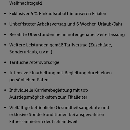
Weihnachtsgeld
Exklusiver 5 % Einkaufsrabatt in unseren Filialen
Unbefristeter Arbeitsvertrag und 6 Wochen Urlaub/Jahr
Bezahlte Überstunden bei minutengenauer Zeiterfassung
Weitere Leistungen gemäß Tarifvertrag (Zuschläge,
Sonderurlaub, u.v.m.)
Tarifliche Altersvorsorge
Intensive Einarbeitung mit Begleitung durch einen
persönlichen Paten
Individuelle Karrierebegleitung mit top
Aufstiegsmöglichkeiten zum
Filialleiter
Vielfältige betriebliche Gesundheitsangebote und
exklusive Sonderkonditionen bei ausgewählten
Fitnessanbietern deutschlandweit