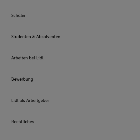
Schüler
Studenten & Absolventen
Arbeiten bei Lidl
Bewerbung
Lidl als Arbeitgeber
Rechtliches