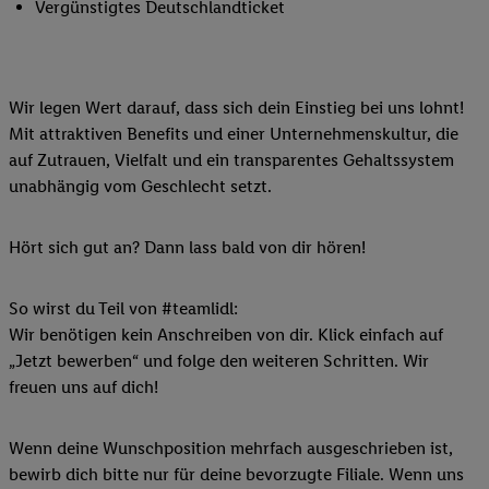
Vergünstigtes Deutschlandticket
Wir legen Wert darauf, dass sich dein Einstieg bei uns lohnt!
Mit attraktiven Benefits und einer Unternehmenskultur, die
auf Zutrauen, Vielfalt und ein transparentes Gehaltssystem
unabhängig vom Geschlecht setzt.
Hört sich gut an? Dann lass bald von dir hören!
So wirst du Teil von #teamlidl:
Wir benötigen kein Anschreiben von dir. Klick einfach auf
„Jetzt bewerben“ und folge den weiteren Schritten. Wir
freuen uns auf dich!
Wenn deine Wunschposition mehrfach ausgeschrieben ist,
bewirb dich bitte nur für deine bevorzugte Filiale. Wenn uns