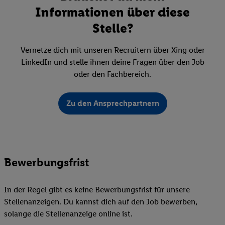
Informationen über diese
Stelle?
Vernetze dich mit unseren Recruitern über Xing oder
LinkedIn und stelle ihnen deine Fragen über den Job
oder den Fachbereich.
Zu den Ansprechpartnern
Bewerbungsfrist
In der Regel gibt es keine Bewerbungsfrist für unsere
Stellenanzeigen. Du kannst dich auf den Job bewerben,
solange die Stellenanzeige online ist.