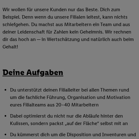
Wir wollen für unsere Kunden nur das Beste. Dich zum
Beispiel. Denn wenn du unsere Filialen leitest, kann nichts
schiefgehen. Du machst aus Mitarbeitern ein Team und aus
deiner Leidenschaft für Zahlen kein Geheimnis. Wir rechnen
dir das hoch an ─ in Wertschätzung und natürlich auch beim
Gehalt!
Deine Aufgaben
Du unterstützt deinen Filialleiter bei allen Themen rund
um die fachliche Führung, Organisation und Motivation
eures Filialteams aus 20–40 Mitarbeitern
Dabei optimierst du nicht nur die Abläufe hinter den
Kulissen, sondern packst „auf der Fläche“ selbst mit an
Du kümmerst dich um die Disposition und Inventuren und