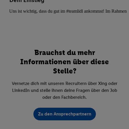
Dein Einstieg
Uns ist wichtig, dass du gut im #teamlidl ankommst! Im Rahmen dei
Brauchst du mehr
Informationen über diese
Stelle?
Vernetze dich mit unseren Recruitern über Xing oder
LinkedIn und stelle ihnen deine Fragen über den Job
oder den Fachbereich.
Zu den Ansprechpartnern