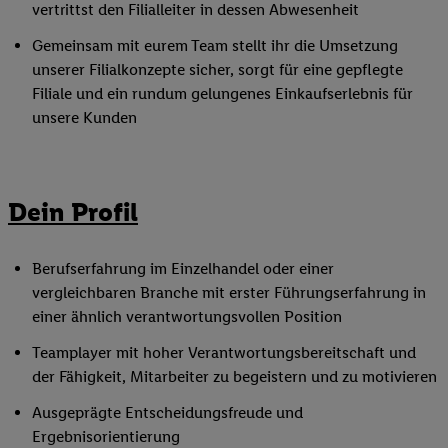
vertrittst den Filialleiter in dessen Abwesenheit
Gemeinsam mit eurem Team stellt ihr die Umsetzung
unserer Filialkonzepte sicher, sorgt für eine gepflegte
Filiale und ein rundum gelungenes Einkaufserlebnis für
unsere Kunden
Dein Profil
Berufserfahrung im Einzelhandel oder einer
vergleichbaren Branche mit erster Führungserfahrung in
einer ähnlich verantwortungsvollen Position
Teamplayer mit hoher Verantwortungsbereitschaft und
der Fähigkeit, Mitarbeiter zu begeistern und zu motivieren
Ausgeprägte Entscheidungsfreude und
Ergebnisorientierung