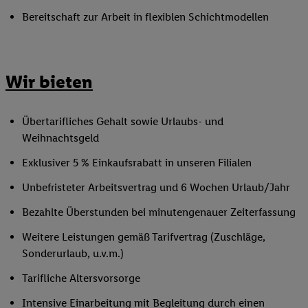
Bereitschaft zur Arbeit in flexiblen Schichtmodellen
Wir bieten
Übertarifliches Gehalt sowie Urlaubs- und
Weihnachtsgeld
Exklusiver 5 % Einkaufsrabatt in unseren Filialen
Unbefristeter Arbeitsvertrag und 6 Wochen Urlaub/Jahr
Bezahlte Überstunden bei minutengenauer Zeiterfassung
Weitere Leistungen gemäß Tarifvertrag (Zuschläge,
Sonderurlaub, u.v.m.)
Tarifliche Altersvorsorge
Intensive Einarbeitung mit Begleitung durch einen