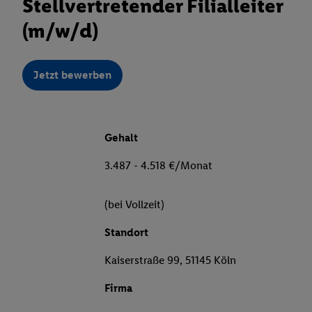
Stellvertretender Filialleiter
(m/w/d)
Jetzt bewerben
Gehalt
3.487 - 4.518 €/Monat
(bei Vollzeit)
Standort
Kaiserstraße 99, 51145 Köln
Firma