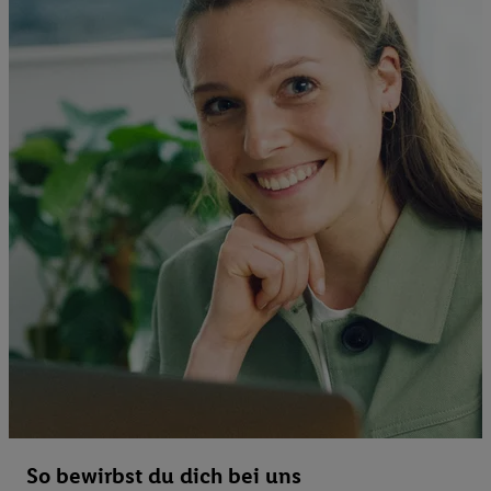
So bewirbst du dich bei uns