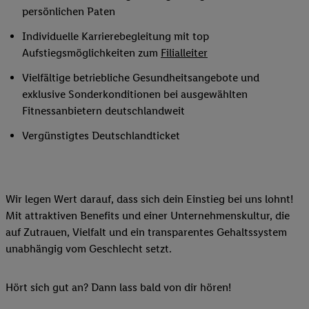
persönlichen Paten
Individuelle Karrierebegleitung mit top
Aufstiegsmöglichkeiten zum
Filialleiter
Vielfältige betriebliche Gesundheitsangebote und
exklusive Sonderkonditionen bei ausgewählten
Fitnessanbietern deutschlandweit
Vergünstigtes Deutschlandticket
Wir legen Wert darauf, dass sich dein Einstieg bei uns lohnt!
Mit attraktiven Benefits und einer Unternehmenskultur, die
auf Zutrauen, Vielfalt und ein transparentes Gehaltssystem
unabhängig vom Geschlecht setzt.
Hört sich gut an? Dann lass bald von dir hören!