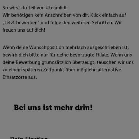
So wirst du Teil von #teamlidl:
Wir benötigen kein Anschreiben von dir. Klick einfach auf
„Jetzt bewerben“ und folge den weiteren Schritten. Wir
freuen uns auf dich!
Wenn deine Wunschposition mehrfach ausgeschrieben ist,
bewirb dich bitte nur für deine bevorzugte Filiale. Wenn uns
deine Bewerbung grundsätzlich überzeugt, tauschen wir uns
zu einem späteren Zeitpunkt über mögliche alternative
Einsatzorte aus.
Bei uns ist mehr drin!