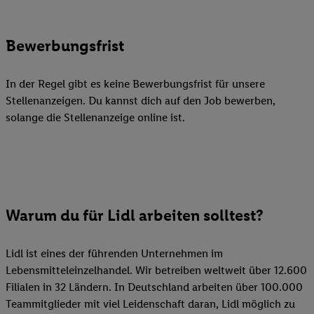
Bewerbungsfrist
In der Regel gibt es keine Bewerbungsfrist für unsere
Stellenanzeigen. Du kannst dich auf den Job bewerben,
solange die Stellenanzeige online ist.
Warum du für Lidl arbeiten solltest?
Lidl ist eines der führenden Unternehmen im
Lebensmitteleinzelhandel. Wir betreiben weltweit über 12.600
Filialen in 32 Ländern. In Deutschland arbeiten über 100.000
Teammitglieder mit viel Leidenschaft daran, Lidl möglich zu