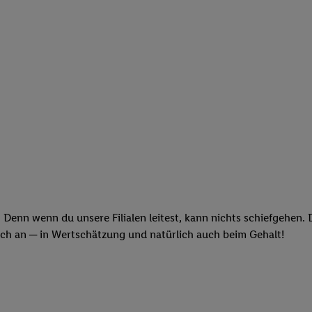
 Denn wenn du unsere Filialen leitest, kann nichts schiefgehen.
och an ─ in Wertschätzung und natürlich auch beim Gehalt!