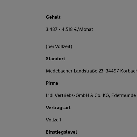
Gehalt
3.487 - 4.518 €/Monat
(bei Vollzeit)
Standort
Medebacher Landstraße 23, 34497 Korbac
Firma
Lidl Vertriebs-GmbH & Co. KG, Edermünde
Vertragsart
Vollzeit
Einstiegslevel