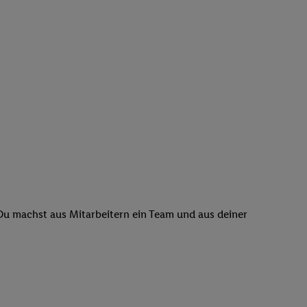
 Du machst aus Mitarbeitern ein Team und aus deiner