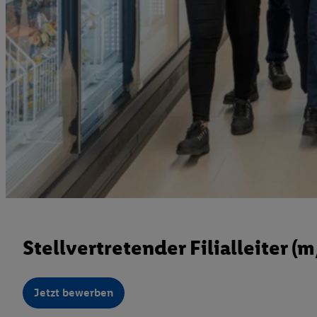
Stellvertretender Filialleiter (
Jetzt bewerben