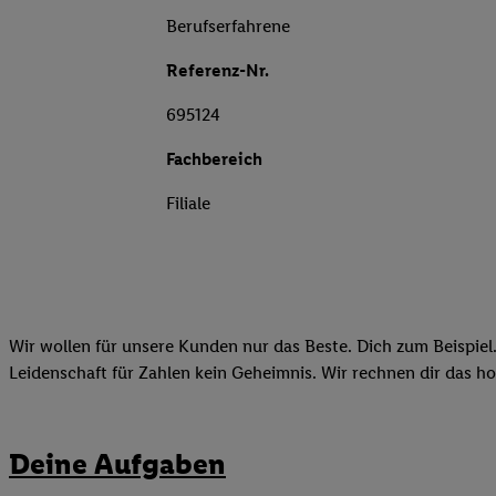
Berufserfahrene
Referenz-Nr.
695124
Fachbereich
Filiale
Wir wollen für unsere Kunden nur das Beste. Dich zum Beispiel.
Leidenschaft für Zahlen kein Geheimnis. Wir rechnen dir das h
Deine Aufgaben