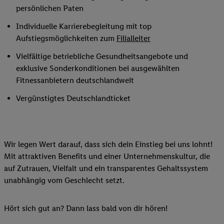
persönlichen Paten
Individuelle Karrierebegleitung mit top
Aufstiegsmöglichkeiten zum
Filialleiter
Vielfältige betriebliche Gesundheitsangebote und
exklusive Sonderkonditionen bei ausgewählten
Fitnessanbietern deutschlandweit
Vergünstigtes Deutschlandticket
Wir legen Wert darauf, dass sich dein Einstieg bei uns lohnt!
Mit attraktiven Benefits und einer Unternehmenskultur, die
auf Zutrauen, Vielfalt und ein transparentes Gehaltssystem
unabhängig vom Geschlecht setzt.
Hört sich gut an? Dann lass bald von dir hören!