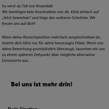
So wirst du Teil von #teamlidl:
Wir benötigen kein Anschreiben von dir. Klick einfach auf
„Jetzt bewerben“ und folge den weiteren Schritten. Wir
freuen uns auf dich!
Wenn deine Wunschposition mehrfach ausgeschrieben ist,
bewirb dich bitte nur für deine bevorzugte Filiale. Wenn uns
deine Bewerbung grundsätzlich überzeugt, tauschen wir uns
zu einem späteren Zeitpunkt über mögliche alternative
Einsatzorte aus.
Bei uns ist mehr drin!