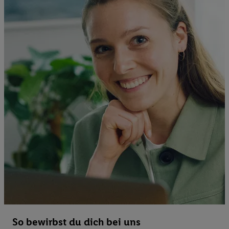
So bewirbst du dich bei uns