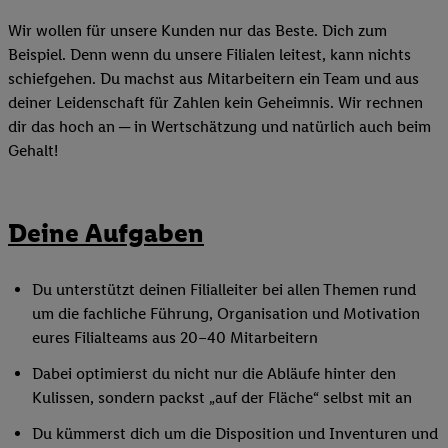
Wir wollen für unsere Kunden nur das Beste. Dich zum
Beispiel. Denn wenn du unsere Filialen leitest, kann nichts
schiefgehen. Du machst aus Mitarbeitern ein Team und aus
deiner Leidenschaft für Zahlen kein Geheimnis. Wir rechnen
dir das hoch an ─ in Wertschätzung und natürlich auch beim
Gehalt!
Deine Aufgaben
Du unterstützt deinen Filialleiter bei allen Themen rund
um die fachliche Führung, Organisation und Motivation
eures Filialteams aus 20–40 Mitarbeitern
Dabei optimierst du nicht nur die Abläufe hinter den
Kulissen, sondern packst „auf der Fläche“ selbst mit an
Du kümmerst dich um die Disposition und Inventuren und