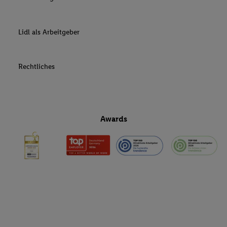
Lidl als Arbeitgeber
Rechtliches
Awards