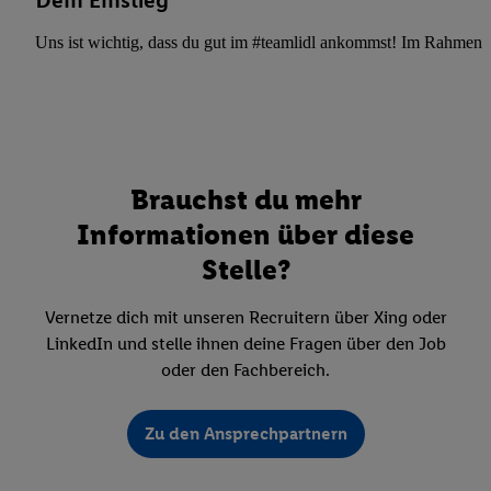
Dein Einstieg
Uns ist wichtig, dass du gut im #teamlidl ankommst! Im Rahmen dei
Brauchst du mehr
Informationen über diese
Stelle?
Vernetze dich mit unseren Recruitern über Xing oder
LinkedIn und stelle ihnen deine Fragen über den Job
oder den Fachbereich.
Zu den Ansprechpartnern