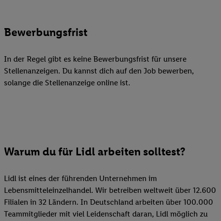
Bewerbungsfrist
In der Regel gibt es keine Bewerbungsfrist für unsere
Stellenanzeigen. Du kannst dich auf den Job bewerben,
solange die Stellenanzeige online ist.
Warum du für Lidl arbeiten solltest?
Lidl ist eines der führenden Unternehmen im
Lebensmitteleinzelhandel. Wir betreiben weltweit über 12.600
Filialen in 32 Ländern. In Deutschland arbeiten über 100.000
Teammitglieder mit viel Leidenschaft daran, Lidl möglich zu