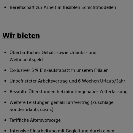
Bereitschaft zur Arbeit in flexiblen Schichtmodellen
Wir bieten
Übertarifliches Gehalt sowie Urlaubs- und
Weihnachtsgeld
Exklusiver 5 % Einkaufsrabatt in unseren Filialen
Unbefristeter Arbeitsvertrag und 6 Wochen Urlaub/Jahr
Bezahlte Überstunden bei minutengenauer Zeiterfassung
Weitere Leistungen gemäß Tarifvertrag (Zuschläge,
Sonderurlaub, u.v.m.)
Tarifliche Altersvorsorge
Intensive Einarbeitung mit Begleitung durch einen