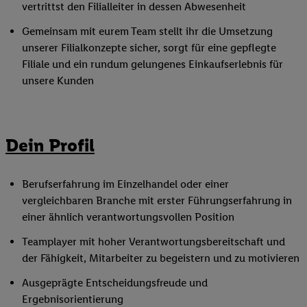
vertrittst den Filialleiter in dessen Abwesenheit
Gemeinsam mit eurem Team stellt ihr die Umsetzung
unserer Filialkonzepte sicher, sorgt für eine gepflegte
Filiale und ein rundum gelungenes Einkaufserlebnis für
unsere Kunden
Dein Profil
Berufserfahrung im Einzelhandel oder einer
vergleichbaren Branche mit erster Führungserfahrung in
einer ähnlich verantwortungsvollen Position
Teamplayer mit hoher Verantwortungsbereitschaft und
der Fähigkeit, Mitarbeiter zu begeistern und zu motivieren
Ausgeprägte Entscheidungsfreude und
Ergebnisorientierung