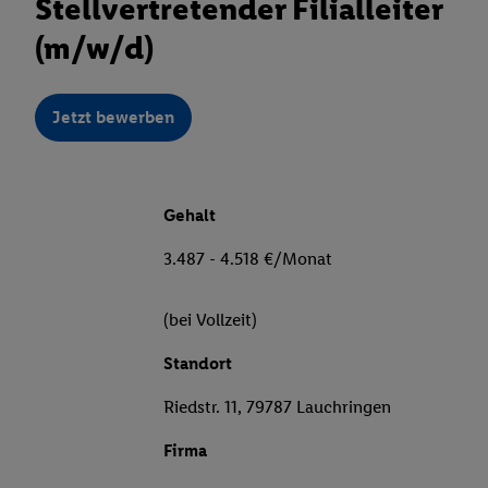
Stellvertretender Filialleiter
(m/w/d)
Jetzt bewerben
Gehalt
3.487 - 4.518 €/Monat
(bei Vollzeit)
Standort
Riedstr. 11, 79787 Lauchringen
Firma