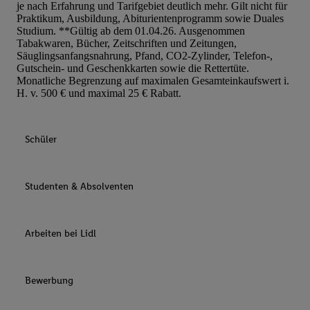
je nach Erfahrung und Tarifgebiet deutlich mehr. Gilt nicht für
Praktikum, Ausbildung, Abiturientenprogramm sowie Duales
Studium. **Gültig ab dem 01.04.26. Ausgenommen
Tabakwaren, Bücher, Zeitschriften und Zeitungen,
Säuglingsanfangsnahrung, Pfand, CO2-Zylinder, Telefon-,
Gutschein- und Geschenkkarten sowie die Rettertüte.
Monatliche Begrenzung auf maximalen Gesamteinkaufswert i.
H. v. 500 € und maximal 25 € Rabatt.
Schüler
Studenten & Absolventen
Arbeiten bei Lidl
Bewerbung