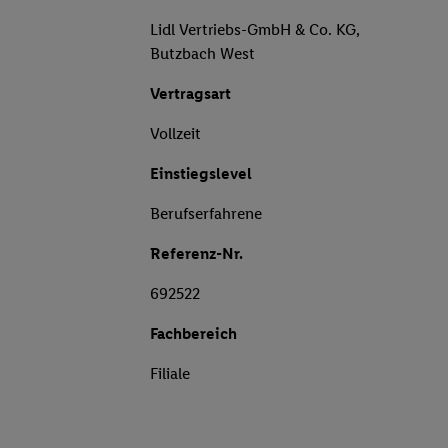
Lidl Vertriebs-GmbH & Co. KG,
Butzbach West
Vertragsart
Vollzeit
Einstiegslevel
Berufserfahrene
Referenz-Nr.
692522
Fachbereich
Filiale