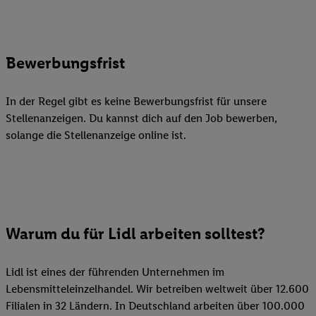
Bewerbungsfrist
In der Regel gibt es keine Bewerbungsfrist für unsere
Stellenanzeigen. Du kannst dich auf den Job bewerben,
solange die Stellenanzeige online ist.
Warum du für Lidl arbeiten solltest?
Lidl ist eines der führenden Unternehmen im
Lebensmitteleinzelhandel. Wir betreiben weltweit über 12.600
Filialen in 32 Ländern. In Deutschland arbeiten über 100.000