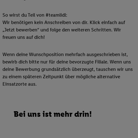
So wirst du Teil von #teamlidl:
Wir benötigen kein Anschreiben von dir. Klick einfach auf
„Jetzt bewerben“ und folge den weiteren Schritten. Wir
freuen uns auf dich!
Wenn deine Wunschposition mehrfach ausgeschrieben ist,
bewirb dich bitte nur für deine bevorzugte Filiale. Wenn uns
deine Bewerbung grundsätzlich überzeugt, tauschen wir uns
zu einem späteren Zeitpunkt über mögliche alternative
Einsatzorte aus.
Bei uns ist mehr drin!