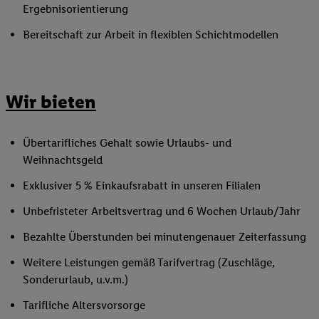
Ergebnisorientierung
Bereitschaft zur Arbeit in flexiblen Schichtmodellen
Wir bieten
Übertarifliches Gehalt sowie Urlaubs- und
Weihnachtsgeld
Exklusiver 5 % Einkaufsrabatt in unseren Filialen
Unbefristeter Arbeitsvertrag und 6 Wochen Urlaub/Jahr
Bezahlte Überstunden bei minutengenauer Zeiterfassung
Weitere Leistungen gemäß Tarifvertrag (Zuschläge,
Sonderurlaub, u.v.m.)
Tarifliche Altersvorsorge