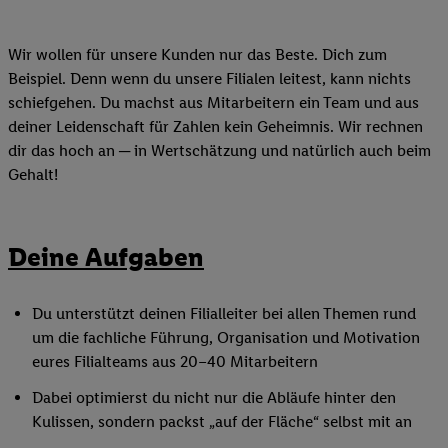
Wir wollen für unsere Kunden nur das Beste. Dich zum
Beispiel. Denn wenn du unsere Filialen leitest, kann nichts
schiefgehen. Du machst aus Mitarbeitern ein Team und aus
deiner Leidenschaft für Zahlen kein Geheimnis. Wir rechnen
dir das hoch an ─ in Wertschätzung und natürlich auch beim
Gehalt!
Deine Aufgaben
Du unterstützt deinen Filialleiter bei allen Themen rund
um die fachliche Führung, Organisation und Motivation
eures Filialteams aus 20–40 Mitarbeitern
Dabei optimierst du nicht nur die Abläufe hinter den
Kulissen, sondern packst „auf der Fläche“ selbst mit an