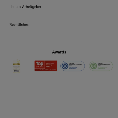
Lidl als Arbeitgeber
Rechtliches
Awards