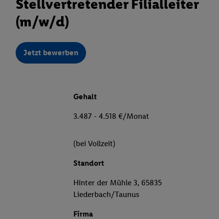
Stellvertretender Filialleiter
(m/w/d)
Jetzt bewerben
Gehalt
3.487 - 4.518 €/Monat
(bei Vollzeit)
Standort
Hinter der Mühle 3, 65835
Liederbach/Taunus
Firma