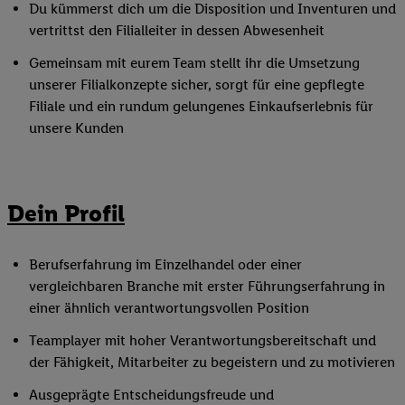
Du kümmerst dich um die Disposition und Inventuren und
vertrittst den Filialleiter in dessen Abwesenheit
Gemeinsam mit eurem Team stellt ihr die Umsetzung
unserer Filialkonzepte sicher, sorgt für eine gepflegte
Filiale und ein rundum gelungenes Einkaufserlebnis für
unsere Kunden
Dein Profil
Berufserfahrung im Einzelhandel oder einer
vergleichbaren Branche mit erster Führungserfahrung in
einer ähnlich verantwortungsvollen Position
Teamplayer mit hoher Verantwortungsbereitschaft und
der Fähigkeit, Mitarbeiter zu begeistern und zu motivieren
Ausgeprägte Entscheidungsfreude und