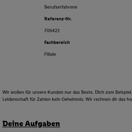
Berufserfahrene
Referenz-Nr.
706422
Fachbereich
Filiale
Wir wollen für unsere Kunden nur das Beste. Dich zum Beispiel.
Leidenschaft für Zahlen kein Geheimnis. Wir rechnen dir das h
Deine Aufgaben