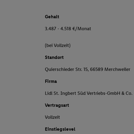
Gehalt
3.487 - 4.518 €/Monat
(bei Vollzeit)
Standort
Quierschieder Str. 15, 66589 Merchweiler
Firma
Lidl St. Ingbert Süd Vertriebs-GmbH & Co.
Vertragsart
Vollzeit
Einstiegslevel