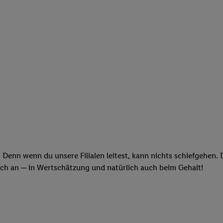
 Denn wenn du unsere Filialen leitest, kann nichts schiefgehen.
och an ─ in Wertschätzung und natürlich auch beim Gehalt!