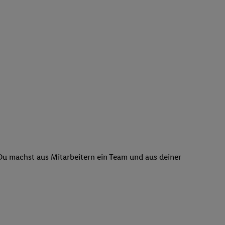
 Du machst aus Mitarbeitern ein Team und aus deiner