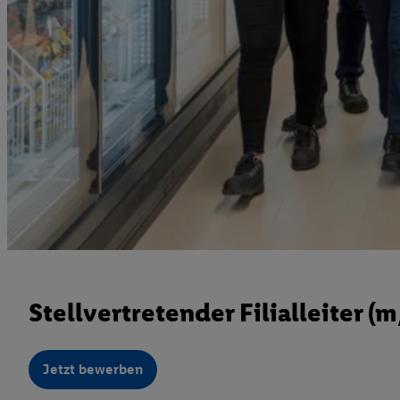
Stellvertretender Filialleiter (
Jetzt bewerben