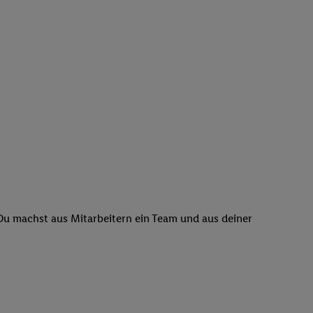
 Du machst aus Mitarbeitern ein Team und aus deiner