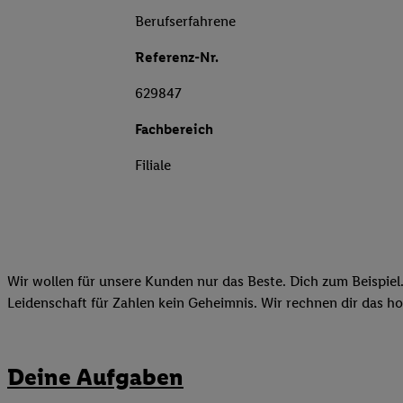
Berufserfahrene
Referenz-Nr.
629847
Fachbereich
Filiale
Wir wollen für unsere Kunden nur das Beste. Dich zum Beispiel.
Leidenschaft für Zahlen kein Geheimnis. Wir rechnen dir das h
Deine Aufgaben