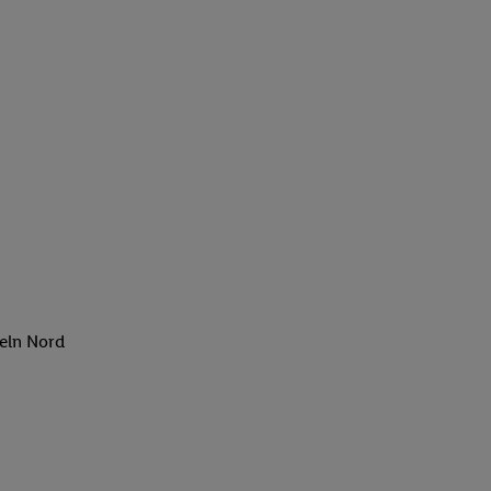
eln Nord