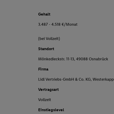
Gehalt
3.487 - 4.518 €/Monat
(bei Vollzeit)
Standort
Mönkedieckstr. 11-13, 49088 Osnabrück
Firma
Lidl Vertriebs-GmbH & Co. KG, Westerkapp
Vertragsart
Vollzeit
Einstiegslevel