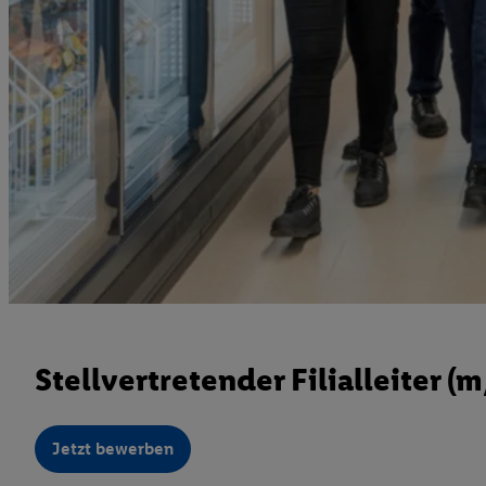
Stellvertretender Filialleiter (
Jetzt bewerben