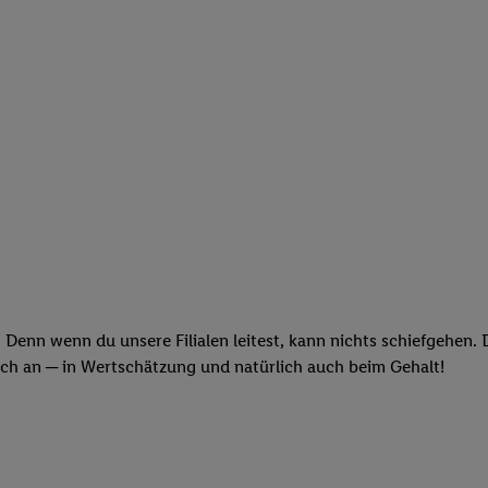
 Denn wenn du unsere Filialen leitest, kann nichts schiefgehen.
och an ─ in Wertschätzung und natürlich auch beim Gehalt!