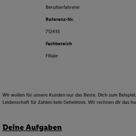
Berufserfahrene
Referenz-Nr.
712435
Fachbereich
Filiale
Wir wollen für unsere Kunden nur das Beste. Dich zum Beispiel.
Leidenschaft für Zahlen kein Geheimnis. Wir rechnen dir das h
Deine Aufgaben