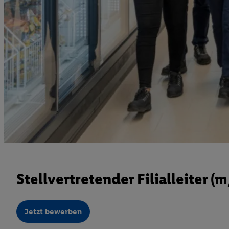
Stellvertretender Filialleiter (
Jetzt bewerben