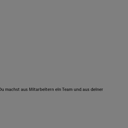
 Du machst aus Mitarbeitern ein Team und aus deiner