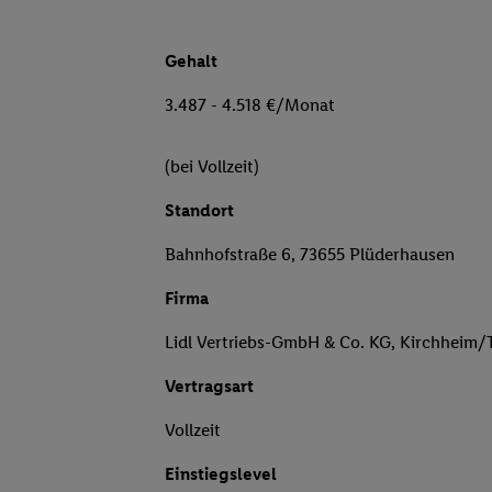
Gehalt
3.487 - 4.518 €/Monat
(bei Vollzeit)
Standort
Bahnhofstraße 6, 73655 Plüderhausen
Firma
Lidl Vertriebs-GmbH & Co. KG, Kirchheim/
Vertragsart
Vollzeit
Einstiegslevel