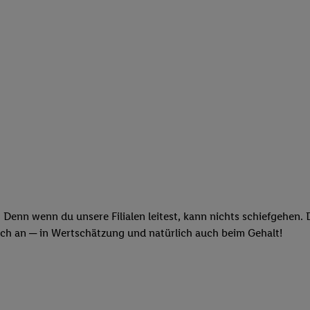
 Denn wenn du unsere Filialen leitest, kann nichts schiefgehen.
och an ─ in Wertschätzung und natürlich auch beim Gehalt!