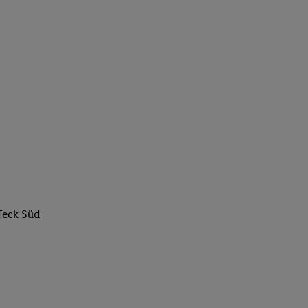
Teck Süd