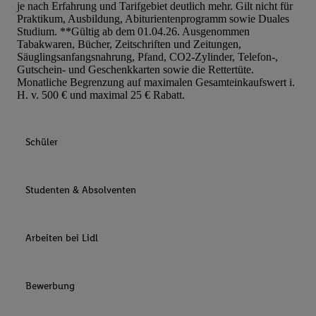
je nach Erfahrung und Tarifgebiet deutlich mehr. Gilt nicht für
Praktikum, Ausbildung, Abiturientenprogramm sowie Duales
Studium. **Gültig ab dem 01.04.26. Ausgenommen
Tabakwaren, Bücher, Zeitschriften und Zeitungen,
Säuglingsanfangsnahrung, Pfand, CO2-Zylinder, Telefon-,
Gutschein- und Geschenkkarten sowie die Rettertüte.
Monatliche Begrenzung auf maximalen Gesamteinkaufswert i.
H. v. 500 € und maximal 25 € Rabatt.
Schüler
Studenten & Absolventen
Arbeiten bei Lidl
Bewerbung