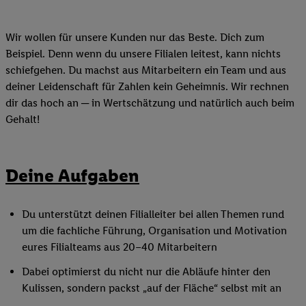
Wir wollen für unsere Kunden nur das Beste. Dich zum
Beispiel. Denn wenn du unsere Filialen leitest, kann nichts
schiefgehen. Du machst aus Mitarbeitern ein Team und aus
deiner Leidenschaft für Zahlen kein Geheimnis. Wir rechnen
dir das hoch an ─ in Wertschätzung und natürlich auch beim
Gehalt!
Deine Aufgaben
Du unterstützt deinen Filialleiter bei allen Themen rund
um die fachliche Führung, Organisation und Motivation
eures Filialteams aus 20–40 Mitarbeitern
Dabei optimierst du nicht nur die Abläufe hinter den
Kulissen, sondern packst „auf der Fläche“ selbst mit an