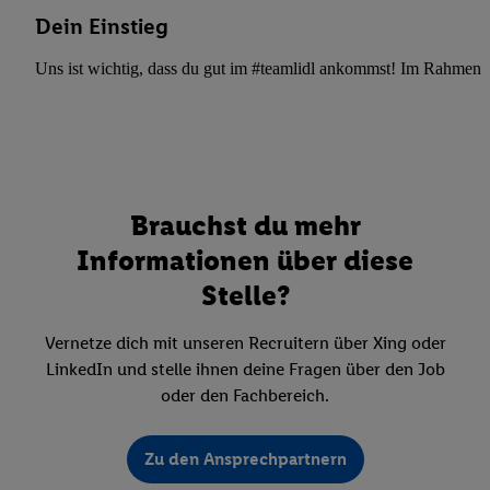
Dein Einstieg
Uns ist wichtig, dass du gut im #teamlidl ankommst! Im Rahmen dei
Brauchst du mehr
Informationen über diese
Stelle?
Vernetze dich mit unseren Recruitern über Xing oder
LinkedIn und stelle ihnen deine Fragen über den Job
oder den Fachbereich.
Zu den Ansprechpartnern