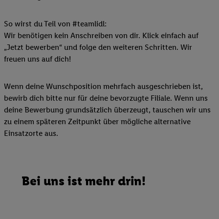
So wirst du Teil von #teamlidl:
Wir benötigen kein Anschreiben von dir. Klick einfach auf
„Jetzt bewerben“ und folge den weiteren Schritten. Wir
freuen uns auf dich!
Wenn deine Wunschposition mehrfach ausgeschrieben ist,
bewirb dich bitte nur für deine bevorzugte Filiale. Wenn uns
deine Bewerbung grundsätzlich überzeugt, tauschen wir uns
zu einem späteren Zeitpunkt über mögliche alternative
Einsatzorte aus.
Bei uns ist mehr drin!