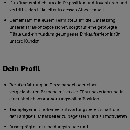
Du kümmerst dich um die Disposition und Inventuren und
vertrittst den Filialleiter in dessen Abwesenheit
Gemeinsam mit eurem Team stellt ihr die Umsetzung
unserer Filialkonzepte sicher, sorgt für eine gepflegte
Filiale und ein rundum gelungenes Einkaufserlebnis für
unsere Kunden
Dein Profil
Berufserfahrung im Einzelhandel oder einer
vergleichbaren Branche mit erster Führungserfahrung in
einer ähnlich verantwortungsvollen Position
Teamplayer mit hoher Verantwortungsbereitschaft und
der Fähigkeit, Mitarbeiter zu begeistern und zu motivieren
Ausgeprägte Entscheidungsfreude und