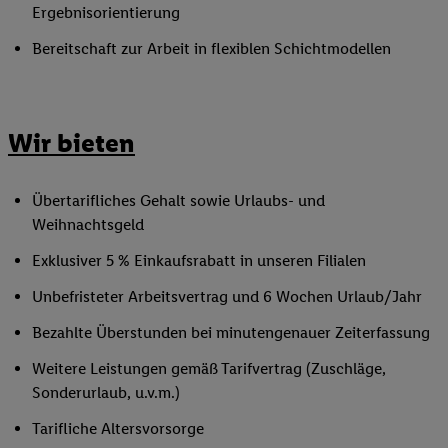
Ergebnisorientierung
Bereitschaft zur Arbeit in flexiblen Schichtmodellen
Wir bieten
Übertarifliches Gehalt sowie Urlaubs- und
Weihnachtsgeld
Exklusiver 5 % Einkaufsrabatt in unseren Filialen
Unbefristeter Arbeitsvertrag und 6 Wochen Urlaub/Jahr
Bezahlte Überstunden bei minutengenauer Zeiterfassung
Weitere Leistungen gemäß Tarifvertrag (Zuschläge,
Sonderurlaub, u.v.m.)
Tarifliche Altersvorsorge