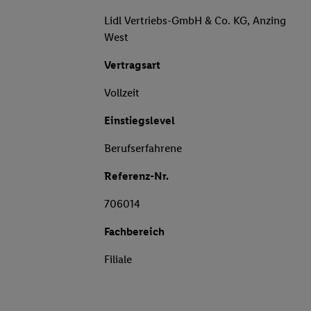
Lidl Vertriebs-GmbH & Co. KG, Anzing
West
Vertragsart
Vollzeit
Einstiegslevel
Berufserfahrene
Referenz-Nr.
706014
Fachbereich
Filiale