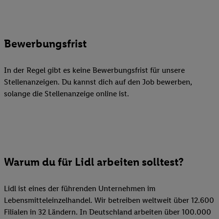
Bewerbungsfrist
In der Regel gibt es keine Bewerbungsfrist für unsere
Stellenanzeigen. Du kannst dich auf den Job bewerben,
solange die Stellenanzeige online ist.
Warum du für Lidl arbeiten solltest?
Lidl ist eines der führenden Unternehmen im
Lebensmitteleinzelhandel. Wir betreiben weltweit über 12.600
Filialen in 32 Ländern. In Deutschland arbeiten über 100.000