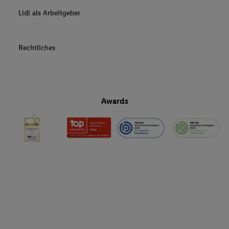
Lidl als Arbeitgeber
Rechtliches
Awards