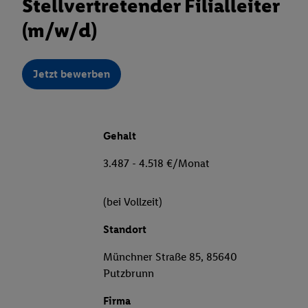
Stellvertretender Filialleiter
(m/w/d)
Jetzt bewerben
Gehalt
3.487 - 4.518 €/Monat
(bei Vollzeit)
Standort
Münchner Straße 85, 85640
Putzbrunn
Firma