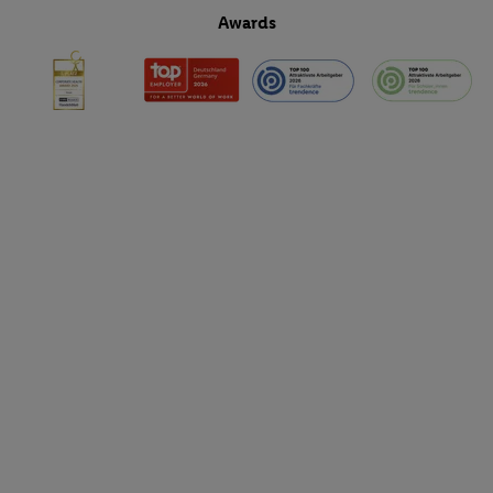
Awards