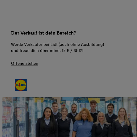
Der Verkauf ist dein Bereich?
Werde Verkäufer bei Lidl (auch ohne Ausbildung)
und freue dich über mind. 15 € / Std.*!
Offene Stellen