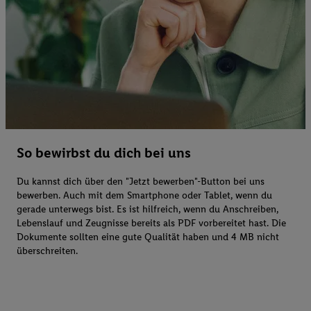
So bewirbst du dich bei uns
Du kannst dich über den "Jetzt bewerben"-Button bei uns
bewerben. Auch mit dem Smartphone oder Tablet, wenn du
gerade unterwegs bist. Es ist hilfreich, wenn du Anschreiben,
Lebenslauf und Zeugnisse bereits als PDF vorbereitet hast. Die
Dokumente sollten eine gute Qualität haben und 4 MB nicht
überschreiten.