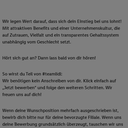
Wir legen Wert darauf, dass sich dein Einstieg bei uns lohnt!
Mit attraktiven Benefits und einer Unternehmenskultur, die
auf Zutrauen, Vielfalt und ein transparentes Gehaltssystem
unabhängig vom Geschlecht setzt.
Hört sich gut an? Dann lass bald von dir hören!
So wirst du Teil von #teamlidl:
Wir benötigen kein Anschreiben von dir. Klick einfach auf
„Jetzt bewerben“ und folge den weiteren Schritten. Wir
freuen uns auf dich!
Wenn deine Wunschposition mehrfach ausgeschrieben ist,
bewirb dich bitte nur für deine bevorzugte Filiale. Wenn uns
deine Bewerbung grundsätzlich überzeugt, tauschen wir uns