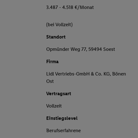
3.487 - 4.518 €/Monat
(bei Vollzeit)
Standort
Opmünder Weg 77, 59494 Soest
Firma
Lidl Vertriebs-GmbH & Co. KG, Bönen
Ost
Vertragsart
Vollzeit
Einstiegslevel
Berufserfahrene