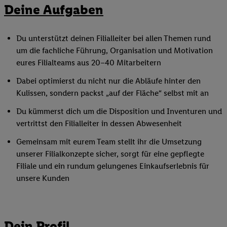
Deine Aufgaben
Du unterstützt deinen Filialleiter bei allen Themen rund
um die fachliche Führung, Organisation und Motivation
eures Filialteams aus 20–40 Mitarbeitern
Dabei optimierst du nicht nur die Abläufe hinter den
Kulissen, sondern packst „auf der Fläche“ selbst mit an
Du kümmerst dich um die Disposition und Inventuren und
vertrittst den Filialleiter in dessen Abwesenheit
Gemeinsam mit eurem Team stellt ihr die Umsetzung
unserer Filialkonzepte sicher, sorgt für eine gepflegte
Filiale und ein rundum gelungenes Einkaufserlebnis für
unsere Kunden
Dein Profil