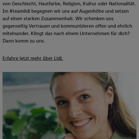
von Geschlecht, Hautfarbe, Religion, Kultur oder Nationalität.
Im #teamlidl begegnen wir uns auf Augenhöhe und setzen
auf einen starken Zusammenhalt. Wir schenken uns
gegenseitig Vertrauen und kommunizieren offen und ehrlich
miteinander. Klingt das nach einem Unternehmen für dich?
Dann komm zu uns.​
Erfahre jetzt mehr über Lidl.