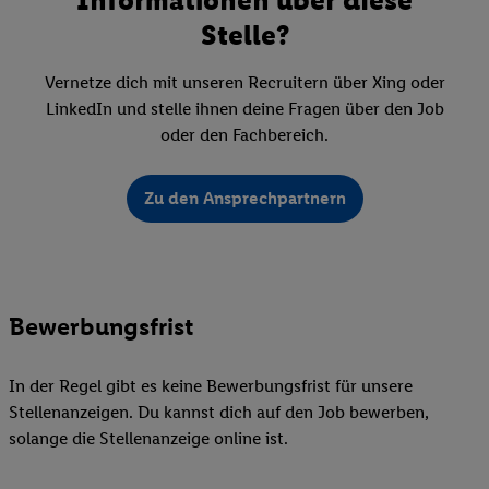
Stelle?
Vernetze dich mit unseren Recruitern über Xing oder
LinkedIn und stelle ihnen deine Fragen über den Job
oder den Fachbereich.
Zu den Ansprechpartnern
Bewerbungsfrist
In der Regel gibt es keine Bewerbungsfrist für unsere
Stellenanzeigen. Du kannst dich auf den Job bewerben,
solange die Stellenanzeige online ist.