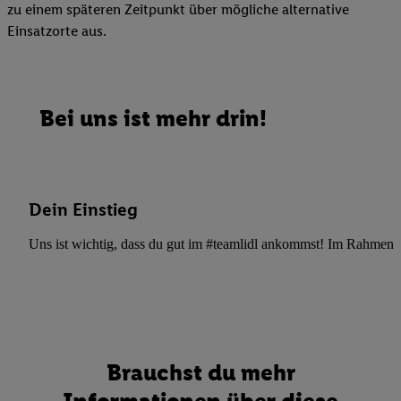
zu einem späteren Zeitpunkt über mögliche alternative
Einsatzorte aus.
Bei uns ist mehr drin!
Dein Einstieg
Uns ist wichtig, dass du gut im #teamlidl ankommst! Im Rahmen dei
Brauchst du mehr
Informationen über diese