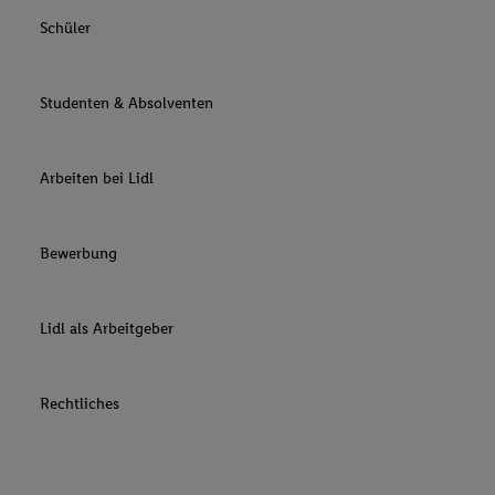
Schüler
Studenten & Absolventen
Arbeiten bei Lidl
Bewerbung
Lidl als Arbeitgeber
Rechtliches