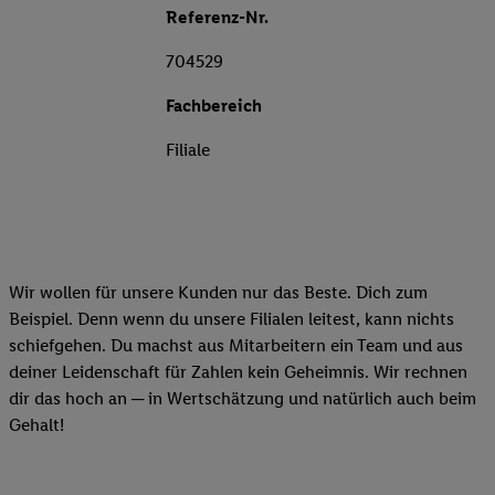
Referenz-Nr.
704529
Fachbereich
Filiale
Wir wollen für unsere Kunden nur das Beste. Dich zum
Beispiel. Denn wenn du unsere Filialen leitest, kann nichts
schiefgehen. Du machst aus Mitarbeitern ein Team und aus
deiner Leidenschaft für Zahlen kein Geheimnis. Wir rechnen
dir das hoch an ─ in Wertschätzung und natürlich auch beim
Gehalt!