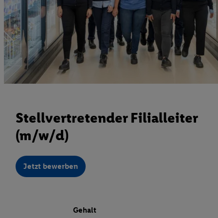
Stellvertretender Filialleiter
(m/w/d)
Jetzt bewerben
Gehalt