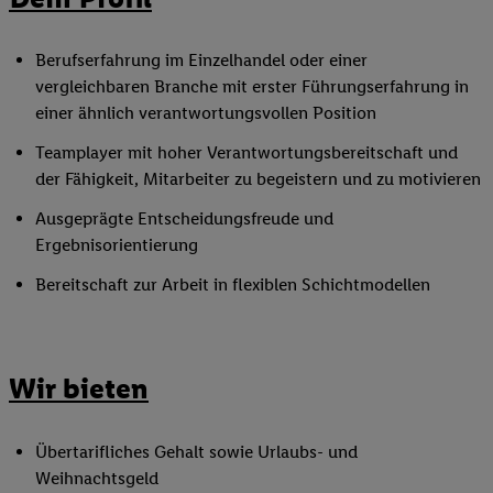
Berufserfahrung im Einzelhandel oder einer
vergleichbaren Branche mit erster Führungserfahrung in
einer ähnlich verantwortungsvollen Position
Teamplayer mit hoher Verantwortungsbereitschaft und
der Fähigkeit, Mitarbeiter zu begeistern und zu motivieren
Ausgeprägte Entscheidungsfreude und
Ergebnisorientierung
Bereitschaft zur Arbeit in flexiblen Schichtmodellen
Wir bieten
Übertarifliches Gehalt sowie Urlaubs- und
Weihnachtsgeld