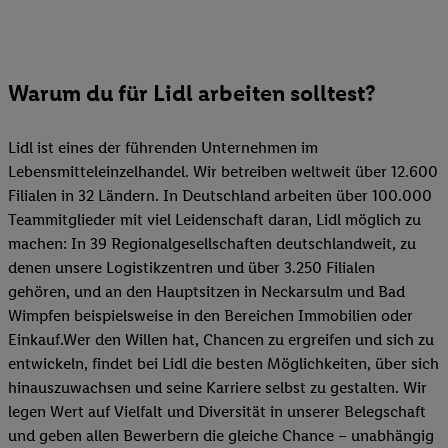
Warum du für Lidl arbeiten solltest?
Lidl ist eines der führenden Unternehmen im
Lebensmitteleinzelhandel. Wir betreiben weltweit über 12.600
Filialen in 32 Ländern. In Deutschland arbeiten über 100.000
Teammitglieder mit viel Leidenschaft daran, Lidl möglich zu
machen: In 39 Regionalgesellschaften deutschlandweit, zu
denen unsere Logistikzentren und über 3.250 Filialen
gehören, und an den Hauptsitzen in Neckarsulm und Bad
Wimpfen beispielsweise in den Bereichen Immobilien oder
Einkauf.Wer den Willen hat, Chancen zu ergreifen und sich zu
entwickeln, findet bei Lidl die besten Möglichkeiten, über sich
hinauszuwachsen und seine Karriere selbst zu gestalten. Wir
legen Wert auf Vielfalt und Diversität in unserer Belegschaft
und geben allen Bewerbern die gleiche Chance – unabhängig