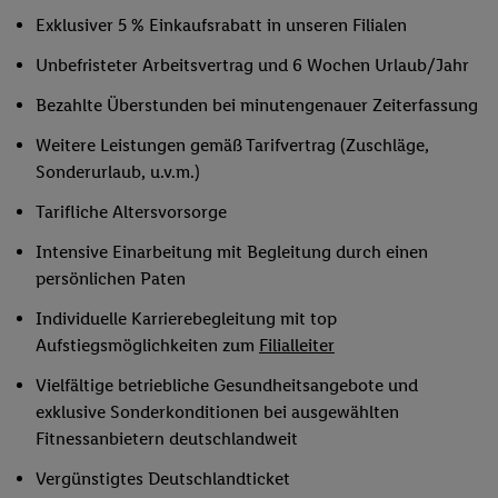
Exklusiver 5 % Einkaufsrabatt in unseren Filialen
Unbefristeter Arbeitsvertrag und 6 Wochen Urlaub/Jahr
Bezahlte Überstunden bei minutengenauer Zeiterfassung
Weitere Leistungen gemäß Tarifvertrag (Zuschläge,
Sonderurlaub, u.v.m.)
Tarifliche Altersvorsorge
Intensive Einarbeitung mit Begleitung durch einen
persönlichen Paten
Individuelle Karrierebegleitung mit top
Aufstiegsmöglichkeiten zum
Filialleiter
Vielfältige betriebliche Gesundheitsangebote und
exklusive Sonderkonditionen bei ausgewählten
Fitnessanbietern deutschlandweit
Vergünstigtes Deutschlandticket