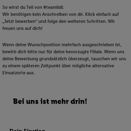
So wirst du Teil von #teamlidl:
Wir benötigen kein Anschreiben von dir. Klick einfach auf
„Jetzt bewerben“ und folge den weiteren Schritten. Wir
freuen uns auf dich!
Wenn deine Wunschposition mehrfach ausgeschrieben ist,
bewirb dich bitte nur für deine bevorzugte Filiale. Wenn uns
deine Bewerbung grundsätzlich überzeugt, tauschen wir uns
zu einem späteren Zeitpunkt über mögliche alternative
Einsatzorte aus.
Bei uns ist mehr drin!