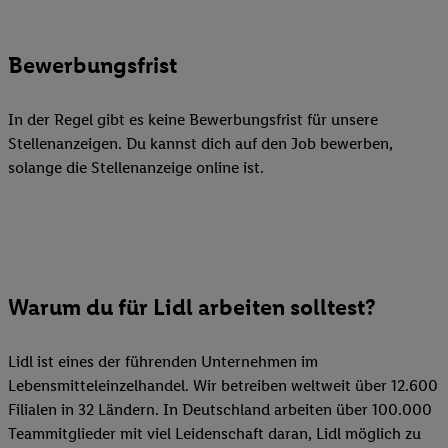
Bewerbungsfrist
In der Regel gibt es keine Bewerbungsfrist für unsere
Stellenanzeigen. Du kannst dich auf den Job bewerben,
solange die Stellenanzeige online ist.
Warum du für Lidl arbeiten solltest?
Lidl ist eines der führenden Unternehmen im
Lebensmitteleinzelhandel. Wir betreiben weltweit über 12.600
Filialen in 32 Ländern. In Deutschland arbeiten über 100.000
Teammitglieder mit viel Leidenschaft daran, Lidl möglich zu