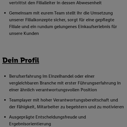
vertrittst den Filialleiter in dessen Abwesenheit
Gemeinsam mit eurem Team stellt ihr die Umsetzung
unserer Filialkonzepte sicher, sorgt für eine gepflegte
Filiale und ein rundum gelungenes Einkaufserlebnis für
unsere Kunden
Dein Profil
Berufserfahrung im Einzelhandel oder einer
vergleichbaren Branche mit erster Führungserfahrung in
einer ähnlich verantwortungsvollen Position
Teamplayer mit hoher Verantwortungsbereitschaft und
der Fähigkeit, Mitarbeiter zu begeistern und zu motivieren
Ausgeprägte Entscheidungsfreude und
Ergebnisorientierung