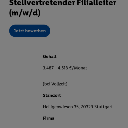
Stellvertretender Filialleiter
(m/w/d)
Jetzt bewerben
Gehalt
3.487 - 4.518 €/Monat
(bei Vollzeit)
Standort
Heiligenwiesen 35, 70329 Stuttgart
Firma