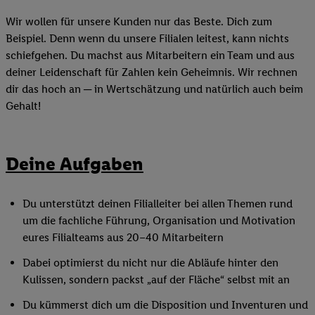
Wir wollen für unsere Kunden nur das Beste. Dich zum
Beispiel. Denn wenn du unsere Filialen leitest, kann nichts
schiefgehen. Du machst aus Mitarbeitern ein Team und aus
deiner Leidenschaft für Zahlen kein Geheimnis. Wir rechnen
dir das hoch an ─ in Wertschätzung und natürlich auch beim
Gehalt!
Deine Aufgaben
Du unterstützt deinen Filialleiter bei allen Themen rund
um die fachliche Führung, Organisation und Motivation
eures Filialteams aus 20–40 Mitarbeitern
Dabei optimierst du nicht nur die Abläufe hinter den
Kulissen, sondern packst „auf der Fläche“ selbst mit an
Du kümmerst dich um die Disposition und Inventuren und