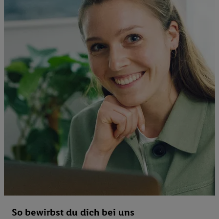
So bewirbst du dich bei uns