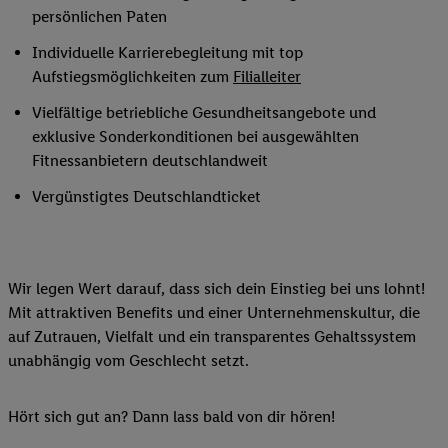
persönlichen Paten
Individuelle Karrierebegleitung mit top
Aufstiegsmöglichkeiten zum
Filialleiter
Vielfältige betriebliche Gesundheitsangebote und
exklusive Sonderkonditionen bei ausgewählten
Fitnessanbietern deutschlandweit
Vergünstigtes Deutschlandticket
Wir legen Wert darauf, dass sich dein Einstieg bei uns lohnt!
Mit attraktiven Benefits und einer Unternehmenskultur, die
auf Zutrauen, Vielfalt und ein transparentes Gehaltssystem
unabhängig vom Geschlecht setzt.
Hört sich gut an? Dann lass bald von dir hören!