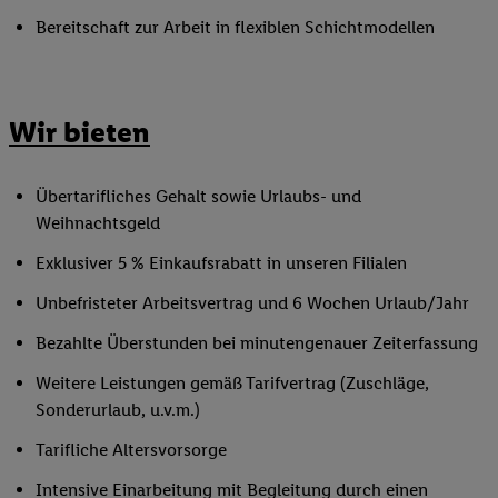
Bereitschaft zur Arbeit in flexiblen Schichtmodellen
Wir bieten
Übertarifliches Gehalt sowie Urlaubs- und
Weihnachtsgeld
Exklusiver 5 % Einkaufsrabatt in unseren Filialen
Unbefristeter Arbeitsvertrag und 6 Wochen Urlaub/Jahr
Bezahlte Überstunden bei minutengenauer Zeiterfassung
Weitere Leistungen gemäß Tarifvertrag (Zuschläge,
Sonderurlaub, u.v.m.)
Tarifliche Altersvorsorge
Intensive Einarbeitung mit Begleitung durch einen