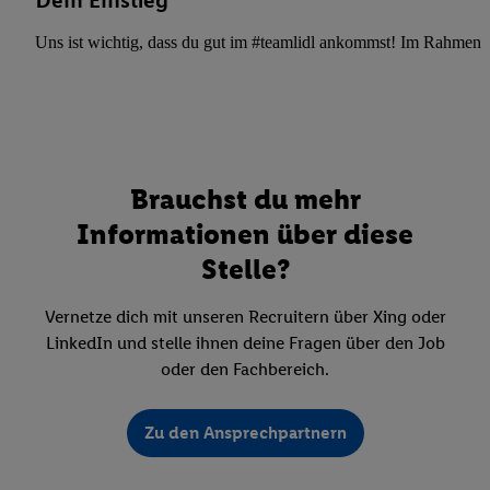
Dein Einstieg
Uns ist wichtig, dass du gut im #teamlidl ankommst! Im Rahmen dei
Brauchst du mehr
Informationen über diese
Stelle?
Vernetze dich mit unseren Recruitern über Xing oder
LinkedIn und stelle ihnen deine Fragen über den Job
oder den Fachbereich.
Zu den Ansprechpartnern