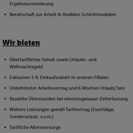
Ergebnisorientierung
Bereitschaft zur Arbeit in flexiblen Schichtmodellen
Wir bieten
Übertarifliches Gehalt sowie Urlaubs- und
Weihnachtsgeld
Exklusiver 5 % Einkaufsrabatt in unseren Filialen
Unbefristeter Arbeitsvertrag und 6 Wochen Urlaub/Jahr
Bezahlte Überstunden bei minutengenauer Zeiterfassung
Weitere Leistungen gemäß Tarifvertrag (Zuschläge,
Sonderurlaub, u.v.m.)
Tarifliche Altersvorsorge