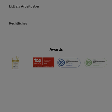
Lidl als Arbeitgeber
Rechtliches
Awards