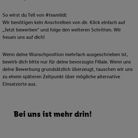
So wirst du Teil von #teamlidl:
Wir benötigen kein Anschreiben von dir. Klick einfach auf
„Jetzt bewerben“ und folge den weiteren Schritten. Wir
freuen uns auf dich!
Wenn deine Wunschposition mehrfach ausgeschrieben ist,
bewirb dich bitte nur für deine bevorzugte Filiale. Wenn uns
deine Bewerbung grundsätzlich überzeugt, tauschen wir uns
zu einem späteren Zeitpunkt über mögliche alternative
Einsatzorte aus.
Bei uns ist mehr drin!