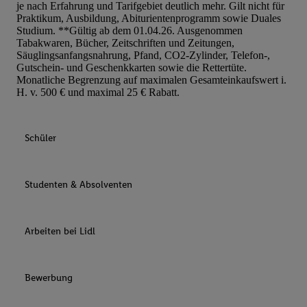
je nach Erfahrung und Tarifgebiet deutlich mehr. Gilt nicht für
Praktikum, Ausbildung, Abiturientenprogramm sowie Duales
Studium. **Gültig ab dem 01.04.26. Ausgenommen
Tabakwaren, Bücher, Zeitschriften und Zeitungen,
Säuglingsanfangsnahrung, Pfand, CO2-Zylinder, Telefon-,
Gutschein- und Geschenkkarten sowie die Rettertüte.
Monatliche Begrenzung auf maximalen Gesamteinkaufswert i.
H. v. 500 € und maximal 25 € Rabatt.
Schüler
Studenten & Absolventen
Arbeiten bei Lidl
Bewerbung