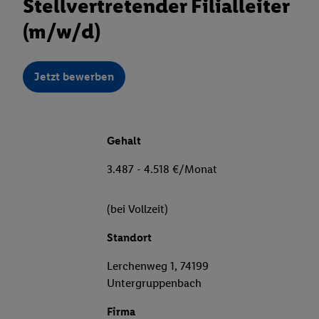
Stellvertretender Filialleiter
(m/w/d)
Jetzt bewerben
Gehalt
3.487 - 4.518 €/Monat
(bei Vollzeit)
Standort
Lerchenweg 1, 74199
Untergruppenbach
Firma