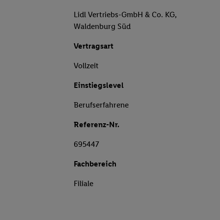
Lidl Vertriebs-GmbH & Co. KG,
Waldenburg Süd
Vertragsart
Vollzeit
Einstiegslevel
Berufserfahrene
Referenz-Nr.
695447
Fachbereich
Filiale