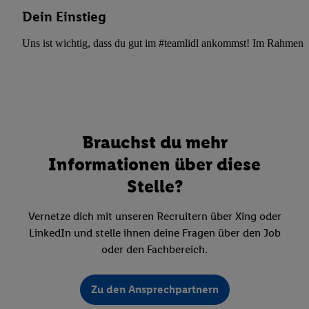
Dein Einstieg
Uns ist wichtig, dass du gut im #teamlidl ankommst! Im Rahmen dei
Brauchst du mehr
Informationen über diese
Stelle?
Vernetze dich mit unseren Recruitern über Xing oder
LinkedIn und stelle ihnen deine Fragen über den Job
oder den Fachbereich.
Zu den Ansprechpartnern