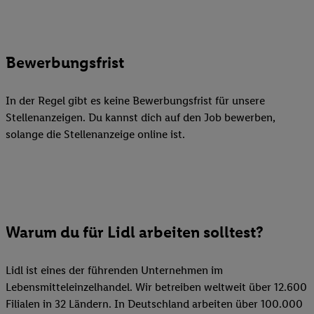
Bewerbungsfrist
In der Regel gibt es keine Bewerbungsfrist für unsere
Stellenanzeigen. Du kannst dich auf den Job bewerben,
solange die Stellenanzeige online ist.
Warum du für Lidl arbeiten solltest?
Lidl ist eines der führenden Unternehmen im
Lebensmitteleinzelhandel. Wir betreiben weltweit über 12.600
Filialen in 32 Ländern. In Deutschland arbeiten über 100.000