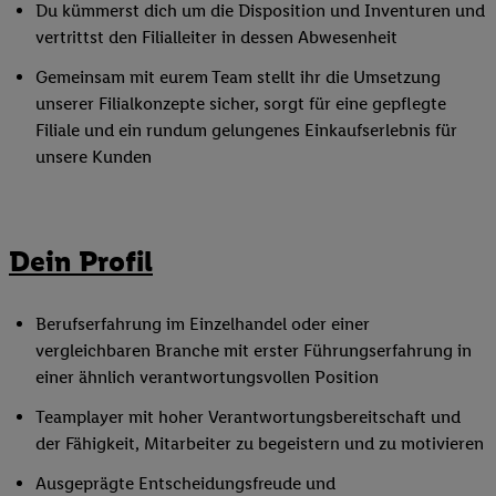
Du kümmerst dich um die Disposition und Inventuren und
vertrittst den Filialleiter in dessen Abwesenheit
Gemeinsam mit eurem Team stellt ihr die Umsetzung
unserer Filialkonzepte sicher, sorgt für eine gepflegte
Filiale und ein rundum gelungenes Einkaufserlebnis für
unsere Kunden
Dein Profil
Berufserfahrung im Einzelhandel oder einer
vergleichbaren Branche mit erster Führungserfahrung in
einer ähnlich verantwortungsvollen Position
Teamplayer mit hoher Verantwortungsbereitschaft und
der Fähigkeit, Mitarbeiter zu begeistern und zu motivieren
Ausgeprägte Entscheidungsfreude und