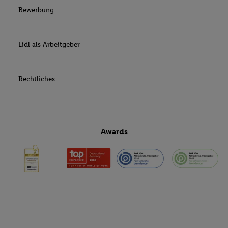
Bewerbung
Lidl als Arbeitgeber
Rechtliches
Awards