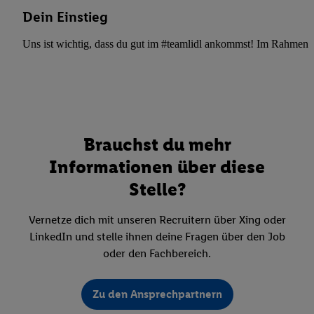
Dein Einstieg
Uns ist wichtig, dass du gut im #teamlidl ankommst! Im Rahmen dei
Brauchst du mehr
Informationen über diese
Stelle?
Vernetze dich mit unseren Recruitern über Xing oder
LinkedIn und stelle ihnen deine Fragen über den Job
oder den Fachbereich.
Zu den Ansprechpartnern