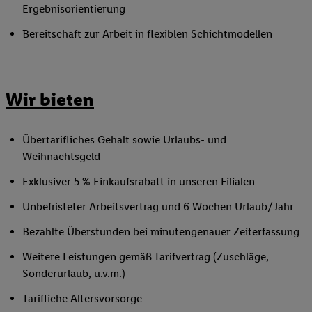
Ergebnisorientierung
Bereitschaft zur Arbeit in flexiblen Schichtmodellen
Wir bieten
Übertarifliches Gehalt sowie Urlaubs- und
Weihnachtsgeld
Exklusiver 5 % Einkaufsrabatt in unseren Filialen
Unbefristeter Arbeitsvertrag und 6 Wochen Urlaub/Jahr
Bezahlte Überstunden bei minutengenauer Zeiterfassung
Weitere Leistungen gemäß Tarifvertrag (Zuschläge,
Sonderurlaub, u.v.m.)
Tarifliche Altersvorsorge