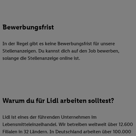
Bewerbungsfrist
In der Regel gibt es keine Bewerbungsfrist für unsere
Stellenanzeigen. Du kannst dich auf den Job bewerben,
solange die Stellenanzeige online ist.
Warum du für Lidl arbeiten solltest?
Lidl ist eines der führenden Unternehmen im
Lebensmitteleinzelhandel. Wir betreiben weltweit über 12.600
Filialen in 32 Ländern. In Deutschland arbeiten über 100.000