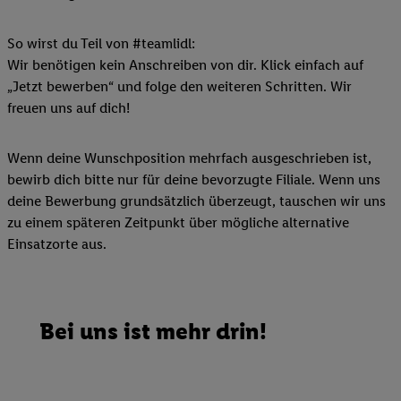
So wirst du Teil von #teamlidl:
Wir benötigen kein Anschreiben von dir. Klick einfach auf
„Jetzt bewerben“ und folge den weiteren Schritten. Wir
freuen uns auf dich!
Wenn deine Wunschposition mehrfach ausgeschrieben ist,
bewirb dich bitte nur für deine bevorzugte Filiale. Wenn uns
deine Bewerbung grundsätzlich überzeugt, tauschen wir uns
zu einem späteren Zeitpunkt über mögliche alternative
Einsatzorte aus.
Bei uns ist mehr drin!