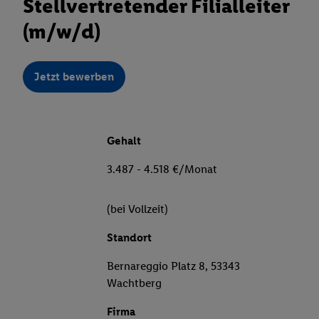
Stellvertretender Filialleiter
(m/w/d)
Jetzt bewerben
Gehalt
3.487 - 4.518 €/Monat
(bei Vollzeit)
Standort
Bernareggio Platz 8, 53343
Wachtberg
Firma