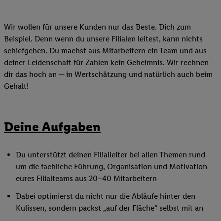
Wir wollen für unsere Kunden nur das Beste. Dich zum
Beispiel. Denn wenn du unsere Filialen leitest, kann nichts
schiefgehen. Du machst aus Mitarbeitern ein Team und aus
deiner Leidenschaft für Zahlen kein Geheimnis. Wir rechnen
dir das hoch an ─ in Wertschätzung und natürlich auch beim
Gehalt!
Deine Aufgaben
Du unterstützt deinen Filialleiter bei allen Themen rund
um die fachliche Führung, Organisation und Motivation
eures Filialteams aus 20–40 Mitarbeitern
Dabei optimierst du nicht nur die Abläufe hinter den
Kulissen, sondern packst „auf der Fläche“ selbst mit an