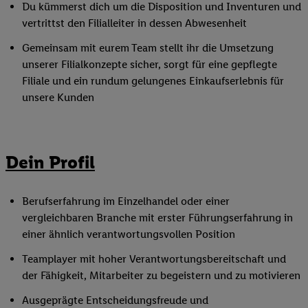
Du kümmerst dich um die Disposition und Inventuren und
vertrittst den Filialleiter in dessen Abwesenheit
Gemeinsam mit eurem Team stellt ihr die Umsetzung
unserer Filialkonzepte sicher, sorgt für eine gepflegte
Filiale und ein rundum gelungenes Einkaufserlebnis für
unsere Kunden
Dein Profil
Berufserfahrung im Einzelhandel oder einer
vergleichbaren Branche mit erster Führungserfahrung in
einer ähnlich verantwortungsvollen Position
Teamplayer mit hoher Verantwortungsbereitschaft und
der Fähigkeit, Mitarbeiter zu begeistern und zu motivieren
Ausgeprägte Entscheidungsfreude und