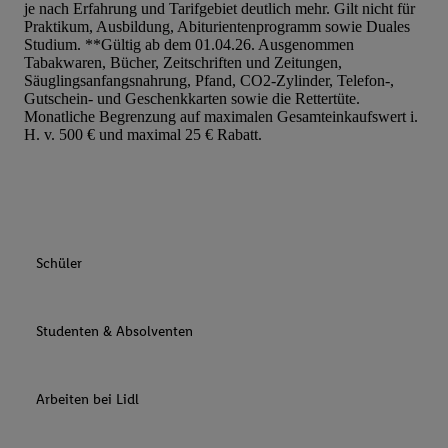
je nach Erfahrung und Tarifgebiet deutlich mehr. Gilt nicht für
Praktikum, Ausbildung, Abiturientenprogramm sowie Duales
Studium. **Gültig ab dem 01.04.26. Ausgenommen
Tabakwaren, Bücher, Zeitschriften und Zeitungen,
Säuglingsanfangsnahrung, Pfand, CO2-Zylinder, Telefon-,
Gutschein- und Geschenkkarten sowie die Rettertüte.
Monatliche Begrenzung auf maximalen Gesamteinkaufswert i.
H. v. 500 € und maximal 25 € Rabatt.
Schüler
Studenten & Absolventen
Arbeiten bei Lidl