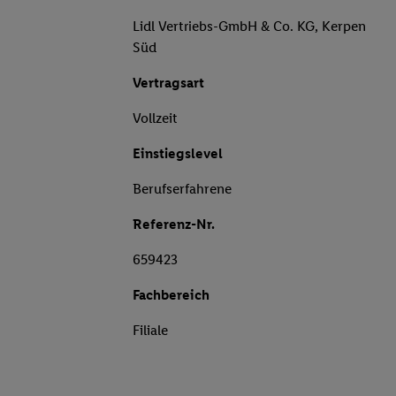
Lidl Vertriebs-GmbH & Co. KG, Kerpen
Süd
Vertragsart
Vollzeit
Einstiegslevel
Berufserfahrene
Referenz-Nr.
659423
Fachbereich
Filiale