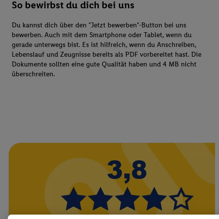
So bewirbst du dich bei uns
Du kannst dich über den "Jetzt bewerben"-Button bei uns
bewerben. Auch mit dem Smartphone oder Tablet, wenn du
gerade unterwegs bist. Es ist hilfreich, wenn du Anschreiben,
Lebenslauf und Zeugnisse bereits als PDF vorbereitet hast. Die
Dokumente sollten eine gute Qualität haben und 4 MB nicht
überschreiten.