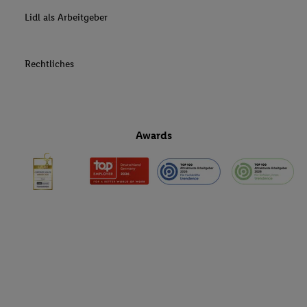
Lidl als Arbeitgeber
Rechtliches
Awards