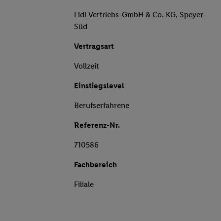
Lidl Vertriebs-GmbH & Co. KG, Speyer
Süd
Vertragsart
Vollzeit
Einstiegslevel
Berufserfahrene
Referenz-Nr.
710586
Fachbereich
Filiale