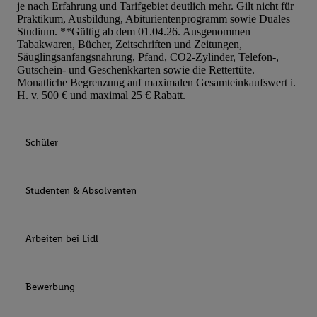
je nach Erfahrung und Tarifgebiet deutlich mehr. Gilt nicht für
Praktikum, Ausbildung, Abiturientenprogramm sowie Duales
Studium. **Gültig ab dem 01.04.26. Ausgenommen
Tabakwaren, Bücher, Zeitschriften und Zeitungen,
Säuglingsanfangsnahrung, Pfand, CO2-Zylinder, Telefon-,
Gutschein- und Geschenkkarten sowie die Rettertüte.
Monatliche Begrenzung auf maximalen Gesamteinkaufswert i.
H. v. 500 € und maximal 25 € Rabatt.
Schüler
Studenten & Absolventen
Arbeiten bei Lidl
Bewerbung