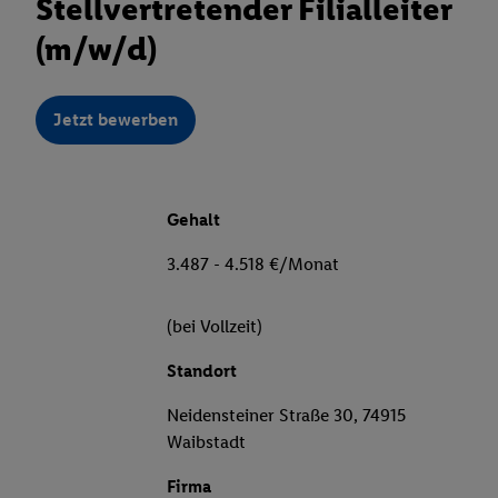
Stellvertretender Filialleiter
(m/w/d)
Jetzt bewerben
Gehalt
3.487 - 4.518 €/Monat
(bei Vollzeit)
Standort
Neidensteiner Straße 30, 74915
Waibstadt
Firma