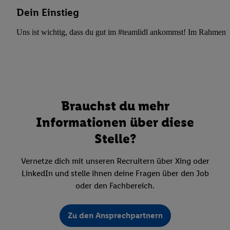
Dein Einstieg
Uns ist wichtig, dass du gut im #teamlidl ankommst! Im Rahmen dei
Brauchst du mehr
Informationen über diese
Stelle?
Vernetze dich mit unseren Recruitern über Xing oder
LinkedIn und stelle ihnen deine Fragen über den Job
oder den Fachbereich.
Zu den Ansprechpartnern