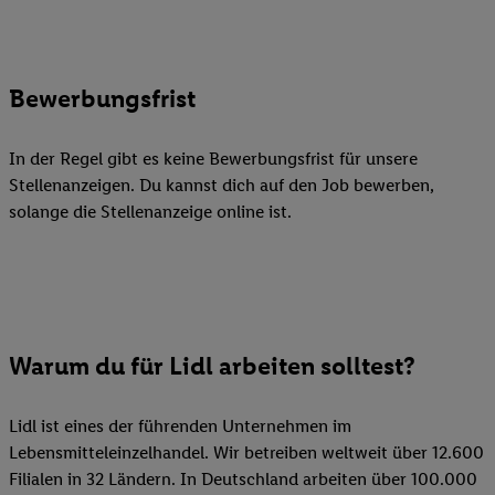
Bewerbungsfrist
In der Regel gibt es keine Bewerbungsfrist für unsere
Stellenanzeigen. Du kannst dich auf den Job bewerben,
solange die Stellenanzeige online ist.
Warum du für Lidl arbeiten solltest?
Lidl ist eines der führenden Unternehmen im
Lebensmitteleinzelhandel. Wir betreiben weltweit über 12.600
Filialen in 32 Ländern. In Deutschland arbeiten über 100.000