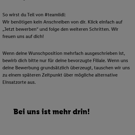
So wirst du Teil von #teamlidl:
Wir benötigen kein Anschreiben von dir. Klick einfach auf
„Jetzt bewerben“ und folge den weiteren Schritten. Wir
freuen uns auf dich!
Wenn deine Wunschposition mehrfach ausgeschrieben ist,
bewirb dich bitte nur für deine bevorzugte Filiale. Wenn uns
deine Bewerbung grundsätzlich überzeugt, tauschen wir uns
zu einem späteren Zeitpunkt über mögliche alternative
Einsatzorte aus.
Bei uns ist mehr drin!