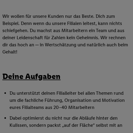
Wir wollen für unsere Kunden nur das Beste. Dich zum
Beispiel. Denn wenn du unsere Filialen leitest, kann nichts
schiefgehen. Du machst aus Mitarbeitern ein Team und aus
deiner Leidenschaft für Zahlen kein Geheimnis. Wir rechnen
dir das hoch an ─ in Wertschätzung und natürlich auch beim
Gehalt!
Deine Aufgaben
Du unterstützt deinen Filialleiter bei allen Themen rund
um die fachliche Führung, Organisation und Motivation
eures Filialteams aus 20–40 Mitarbeitern
Dabei optimierst du nicht nur die Abläufe hinter den
Kulissen, sondern packst „auf der Fläche“ selbst mit an