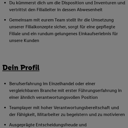
Du kümmerst dich um die Disposition und Inventuren und
vertrittst den Filialleiter in dessen Abwesenheit
Gemeinsam mit eurem Team stellt ihr die Umsetzung
unserer Filialkonzepte sicher, sorgt für eine gepflegte
Filiale und ein rundum gelungenes Einkaufserlebnis für
unsere Kunden
Dein Profil
Berufserfahrung im Einzelhandel oder einer
vergleichbaren Branche mit erster Führungserfahrung in
einer ähnlich verantwortungsvollen Position
Teamplayer mit hoher Verantwortungsbereitschaft und
der Fähigkeit, Mitarbeiter zu begeistern und zu motivieren
Ausgeprägte Entscheidungsfreude und