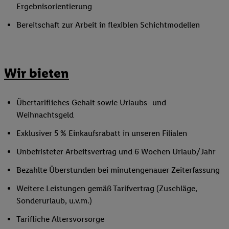
Ergebnisorientierung
Bereitschaft zur Arbeit in flexiblen Schichtmodellen
Wir bieten
Übertarifliches Gehalt sowie Urlaubs- und
Weihnachtsgeld
Exklusiver 5 % Einkaufsrabatt in unseren Filialen
Unbefristeter Arbeitsvertrag und 6 Wochen Urlaub/Jahr
Bezahlte Überstunden bei minutengenauer Zeiterfassung
Weitere Leistungen gemäß Tarifvertrag (Zuschläge,
Sonderurlaub, u.v.m.)
Tarifliche Altersvorsorge