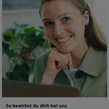
So bewirbst du dich bei uns