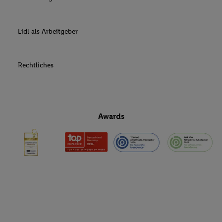
Lidl als Arbeitgeber
Rechtliches
Awards