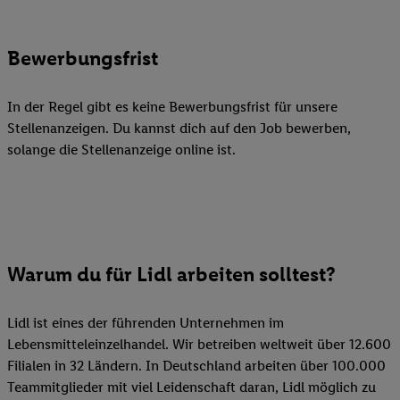
Bewerbungsfrist
In der Regel gibt es keine Bewerbungsfrist für unsere
Stellenanzeigen. Du kannst dich auf den Job bewerben,
solange die Stellenanzeige online ist.
Warum du für Lidl arbeiten solltest?
Lidl ist eines der führenden Unternehmen im
Lebensmitteleinzelhandel. Wir betreiben weltweit über 12.600
Filialen in 32 Ländern. In Deutschland arbeiten über 100.000
Teammitglieder mit viel Leidenschaft daran, Lidl möglich zu