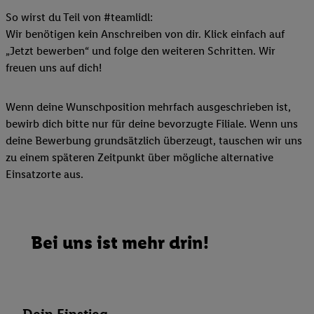
So wirst du Teil von #teamlidl:
Wir benötigen kein Anschreiben von dir. Klick einfach auf
„Jetzt bewerben“ und folge den weiteren Schritten. Wir
freuen uns auf dich!
Wenn deine Wunschposition mehrfach ausgeschrieben ist,
bewirb dich bitte nur für deine bevorzugte Filiale. Wenn uns
deine Bewerbung grundsätzlich überzeugt, tauschen wir uns
zu einem späteren Zeitpunkt über mögliche alternative
Einsatzorte aus.
Bei uns ist mehr drin!