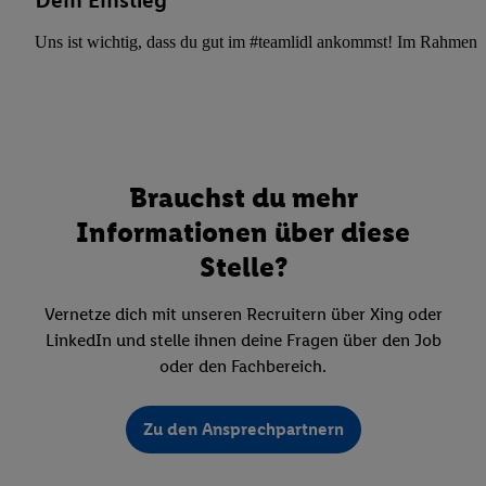
Dein Einstieg
Uns ist wichtig, dass du gut im #teamlidl ankommst! Im Rahmen dei
Brauchst du mehr
Informationen über diese
Stelle?
Vernetze dich mit unseren Recruitern über Xing oder
LinkedIn und stelle ihnen deine Fragen über den Job
oder den Fachbereich.
Zu den Ansprechpartnern