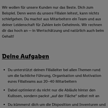
Wir wollen für unsere Kunden nur das Beste. Dich zum
Beispiel. Denn wenn du unsere Filialen leitest, kann nichts
schiefgehen. Du machst aus Mitarbeitern ein Team und aus
deiner Leidenschaft für Zahlen kein Geheimnis. Wir rechnen
dir das hoch an ─ in Wertschätzung und natürlich auch beim
Gehalt!
Deine Aufgaben
Du unterstützt deinen Filialleiter bei allen Themen rund
um die fachliche Führung, Organisation und Motivation
eures Filialteams aus 20–40 Mitarbeitern
Dabei optimierst du nicht nur die Abläufe hinter den
Kulissen, sondern packst „auf der Fläche“ selbst mit an
Du kümmerst dich um die Disposition und Inventuren und