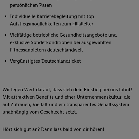
persönlichen Paten
Individuelle Karrierebegleitung mit top
Aufstiegsmöglichkeiten zum
Filialleiter
Vielfältige betriebliche Gesundheitsangebote und
exklusive Sonderkonditionen bei ausgewählten
Fitnessanbietern deutschlandweit
Vergünstigtes Deutschlandticket
Wir legen Wert darauf, dass sich dein Einstieg bei uns lohnt!
Mit attraktiven Benefits und einer Unternehmenskultur, die
auf Zutrauen, Vielfalt und ein transparentes Gehaltssystem
unabhängig vom Geschlecht setzt.
Hört sich gut an? Dann lass bald von dir hören!