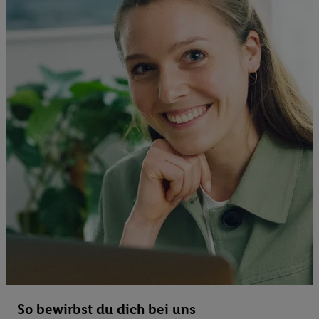
So bewirbst du dich bei uns