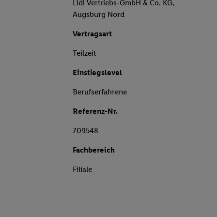
Lidl Vertriebs-GmbH & Co. KG,
Augsburg Nord
Vertragsart
Teilzeit
Einstiegslevel
Berufserfahrene
Referenz-Nr.
709548
Fachbereich
Filiale