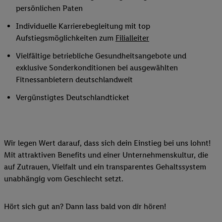
persönlichen Paten
Individuelle Karrierebegleitung mit top
Aufstiegsmöglichkeiten zum
Filialleiter
Vielfältige betriebliche Gesundheitsangebote und
exklusive Sonderkonditionen bei ausgewählten
Fitnessanbietern deutschlandweit
Vergünstigtes Deutschlandticket
Wir legen Wert darauf, dass sich dein Einstieg bei uns lohnt!
Mit attraktiven Benefits und einer Unternehmenskultur, die
auf Zutrauen, Vielfalt und ein transparentes Gehaltssystem
unabhängig vom Geschlecht setzt.
Hört sich gut an? Dann lass bald von dir hören!