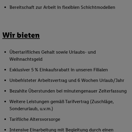
Bereitschaft zur Arbeit in flexiblen Schichtmodellen
Wir bieten
Übertarifliches Gehalt sowie Urlaubs- und
Weihnachtsgeld
Exklusiver 5 % Einkaufsrabatt in unseren Filialen
Unbefristeter Arbeitsvertrag und 6 Wochen Urlaub/Jahr
Bezahlte Überstunden bei minutengenauer Zeiterfassung
Weitere Leistungen gemäß Tarifvertrag (Zuschläge,
Sonderurlaub, u.v.m.)
Tarifliche Altersvorsorge
Intensive Einarbeitung mit Begleitung durch einen