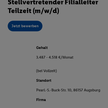
Stellvertretender Filialleiter
Teilzeit (m/w/d)
Jetzt bewerben
Gehalt
3.487 - 4.518 €/Monat
(bei Vollzeit)
Standort
Pearl.-S.-Buck-Str. 10, 86157 Augsburg
Firma