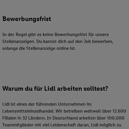
Bewerbungsfrist
In der Regel gibt es keine Bewerbungsfrist für unsere
Stellenanzeigen. Du kannst dich auf den Job bewerben,
solange die Stellenanzeige online ist.
Warum du für Lidl arbeiten solltest?
Lidl ist eines der führenden Unternehmen im
Lebensmitteleinzelhandel. Wir betreiben weltweit über 12.600
Filialen in 32 Ländern. In Deutschland arbeiten über 100.000
Teammitglieder mit viel Leidenschaft daran, Lidl möglich zu