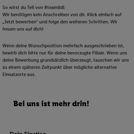
So wirst du Teil von #teamlidl:
Wir benötigen kein Anschreiben von dir. Klick einfach auf
„Jetzt bewerben“ und folge den weiteren Schritten. Wir
freuen uns auf dich!
Wenn deine Wunschposition mehrfach ausgeschrieben ist,
bewirb dich bitte nur für deine bevorzugte Filiale. Wenn uns
deine Bewerbung grundsätzlich überzeugt, tauschen wir uns
zu einem späteren Zeitpunkt über mögliche alternative
Einsatzorte aus.
Bei uns ist mehr drin!