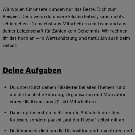
Wir wollen für unsere Kunden nur das Beste. Dich zum
Beispiel. Denn wenn du unsere Filialen leitest, kann nichts
schiefgehen. Du machst aus Mitarbeitern ein Team und aus
deiner Leidenschaft für Zahlen kein Geheimnis. Wir rechnen
dir das hoch an ─ in Wertschätzung und natürlich auch beim
Gehalt!
Deine Aufgaben
Du unterstützt deinen Filialleiter bei allen Themen rund
um die fachliche Führung, Organisation und Motivation
eures Filialteams aus 20–40 Mitarbeitern
Dabei optimierst du nicht nur die Abläufe hinter den
Kulissen, sondern packst „auf der Fläche“ selbst mit an
Du kümmerst dich um die Disposition und Inventuren und