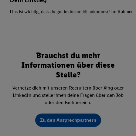
Dein Einstieg
Uns ist wichtig, dass du gut im #teamlidl ankommst! Im Rahmen dei
Brauchst du mehr
Informationen über diese
Stelle?
Vernetze dich mit unseren Recruitern über Xing oder
LinkedIn und stelle ihnen deine Fragen über den Job
oder den Fachbereich.
Zu den Ansprechpartnern