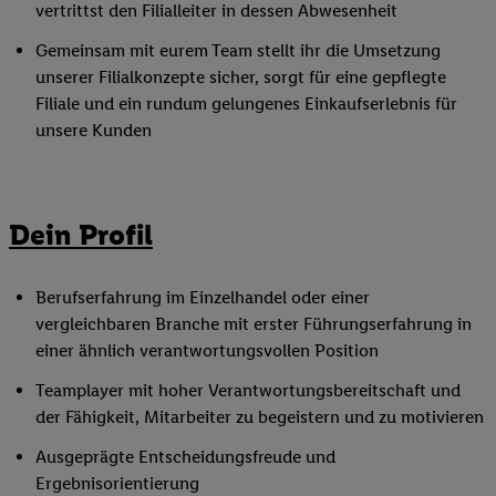
vertrittst den Filialleiter in dessen Abwesenheit
Gemeinsam mit eurem Team stellt ihr die Umsetzung
unserer Filialkonzepte sicher, sorgt für eine gepflegte
Filiale und ein rundum gelungenes Einkaufserlebnis für
unsere Kunden
Dein Profil
Berufserfahrung im Einzelhandel oder einer
vergleichbaren Branche mit erster Führungserfahrung in
einer ähnlich verantwortungsvollen Position
Teamplayer mit hoher Verantwortungsbereitschaft und
der Fähigkeit, Mitarbeiter zu begeistern und zu motivieren
Ausgeprägte Entscheidungsfreude und
Ergebnisorientierung