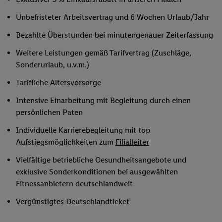
Unbefristeter Arbeitsvertrag und 6 Wochen Urlaub/Jahr
Bezahlte Überstunden bei minutengenauer Zeiterfassung
Weitere Leistungen gemäß Tarifvertrag (Zuschläge,
Sonderurlaub, u.v.m.)
Tarifliche Altersvorsorge
Intensive Einarbeitung mit Begleitung durch einen
persönlichen Paten
Individuelle Karrierebegleitung mit top
Aufstiegsmöglichkeiten zum
Filialleiter
Vielfältige betriebliche Gesundheitsangebote und
exklusive Sonderkonditionen bei ausgewählten
Fitnessanbietern deutschlandweit
Vergünstigtes Deutschlandticket