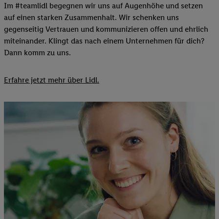
Im #teamlidl begegnen wir uns auf Augenhöhe und setzen
auf einen starken Zusammenhalt. Wir schenken uns
gegenseitig Vertrauen und kommunizieren offen und ehrlich
miteinander. Klingt das nach einem Unternehmen für dich?
Dann komm zu uns.​
Erfahre jetzt mehr über Lidl.