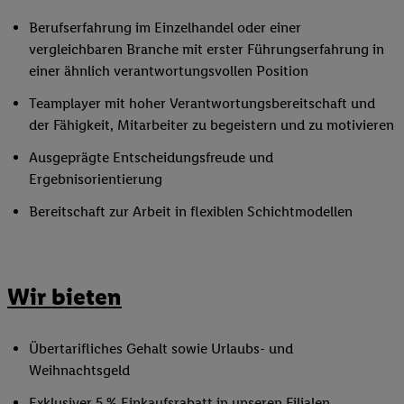
Berufserfahrung im Einzelhandel oder einer
vergleichbaren Branche mit erster Führungserfahrung in
einer ähnlich verantwortungsvollen Position
Teamplayer mit hoher Verantwortungsbereitschaft und
der Fähigkeit, Mitarbeiter zu begeistern und zu motivieren
Ausgeprägte Entscheidungsfreude und
Ergebnisorientierung
Bereitschaft zur Arbeit in flexiblen Schichtmodellen
Wir bieten
Übertarifliches Gehalt sowie Urlaubs- und
Weihnachtsgeld
Exklusiver 5 % Einkaufsrabatt in unseren Filialen