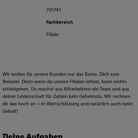
701742
Fachbereich
Filiale
Wir wollen für unsere Kunden nur das Beste. Dich zum
Beispiel. Denn wenn du unsere Filialen leitest, kann nichts
schiefgehen. Du machst aus Mitarbeitern ein Team und aus
deiner Leidenschaft für Zahlen kein Geheimnis. Wir rechnen
dir das hoch an ─ in Wertschätzung und natürlich auch beim
Gehalt!
Deine Aufgaben