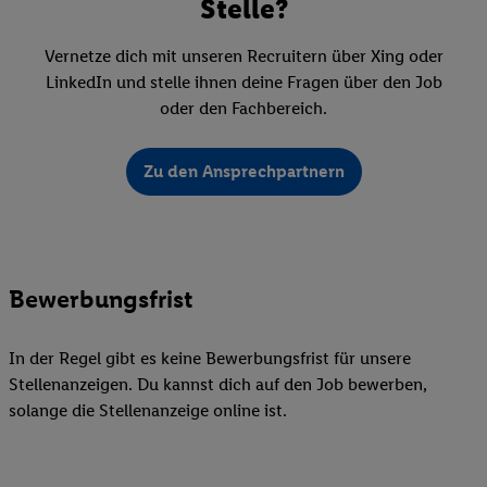
Stelle?
Vernetze dich mit unseren Recruitern über Xing oder
LinkedIn und stelle ihnen deine Fragen über den Job
oder den Fachbereich.
Zu den Ansprechpartnern
Bewerbungsfrist
In der Regel gibt es keine Bewerbungsfrist für unsere
Stellenanzeigen. Du kannst dich auf den Job bewerben,
solange die Stellenanzeige online ist.