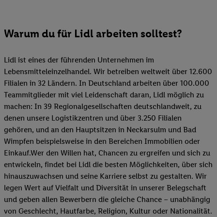
Warum du für Lidl arbeiten solltest?
Lidl ist eines der führenden Unternehmen im
Lebensmitteleinzelhandel. Wir betreiben weltweit über 12.600
Filialen in 32 Ländern. In Deutschland arbeiten über 100.000
Teammitglieder mit viel Leidenschaft daran, Lidl möglich zu
machen: In 39 Regionalgesellschaften deutschlandweit, zu
denen unsere Logistikzentren und über 3.250 Filialen
gehören, und an den Hauptsitzen in Neckarsulm und Bad
Wimpfen beispielsweise in den Bereichen Immobilien oder
Einkauf.Wer den Willen hat, Chancen zu ergreifen und sich zu
entwickeln, findet bei Lidl die besten Möglichkeiten, über sich
hinauszuwachsen und seine Karriere selbst zu gestalten. Wir
legen Wert auf Vielfalt und Diversität in unserer Belegschaft
und geben allen Bewerbern die gleiche Chance – unabhängig
von Geschlecht, Hautfarbe, Religion, Kultur oder Nationalität.