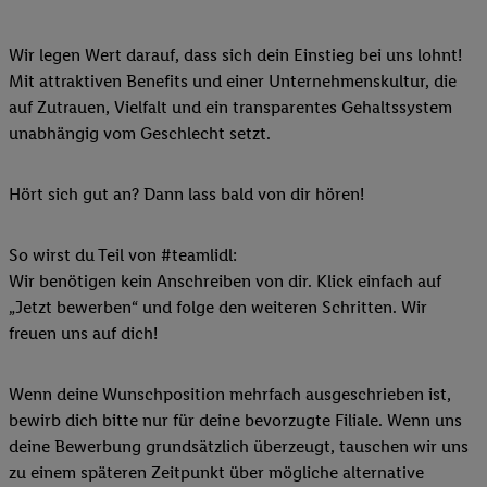
Wir legen Wert darauf, dass sich dein Einstieg bei uns lohnt!
Mit attraktiven Benefits und einer Unternehmenskultur, die
auf Zutrauen, Vielfalt und ein transparentes Gehaltssystem
unabhängig vom Geschlecht setzt.
Hört sich gut an? Dann lass bald von dir hören!
So wirst du Teil von #teamlidl:
Wir benötigen kein Anschreiben von dir. Klick einfach auf
„Jetzt bewerben“ und folge den weiteren Schritten. Wir
freuen uns auf dich!
Wenn deine Wunschposition mehrfach ausgeschrieben ist,
bewirb dich bitte nur für deine bevorzugte Filiale. Wenn uns
deine Bewerbung grundsätzlich überzeugt, tauschen wir uns
zu einem späteren Zeitpunkt über mögliche alternative