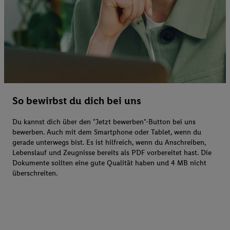
So bewirbst du dich bei uns
Du kannst dich über den "Jetzt bewerben"-Button bei uns
bewerben. Auch mit dem Smartphone oder Tablet, wenn du
gerade unterwegs bist. Es ist hilfreich, wenn du Anschreiben,
Lebenslauf und Zeugnisse bereits als PDF vorbereitet hast. Die
Dokumente sollten eine gute Qualität haben und 4 MB nicht
überschreiten.