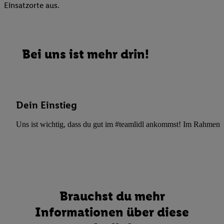
Einsatzorte aus.
Bei uns ist mehr drin!
Dein Einstieg
Uns ist wichtig, dass du gut im #teamlidl ankommst! Im Rahmen dei
Brauchst du mehr
Informationen über diese