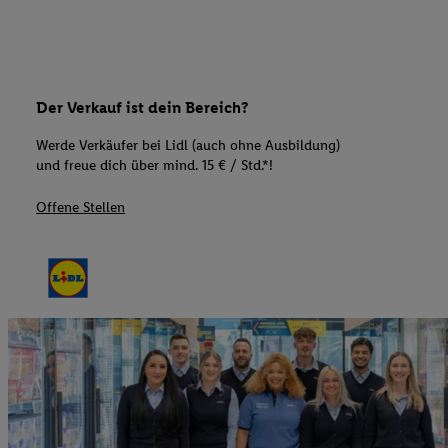
Der Verkauf ist dein Bereich?
Werde Verkäufer bei Lidl (auch ohne Ausbildung)
und freue dich über mind. 15 € / Std.*!
Offene Stellen