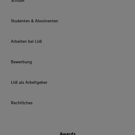
Schüler
Studenten & Absolventen
Arbeiten bei Lidl
Bewerbung
Lidl als Arbeitgeber
Rechtliches
Awards