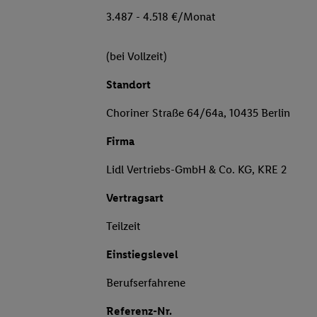
3.487 - 4.518 €/Monat
(bei Vollzeit)
Standort
Choriner Straße 64/64a, 10435 Berlin
Firma
Lidl Vertriebs-GmbH & Co. KG, KRE 2
Vertragsart
Teilzeit
Einstiegslevel
Berufserfahrene
Referenz-Nr.