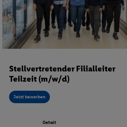
Stellvertretender Filialleiter
Teilzeit (m/w/d)
Jetzt bewerben
Gehalt