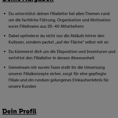
Du unterstützt deinen Filialleiter bei allen Themen rund
um die fachliche Führung, Organisation und Motivation
eures Filialteams aus 20–40 Mitarbeitern
Dabei optimierst du nicht nur die Abläufe hinter den
Kulissen, sondern packst „auf der Fläche“ selbst mit an
Du kümmerst dich um die Disposition und Inventuren und
vertrittst den Filialleiter in dessen Abwesenheit
Gemeinsam mit eurem Team stellt ihr die Umsetzung
unserer Filialkonzepte sicher, sorgt für eine gepflegte
Filiale und ein rundum gelungenes Einkaufserlebnis für
unsere Kunden
Dein Profil