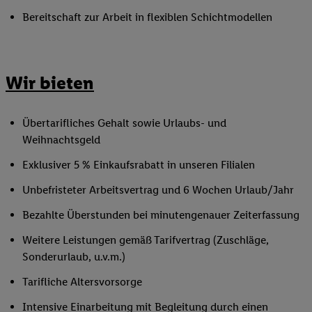
Bereitschaft zur Arbeit in flexiblen Schichtmodellen
Wir bieten
Übertarifliches Gehalt sowie Urlaubs- und
Weihnachtsgeld
Exklusiver 5 % Einkaufsrabatt in unseren Filialen
Unbefristeter Arbeitsvertrag und 6 Wochen Urlaub/Jahr
Bezahlte Überstunden bei minutengenauer Zeiterfassung
Weitere Leistungen gemäß Tarifvertrag (Zuschläge,
Sonderurlaub, u.v.m.)
Tarifliche Altersvorsorge
Intensive Einarbeitung mit Begleitung durch einen