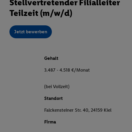
Stellvertretender Filialleiter
Teilzeit (m/w/d)
Jetzt bewerben
Gehalt
3.487 - 4.518 €/Monat
(bei Vollzeit)
Standort
Falckensteiner Str. 40, 24159 Kiel
Firma