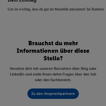
Dein Einstieg
Uns ist wichtig, dass du gut im #teamlidl ankommst! Im Rahmen dei
Brauchst du mehr
Informationen über diese
Stelle?
Vernetze dich mit unseren Recruitern über Xing oder
LinkedIn und stelle ihnen deine Fragen über den Job
oder den Fachbereich.
Zu den Ansprechpartnern