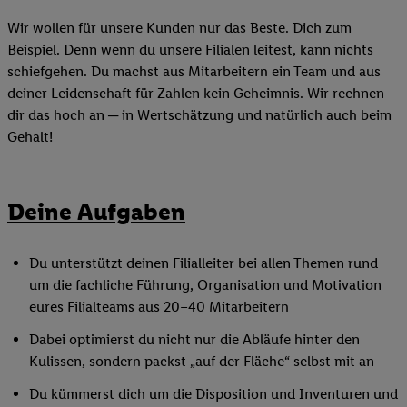
Wir wollen für unsere Kunden nur das Beste. Dich zum
Beispiel. Denn wenn du unsere Filialen leitest, kann nichts
schiefgehen. Du machst aus Mitarbeitern ein Team und aus
deiner Leidenschaft für Zahlen kein Geheimnis. Wir rechnen
dir das hoch an ─ in Wertschätzung und natürlich auch beim
Gehalt!
Deine Aufgaben
Du unterstützt deinen Filialleiter bei allen Themen rund
um die fachliche Führung, Organisation und Motivation
eures Filialteams aus 20–40 Mitarbeitern
Dabei optimierst du nicht nur die Abläufe hinter den
Kulissen, sondern packst „auf der Fläche“ selbst mit an
Du kümmerst dich um die Disposition und Inventuren und