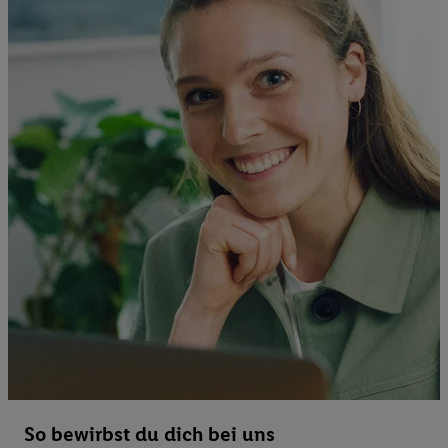
So bewirbst du dich bei uns