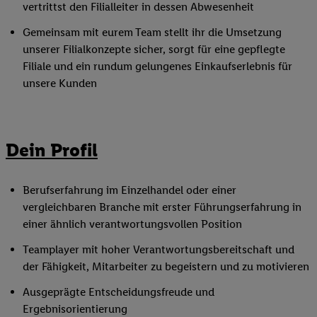
vertrittst den Filialleiter in dessen Abwesenheit
Gemeinsam mit eurem Team stellt ihr die Umsetzung
unserer Filialkonzepte sicher, sorgt für eine gepflegte
Filiale und ein rundum gelungenes Einkaufserlebnis für
unsere Kunden
Dein Profil
Berufserfahrung im Einzelhandel oder einer
vergleichbaren Branche mit erster Führungserfahrung in
einer ähnlich verantwortungsvollen Position
Teamplayer mit hoher Verantwortungsbereitschaft und
der Fähigkeit, Mitarbeiter zu begeistern und zu motivieren
Ausgeprägte Entscheidungsfreude und
Ergebnisorientierung