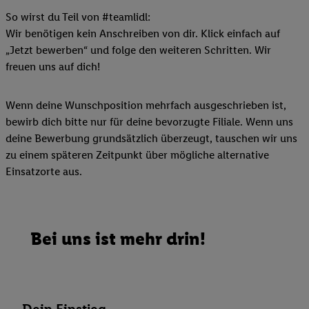
So wirst du Teil von #teamlidl:
Wir benötigen kein Anschreiben von dir. Klick einfach auf
„Jetzt bewerben“ und folge den weiteren Schritten. Wir
freuen uns auf dich!
Wenn deine Wunschposition mehrfach ausgeschrieben ist,
bewirb dich bitte nur für deine bevorzugte Filiale. Wenn uns
deine Bewerbung grundsätzlich überzeugt, tauschen wir uns
zu einem späteren Zeitpunkt über mögliche alternative
Einsatzorte aus.
Bei uns ist mehr drin!