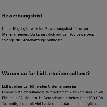
Bewerbungsfrist
In der Regel gibt es keine Bewerbungsfrist für unsere
Stellenanzeigen. Du kannst dich auf den Job bewerben,
solange die Stellenanzeige online ist.
Warum du für Lidl arbeiten solltest?
Lidl ist eines der führenden Unternehmen im
Lebensmitteleinzelhandel. Wir betreiben weltweit über 12.600
Filialen in 32 Ländern. In Deutschland arbeiten über 100.000
Teammitglieder mit viel Leidenschaft daran, Lidl möglich zu