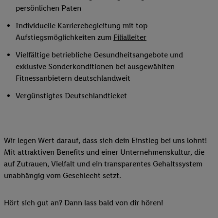
persönlichen Paten
Individuelle Karrierebegleitung mit top
Aufstiegsmöglichkeiten zum
Filialleiter
Vielfältige betriebliche Gesundheitsangebote und
exklusive Sonderkonditionen bei ausgewählten
Fitnessanbietern deutschlandweit
Vergünstigtes Deutschlandticket
Wir legen Wert darauf, dass sich dein Einstieg bei uns lohnt!
Mit attraktiven Benefits und einer Unternehmenskultur, die
auf Zutrauen, Vielfalt und ein transparentes Gehaltssystem
unabhängig vom Geschlecht setzt.
Hört sich gut an? Dann lass bald von dir hören!