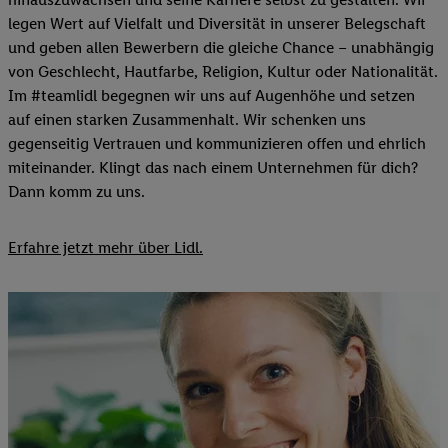
legen Wert auf Vielfalt und Diversität in unserer Belegschaft
und geben allen Bewerbern die gleiche Chance – unabhängig
von Geschlecht, Hautfarbe, Religion, Kultur oder Nationalität.
Im #teamlidl begegnen wir uns auf Augenhöhe und setzen
auf einen starken Zusammenhalt. Wir schenken uns
gegenseitig Vertrauen und kommunizieren offen und ehrlich
miteinander. Klingt das nach einem Unternehmen für dich?
Dann komm zu uns.​
Erfahre jetzt mehr über Lidl.