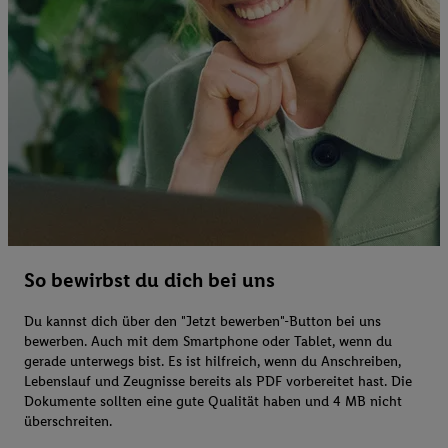
So bewirbst du dich bei uns
Du kannst dich über den "Jetzt bewerben"-Button bei uns
bewerben. Auch mit dem Smartphone oder Tablet, wenn du
gerade unterwegs bist. Es ist hilfreich, wenn du Anschreiben,
Lebenslauf und Zeugnisse bereits als PDF vorbereitet hast. Die
Dokumente sollten eine gute Qualität haben und 4 MB nicht
überschreiten.