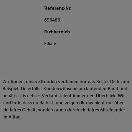
Referenz-Nr.
696486
Fachbereich
Filiale
Wir finden, unsere Kunden verdienen nur das Beste. Dich zum
Beispiel. Du erfüllst Kundenwünsche am laufenden Band und
behältst als echtes Verkaufstalent immer den Überblick. Wir
sind froh, dass du da bist, und zeigen dir das nicht nur über
ein faires Gehalt, sondern auch durch ein faires Miteinander
im Alltag.