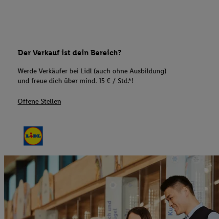
Der Verkauf ist dein Bereich?
Werde Verkäufer bei Lidl (auch ohne Ausbildung)
und freue dich über mind. 15 € / Std.*!
Offene Stellen