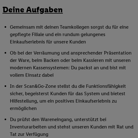
Deine Aufgaben
Gemeinsam mit deinen Teamkollegen sorgst du für eine
gepflegte Filiale und ein rundum gelungenes
Einkaufserlebnis für unsere Kunden
Ob bei der Verräumung und ansprechender Präsentation
der Ware, beim Backen oder beim Kassieren mit unseren
modernen Kassensystemen: Du packst an und bist mit
vollem Einsatz dabei
In der Scan&Go-Zone stellst du die Funktionsfähigkeit
sicher, begeisterst Kunden für das System und bietest
Hilfestellung, um ein positives Einkaufserlebnis zu
ermöglichen
Du prüfst den Wareneingang, unterstützt bei
Inventurarbeiten und stehst unseren Kunden mit Rat und
Tat zur Verfügung