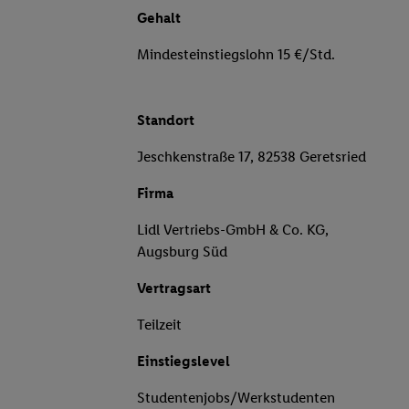
Gehalt
Mindesteinstiegslohn 15 €/Std.
Standort
Jeschkenstraße 17, 82538 Geretsried
Firma
Lidl Vertriebs-GmbH & Co. KG,
Augsburg Süd
Vertragsart
Teilzeit
Einstiegslevel
Studentenjobs/Werkstudenten