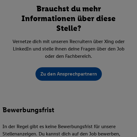
Brauchst du mehr
Informationen über diese
Stelle?
Vernetze dich mit unseren Recruitern über Xing oder
LinkedIn und stelle ihnen deine Fragen über den Job
oder den Fachbereich.
Zu den Ansprechpartnern
Bewerbungsfrist
In der Regel gibt es keine Bewerbungsfrist für unsere
Stellenanzeigen. Du kannst dich auf den Job bewerben,