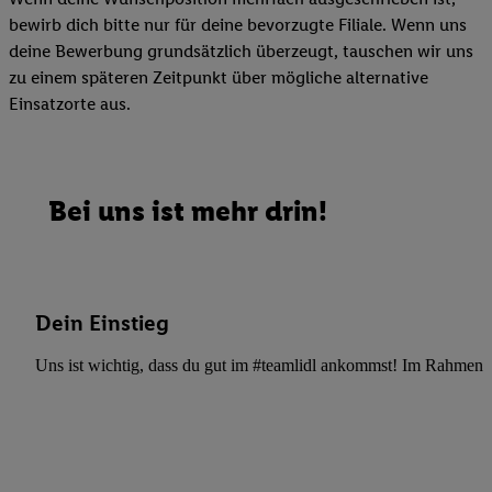
bewirb dich bitte nur für deine bevorzugte Filiale. Wenn uns
deine Bewerbung grundsätzlich überzeugt, tauschen wir uns
zu einem späteren Zeitpunkt über mögliche alternative
Einsatzorte aus.
Bei uns ist mehr drin!
Dein Einstieg
Uns ist wichtig, dass du gut im #teamlidl ankommst! Im Rahmen dei