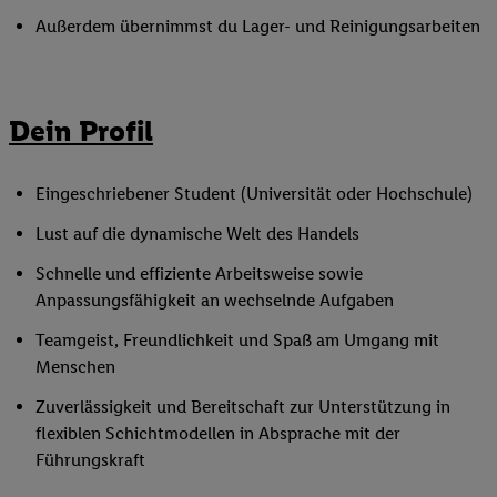
Außerdem übernimmst du Lager- und Reinigungsarbeiten
Dein Profil
Eingeschriebener Student (Universität oder Hochschule)
Lust auf die dynamische Welt des Handels
Schnelle und effiziente Arbeitsweise sowie
Anpassungsfähigkeit an wechselnde Aufgaben
Teamgeist, Freundlichkeit und Spaß am Umgang mit
Menschen
Zuverlässigkeit und Bereitschaft zur Unterstützung in
flexiblen Schichtmodellen in Absprache mit der
Führungskraft