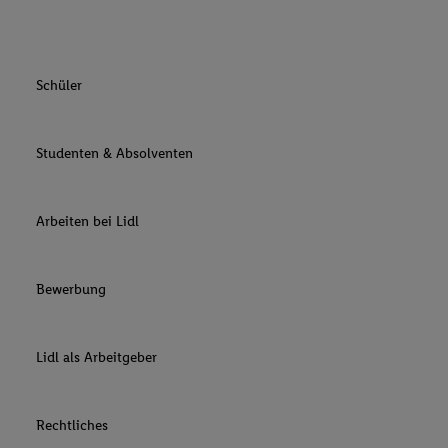
Schüler
Studenten & Absolventen
Arbeiten bei Lidl
Bewerbung
Lidl als Arbeitgeber
Rechtliches