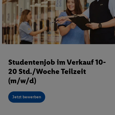
Studentenjob im Verkauf 10-
20 Std./Woche Teilzeit
(m/w/d)
Jetzt bewerben