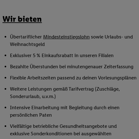
Wir bieten
Übertariflicher
Mindesteinstiegslohn
sowie Urlaubs- und
Weihnachtsgeld
Exklusiver 5 % Einkaufsrabatt in unseren Filialen
Bezahlte Überstunden bei minutengenauer Zeiterfassung
Flexible Arbeitszeiten passend zu deinen Vorlesungsplänen
Weitere Leistungen gemäß Tarifvertrag (Zuschläge,
Sonderurlaub, u.v.m.)
Intensive Einarbeitung mit Begleitung durch einen
persönlichen Paten
Vielfältige betriebliche Gesundheitsangebote und
exklusive Sonderkonditionen bei ausgewählten