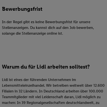
Bewerbungsfrist
In der Regel gibt es keine Bewerbungsfrist für unsere
Stellenanzeigen. Du kannst dich auf den Job bewerben,
solange die Stellenanzeige online ist.
Warum du für Lidl arbeiten solltest?
Lidl ist eines der führenden Unternehmen im
Lebensmitteleinzelhandel. Wir betreiben weltweit über 12.600
Filialen in 32 Ländern. In Deutschland arbeiten über 100.000
Teammitglieder mit viel Leidenschaft daran, Lidl möglich zu
machen: In 39 Regionalgesellschaften deutschlandweit, zu