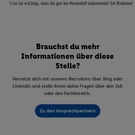
Uns ist wichtig, dass du gut im #teamlidl ankommst! Im Rahmen dei
Brauchst du mehr
Informationen über diese
Stelle?
Vernetze dich mit unseren Recruitern über Xing oder
LinkedIn und stelle ihnen deine Fragen über den Job
oder den Fachbereich.
Zu den Ansprechpartnern