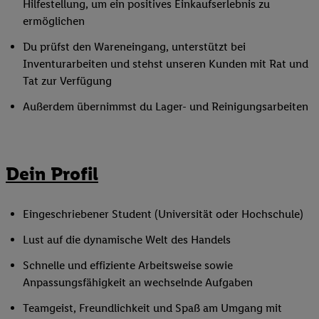
Hilfestellung, um ein positives Einkaufserlebnis zu
ermöglichen
Du prüfst den Wareneingang, unterstützt bei
Inventurarbeiten und stehst unseren Kunden mit Rat und
Tat zur Verfügung
Außerdem übernimmst du Lager- und Reinigungsarbeiten
Dein Profil
Eingeschriebener Student (Universität oder Hochschule)
Lust auf die dynamische Welt des Handels
Schnelle und effiziente Arbeitsweise sowie
Anpassungsfähigkeit an wechselnde Aufgaben
Teamgeist, Freundlichkeit und Spaß am Umgang mit