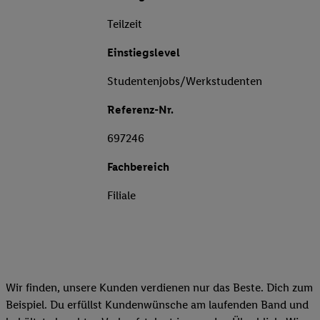
Teilzeit
Einstiegslevel
Studentenjobs/Werkstudenten
Referenz-Nr.
697246
Fachbereich
Filiale
Wir finden, unsere Kunden verdienen nur das Beste. Dich zum
Beispiel. Du erfüllst Kundenwünsche am laufenden Band und