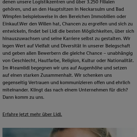
denen unsere Logistikzentren und über 3.250 Filialen
gehören, und an den Hauptsitzen in Neckarsulm und Bad
Wimpfen beispielsweise in den Bereichen Immobilien oder
Einkauf.Wer den Willen hat, Chancen zu ergreifen und sich zu
entwickeln, findet bei Lidl die besten Möglichkeiten, über sich
hinauszuwachsen und seine Karriere selbst zu gestalten. Wir
legen Wert auf Vielfalt und Diversität in unserer Belegschaft
und geben allen Bewerbern die gleiche Chance – unabhängig
von Geschlecht, Hautfarbe, Religion, Kultur oder Nationalität.
Im #teamlidl begegnen wir uns auf Augenhöhe und setzen
auf einen starken Zusammenhalt. Wir schenken uns
gegenseitig Vertrauen und kommunizieren offen und ehrlich
miteinander. Klingt das nach einem Unternehmen für dich?
Dann komm zu uns.​
Erfahre jetzt mehr über Lidl.