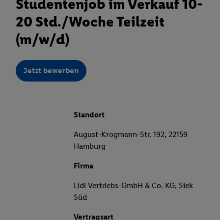
Studentenjob im Verkauf 10-
20 Std./Woche Teilzeit
(m/w/d)
Jetzt bewerben
Standort
August-Krogmann-Str. 192, 22159
Hamburg
Firma
Lidl Vertriebs-GmbH & Co. KG, Siek
Süd
Vertragsart