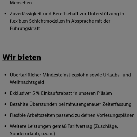
Menschen
Zuverlässigkeit und Bereitschaft zur Unterstützung in
flexiblen Schichtmodellen in Absprache mit der
Führungskraft
Wir bieten
Übertariflicher
Mindesteinstiegslohn
sowie Urlaubs- und
Weihnachtsgeld
Exklusiver 5 % Einkaufsrabatt in unseren Filialen
Bezahlte Überstunden bei minutengenauer Zeiterfassung
Flexible Arbeitszeiten passend zu deinen Vorlesungsplänen
Weitere Leistungen gemäß Tarifvertrag (Zuschläge,
Sonderurlaub, u.v.m.)