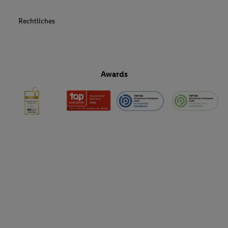
Rechtliches
Awards