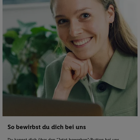
So bewirbst du dich bei uns
Du kannst dich über den "Jetzt bewerben"-Button bei uns