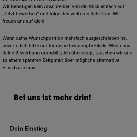
Wir benötigen kein Anschreiben von dir. Klick einfach auf
„Jetzt bewerben“ und folge den weiteren Schritten. Wir
freuen uns auf dich!
Wenn deine Wunschposition mehrfach ausgeschrieben ist,
bewirb dich bitte nur für deine bevorzugte Filiale. Wenn uns
deine Bewerbung grundsätzlich überzeugt, tauschen wir uns
zu einem späteren Zeitpunkt über mögliche alternative
Einsatzorte aus.
Bei uns ist mehr drin!
Dein Einstieg