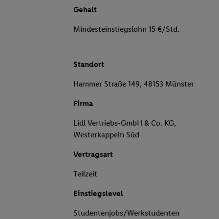
Gehalt
Mindesteinstiegslohn 15 €/Std.
Standort
Hammer Straße 149, 48153 Münster
Firma
Lidl Vertriebs-GmbH & Co. KG,
Westerkappeln Süd
Vertragsart
Teilzeit
Einstiegslevel
Studentenjobs/Werkstudenten