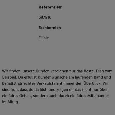
Referenz-Nr.
697810
Fachbereich
Filiale
Wir finden, unsere Kunden verdienen nur das Beste. Dich zum
Beispiel. Du erfüllst Kundenwünsche am laufenden Band und
behältst als echtes Verkaufstalent immer den Überblick. Wir
sind froh, dass du da bist, und zeigen dir das nicht nur über
ein faires Gehalt, sondern auch durch ein faires Miteinander
im Alltag.