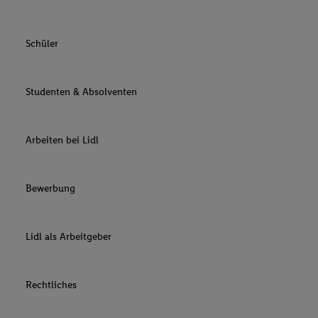
Schüler
Studenten & Absolventen
Arbeiten bei Lidl
Bewerbung
Lidl als Arbeitgeber
Rechtliches