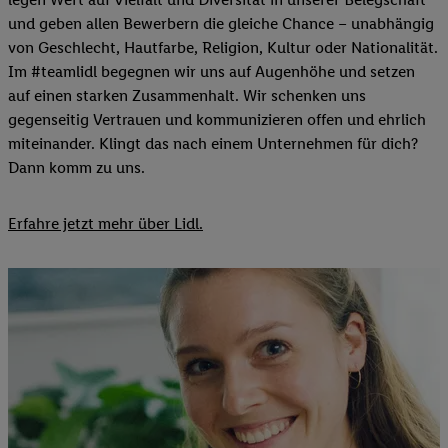
und geben allen Bewerbern die gleiche Chance – unabhängig
von Geschlecht, Hautfarbe, Religion, Kultur oder Nationalität.
Im #teamlidl begegnen wir uns auf Augenhöhe und setzen
auf einen starken Zusammenhalt. Wir schenken uns
gegenseitig Vertrauen und kommunizieren offen und ehrlich
miteinander. Klingt das nach einem Unternehmen für dich?
Dann komm zu uns.​
Erfahre jetzt mehr über Lidl.