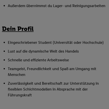
Außerdem übernimmst du Lager- und Reinigungsarbeiten
Dein Profil
Eingeschriebener Student (Universität oder Hochschule)
Lust auf die dynamische Welt des Handels
Schnelle und effiziente Arbeitsweise
Teamgeist, Freundlichkeit und Spaß am Umgang mit
Menschen
Zuverlässigkeit und Bereitschaft zur Unterstützung in
flexiblen Schichtmodellen in Absprache mit der
Führungskraft