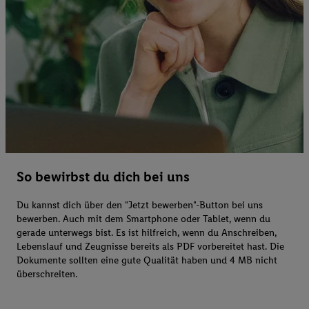
So bewirbst du dich bei uns
Du kannst dich über den "Jetzt bewerben"-Button bei uns
bewerben. Auch mit dem Smartphone oder Tablet, wenn du
gerade unterwegs bist. Es ist hilfreich, wenn du Anschreiben,
Lebenslauf und Zeugnisse bereits als PDF vorbereitet hast. Die
Dokumente sollten eine gute Qualität haben und 4 MB nicht
überschreiten.