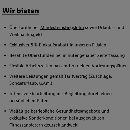
Wir bieten
Übertariflicher
Mindesteinstiegslohn
sowie Urlaubs- und
Weihnachtsgeld
Exklusiver 5 % Einkaufsrabatt in unseren Filialen
Bezahlte Überstunden bei minutengenauer Zeiterfassung
Flexible Arbeitszeiten passend zu deinen Vorlesungsplänen
Weitere Leistungen gemäß Tarifvertrag (Zuschläge,
Sonderurlaub, u.v.m.)
Intensive Einarbeitung mit Begleitung durch einen
persönlichen Paten
Vielfältige betriebliche Gesundheitsangebote und
exklusive Sonderkonditionen bei ausgewählten
Fitnessanbietern deutschlandweit