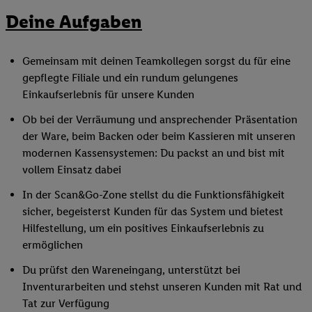
Deine Aufgaben
Gemeinsam mit deinen Teamkollegen sorgst du für eine
gepflegte Filiale und ein rundum gelungenes
Einkaufserlebnis für unsere Kunden
Ob bei der Verräumung und ansprechender Präsentation
der Ware, beim Backen oder beim Kassieren mit unseren
modernen Kassensystemen: Du packst an und bist mit
vollem Einsatz dabei
In der Scan&Go-Zone stellst du die Funktionsfähigkeit
sicher, begeisterst Kunden für das System und bietest
Hilfestellung, um ein positives Einkaufserlebnis zu
ermöglichen
Du prüfst den Wareneingang, unterstützt bei
Inventurarbeiten und stehst unseren Kunden mit Rat und
Tat zur Verfügung