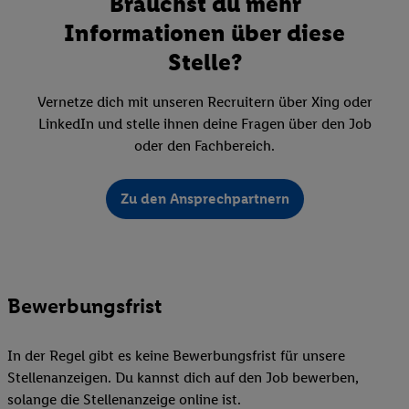
Brauchst du mehr
Informationen über diese
Stelle?
Vernetze dich mit unseren Recruitern über Xing oder
LinkedIn und stelle ihnen deine Fragen über den Job
oder den Fachbereich.
Zu den Ansprechpartnern
Bewerbungsfrist
In der Regel gibt es keine Bewerbungsfrist für unsere
Stellenanzeigen. Du kannst dich auf den Job bewerben,
solange die Stellenanzeige online ist.