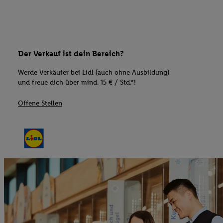
Der Verkauf ist dein Bereich?
Werde Verkäufer bei Lidl (auch ohne Ausbildung)
und freue dich über mind. 15 € / Std.*!
Offene Stellen