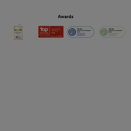
Awards