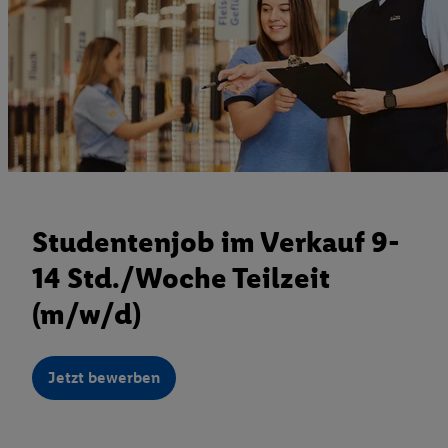
Studentenjob im Verkauf 9-
14 Std./Woche Teilzeit
(m/w/d)
Jetzt bewerben