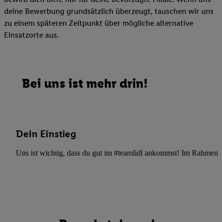
deine Bewerbung grundsätzlich überzeugt, tauschen wir uns
zu einem späteren Zeitpunkt über mögliche alternative
Einsatzorte aus.
Bei uns ist mehr drin!
Dein Einstieg
Uns ist wichtig, dass du gut im #teamlidl ankommst! Im Rahmen dei