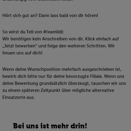
Hört sich gut an? Dann lass bald von dir hören!
So wirst du Teil von #teamlidl:
Wir benötigen kein Anschreiben von dir. Klick einfach auf
„Jetzt bewerben“ und folge den weiteren Schritten. Wir
freuen uns auf dich!
Wenn deine Wunschposition mehrfach ausgeschrieben ist,
bewirb dich bitte nur für deine bevorzugte Filiale. Wenn uns
deine Bewerbung grundsätzlich überzeugt, tauschen wir uns
zu einem späteren Zeitpunkt über mögliche alternative
Einsatzorte aus.
Bei uns ist mehr drin!