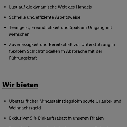
Lust auf die dynamische Welt des Handels
Schnelle und effiziente Arbeitsweise
Teamgeist, Freundlichkeit und Spaß am Umgang mit
Menschen
Zuverlässigkeit und Bereitschaft zur Unterstützung in
flexiblen Schichtmodellen in Absprache mit der
Führungskraft
Wir bieten
Übertariflicher
Mindesteinstiegslohn
sowie Urlaubs- und
Weihnachtsgeld
Exklusiver 5 % Einkaufsrabatt in unseren Filialen