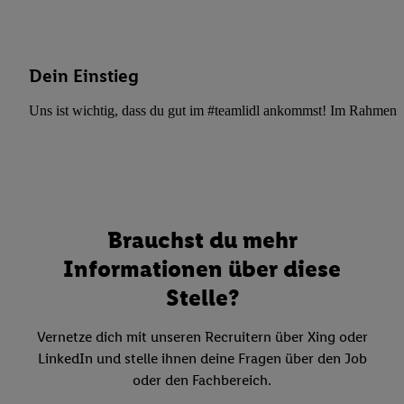
Dein Einstieg
Uns ist wichtig, dass du gut im #teamlidl ankommst! Im Rahmen dei
Brauchst du mehr
Informationen über diese
Stelle?
Vernetze dich mit unseren Recruitern über Xing oder
LinkedIn und stelle ihnen deine Fragen über den Job
oder den Fachbereich.