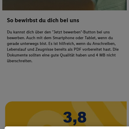
So bewirbst du dich bei uns
Du kannst dich über den "Jetzt bewerben"-Button bei uns
bewerben. Auch mit dem Smartphone oder Tablet, wenn du
gerade unterwegs bist. Es ist hilfreich, wenn du Anschreiben,
Lebenslauf und Zeugnisse bereits als PDF vorbereitet hast. Die
Dokumente sollten eine gute Qualität haben und 4 MB nicht
überschreiten.