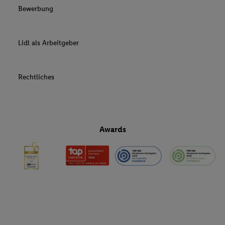
Bewerbung
Lidl als Arbeitgeber
Rechtliches
Awards