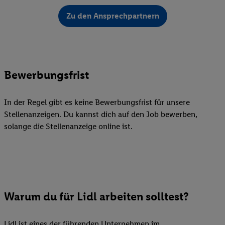
Zu den Ansprechpartnern
Bewerbungsfrist
In der Regel gibt es keine Bewerbungsfrist für unsere
Stellenanzeigen. Du kannst dich auf den Job bewerben,
solange die Stellenanzeige online ist.
Warum du für Lidl arbeiten solltest?
Lidl ist eines der führenden Unternehmen im