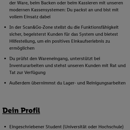
der Ware, beim Backen oder beim Kassieren mit unseren
modernen Kassensystemen: Du packst an und bist mit
vollem Einsatz dabei
In der Scan&Go-Zone stellst du die Funktionsfähigkeit
sicher, begeisterst Kunden für das System und bietest
Hilfestellung, um ein positives Einkaufserlebnis zu
ermöglichen
Du prüfst den Wareneingang, unterstützt bei
Inventurarbeiten und stehst unseren Kunden mit Rat und
Tat zur Verfügung
Außerdem übernimmst du Lager- und Reinigungsarbeiten
Dein Profil
Eingeschriebener Student (Universität oder Hochschule)