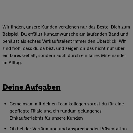
Wir finden, unsere Kunden verdienen nur das Beste. Dich zum
Beispiel. Du erfüllst Kundenwünsche am laufenden Band und
behältst als echtes Verkaufstalent immer den Überblick. Wir
sind froh, dass du da bist, und zeigen dir das nicht nur über
ein faires Gehalt, sondern auch durch ein faires Miteinander
im Alltag.
Deine Aufgaben
Gemeinsam mit deinen Teamkollegen sorgst du für eine
gepflegte Filiale und ein rundum gelungenes
Einkaufserlebnis für unsere Kunden
Ob bei der Verräumung und ansprechender Präsentation