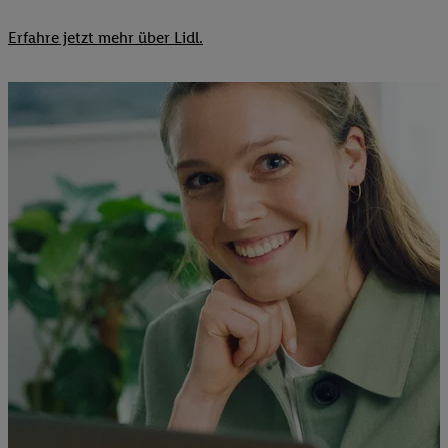
Erfahre jetzt mehr über Lidl.