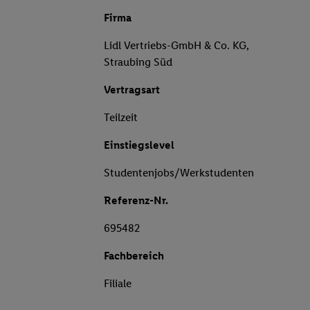
Firma
Lidl Vertriebs-GmbH & Co. KG,
Straubing Süd
Vertragsart
Teilzeit
Einstiegslevel
Studentenjobs/Werkstudenten
Referenz-Nr.
695482
Fachbereich
Filiale