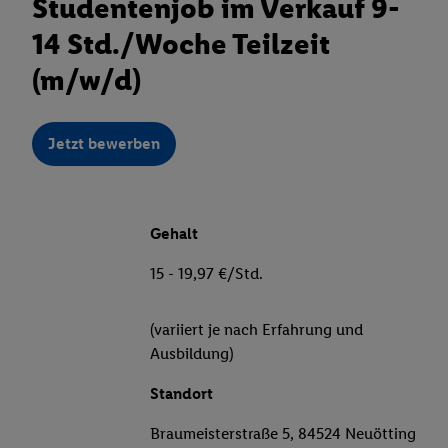
Studentenjob im Verkauf 9-
14 Std./Woche Teilzeit
(m/w/d)
Jetzt bewerben
Gehalt
15 - 19,97 €/Std.
(variiert je nach Erfahrung und
Ausbildung)
Standort
Braumeisterstraße 5, 84524 Neuötting