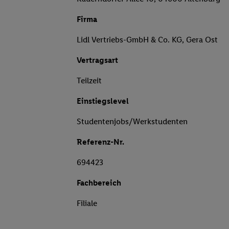
Firma
Lidl Vertriebs-GmbH & Co. KG, Gera Ost
Vertragsart
Teilzeit
Einstiegslevel
Studentenjobs/Werkstudenten
Referenz-Nr.
694423
Fachbereich
Filiale