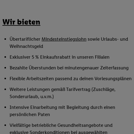
Wir bieten
Übertariflicher
Mindesteinstiegslohn
sowie Urlaubs- und
Weihnachtsgeld
Exklusiver 5 % Einkaufsrabatt in unseren Filialen
Bezahlte Überstunden bei minutengenauer Zeiterfassung
Flexible Arbeitszeiten passend zu deinen Vorlesungsplänen
Weitere Leistungen gemäß Tarifvertrag (Zuschläge,
Sonderurlaub, u.v.m.)
Intensive Einarbeitung mit Begleitung durch einen
persönlichen Paten
Vielfältige betriebliche Gesundheitsangebote und
exklusive Sonderkonditionen bei ausgewählten