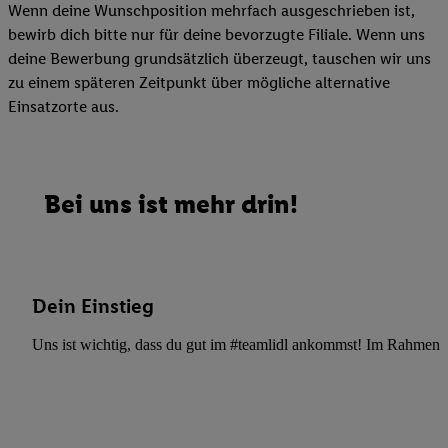
Wenn deine Wunschposition mehrfach ausgeschrieben ist,
bewirb dich bitte nur für deine bevorzugte Filiale. Wenn uns
deine Bewerbung grundsätzlich überzeugt, tauschen wir uns
zu einem späteren Zeitpunkt über mögliche alternative
Einsatzorte aus.
Bei uns ist mehr drin!
Dein Einstieg
Uns ist wichtig, dass du gut im #teamlidl ankommst! Im Rahmen dei