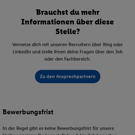
Brauchst du mehr
Informationen über diese
Stelle?
Vernetze dich mit unseren Recruitern über Xing oder
LinkedIn und stelle ihnen deine Fragen über den Job
oder den Fachbereich.
Zu den Ansprechpartnern
Bewerbungsfrist
In der Regel gibt es keine Bewerbungsfrist für unsere