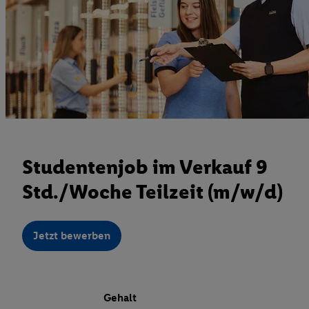
Studentenjob im Verkauf 9
Std./Woche Teilzeit (m/w/d)
Jetzt bewerben
Gehalt