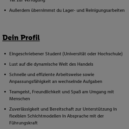
Außerdem übernimmst du Lager- und Reinigungsarbeiten
Dein Profil
Eingeschriebener Student (Universität oder Hochschule)
Lust auf die dynamische Welt des Handels
Schnelle und effiziente Arbeitsweise sowie
Anpassungsfähigkeit an wechselnde Aufgaben
Teamgeist, Freundlichkeit und Spaß am Umgang mit
Menschen
Zuverlässigkeit und Bereitschaft zur Unterstützung in
flexiblen Schichtmodellen in Absprache mit der
Führungskraft