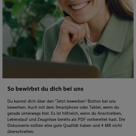
So bewirbst du dich bei uns
Du kannst dich über den "Jetzt bewerben"-Button bei uns
bewerben. Auch mit dem Smartphone oder Tablet, wenn du
gerade unterwegs bist. Es ist hilfreich, wenn du Anschreiben,
Lebenslauf und Zeugnisse bereits als PDF vorbereitet hast. Die
Dokumente sollten eine gute Qualität haben und 4 MB nicht
überschreiten.