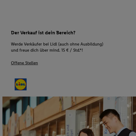
Der Verkauf ist dein Bereich?
Werde Verkäufer bei Lidl (auch ohne Ausbildung)
und freue dich über mind. 15 € / Std.*!
Offene Stellen