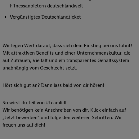
Fitnessanbietern deutschlandweit
Vergünstigtes Deutschlandticket
Wir legen Wert darauf, dass sich dein Einstieg bei uns lohnt!
Mit attraktiven Benefits und einer Unternehmenskultur, die
auf Zutrauen, Vielfalt und ein transparentes Gehaltssystem
unabhängig vom Geschlecht setzt.
Hört sich gut an? Dann lass bald von dir hören!
So wirst du Teil von #teamlidl:
Wir benötigen kein Anschreiben von dir. Klick einfach auf
„Jetzt bewerben“ und folge den weiteren Schritten. Wir
freuen uns auf dich!