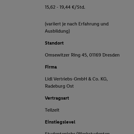
15,62 - 19,44 €/Std.
(variiert je nach Erfahrung und
Ausbildung)
Standort
Omsewitzer Ring 45, 01169 Dresden
Firma
Lidl Vertriebs-GmbH & Co. KG,
Radeburg Ost
Vertragsart
Teilzeit
Einstiegslevel
Studentenjobs/Werkstudenten