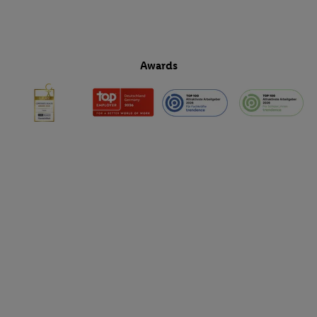
Awards