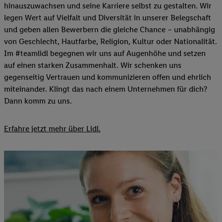
hinauszuwachsen und seine Karriere selbst zu gestalten. Wir
legen Wert auf Vielfalt und Diversität in unserer Belegschaft
und geben allen Bewerbern die gleiche Chance – unabhängig
von Geschlecht, Hautfarbe, Religion, Kultur oder Nationalität.
Im #teamlidl begegnen wir uns auf Augenhöhe und setzen
auf einen starken Zusammenhalt. Wir schenken uns
gegenseitig Vertrauen und kommunizieren offen und ehrlich
miteinander. Klingt das nach einem Unternehmen für dich?
Dann komm zu uns.​
Erfahre jetzt mehr über Lidl.