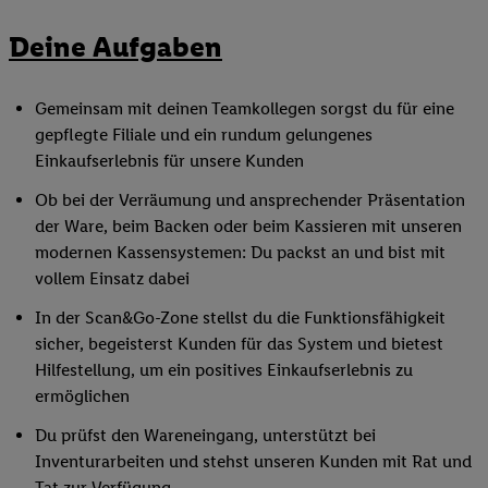
Deine Aufgaben
Gemeinsam mit deinen Teamkollegen sorgst du für eine
gepflegte Filiale und ein rundum gelungenes
Einkaufserlebnis für unsere Kunden
Ob bei der Verräumung und ansprechender Präsentation
der Ware, beim Backen oder beim Kassieren mit unseren
modernen Kassensystemen: Du packst an und bist mit
vollem Einsatz dabei
In der Scan&Go-Zone stellst du die Funktionsfähigkeit
sicher, begeisterst Kunden für das System und bietest
Hilfestellung, um ein positives Einkaufserlebnis zu
ermöglichen
Du prüfst den Wareneingang, unterstützt bei
Inventurarbeiten und stehst unseren Kunden mit Rat und
Tat zur Verfügung