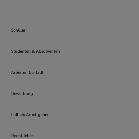
Schüler
Studenten & Absolventen
Arbeiten bei Lidl
Bewerbung
Lidl als Arbeitgeber
Rechtliches