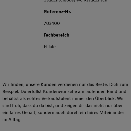
Referenz-Nr.
703400
Fachbereich
Filiale
Wir finden, unsere Kunden verdienen nur das Beste. Dich zum
Beispiel. Du erfüllst Kundenwünsche am laufenden Band und
behältst als echtes Verkaufstalent immer den Überblick. Wir
sind froh, dass du da bist, und zeigen dir das nicht nur über
ein faires Gehalt, sondern auch durch ein faires Miteinander
im Alltag.