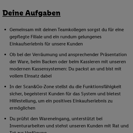
Deine Aufgaben
Gemeinsam mit deinen Teamkollegen sorgst du für eine
gepflegte Filiale und ein rundum gelungenes
Einkaufserlebnis für unsere Kunden
Ob bei der Verräumung und ansprechender Präsentation
der Ware, beim Backen oder beim Kassieren mit unseren
modernen Kassensystemen: Du packst an und bist mit
vollem Einsatz dabei
In der Scan&Go-Zone stellst du die Funktionsfähigkeit
sicher, begeisterst Kunden für das System und bietest
Hilfestellung, um ein positives Einkaufserlebnis zu
ermöglichen
Du prüfst den Wareneingang, unterstützt bei
Inventurarbeiten und stehst unseren Kunden mit Rat und
Tat zur Verfügung