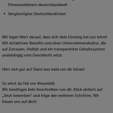
Fitnessanbietern deutschlandweit
Vergünstigtes Deutschlandticket
Wir legen Wert darauf, dass sich dein Einstieg bei uns lohnt!
Mit attraktiven Benefits und einer Unternehmenskultur, die
auf Zutrauen, Vielfalt und ein transparentes Gehaltssystem
unabhängig vom Geschlecht setzt.
Hört sich gut an? Dann lass bald von dir hören!
So wirst du Teil von #teamlidl:
Wir benötigen kein Anschreiben von dir. Klick einfach auf
„Jetzt bewerben“ und folge den weiteren Schritten. Wir
freuen uns auf dich!