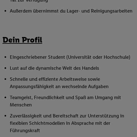
Außerdem übernimmst du Lager- und Reinigungsarbeiten
Dein Profil
Eingeschriebener Student (Universität oder Hochschule)
Lust auf die dynamische Welt des Handels
Schnelle und effiziente Arbeitsweise sowie
Anpassungsfähigkeit an wechselnde Aufgaben
Teamgeist, Freundlichkeit und Spaß am Umgang mit
Menschen
Zuverlässigkeit und Bereitschaft zur Unterstützung in
flexiblen Schichtmodellen in Absprache mit der
Führungskraft