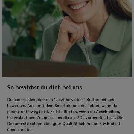
So bewirbst du dich bei uns
Du kannst dich über den "Jetzt bewerben"-Button bei uns
bewerben. Auch mit dem Smartphone oder Tablet, wenn du
gerade unterwegs bist. Es ist hilfreich, wenn du Anschreiben,
Lebenslauf und Zeugnisse bereits als PDF vorbereitet hast. Die
Dokumente sollten eine gute Qualität haben und 4 MB nicht
überschreiten.