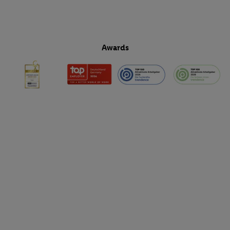
Awards