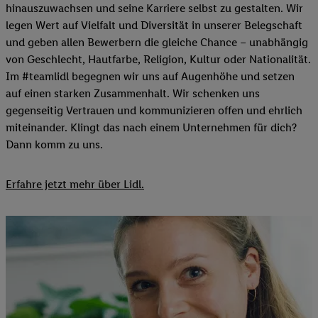
hinauszuwachsen und seine Karriere selbst zu gestalten. Wir
legen Wert auf Vielfalt und Diversität in unserer Belegschaft
und geben allen Bewerbern die gleiche Chance – unabhängig
von Geschlecht, Hautfarbe, Religion, Kultur oder Nationalität.
Im #teamlidl begegnen wir uns auf Augenhöhe und setzen
auf einen starken Zusammenhalt. Wir schenken uns
gegenseitig Vertrauen und kommunizieren offen und ehrlich
miteinander. Klingt das nach einem Unternehmen für dich?
Dann komm zu uns.​
Erfahre jetzt mehr über Lidl.