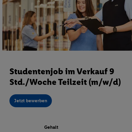
Studentenjob im Verkauf 9
Std./Woche Teilzeit (m/w/d)
Jetzt bewerben
Gehalt