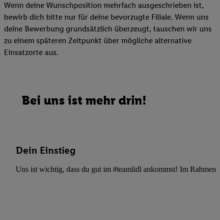
Wenn deine Wunschposition mehrfach ausgeschrieben ist,
bewirb dich bitte nur für deine bevorzugte Filiale. Wenn uns
deine Bewerbung grundsätzlich überzeugt, tauschen wir uns
zu einem späteren Zeitpunkt über mögliche alternative
Einsatzorte aus.
Bei uns ist mehr drin!
Dein Einstieg
Uns ist wichtig, dass du gut im #teamlidl ankommst! Im Rahmen dei