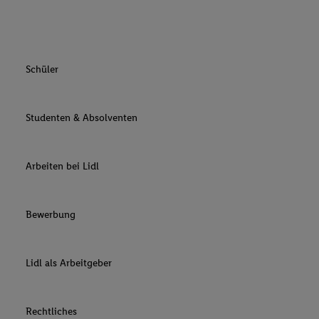
Schüler
Studenten & Absolventen
Arbeiten bei Lidl
Bewerbung
Lidl als Arbeitgeber
Rechtliches