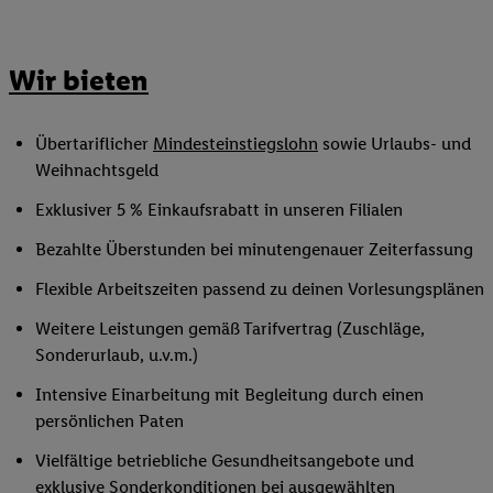
Wir bieten
Übertariflicher
Mindesteinstiegslohn
sowie Urlaubs- und
Weihnachtsgeld
Exklusiver 5 % Einkaufsrabatt in unseren Filialen
Bezahlte Überstunden bei minutengenauer Zeiterfassung
Flexible Arbeitszeiten passend zu deinen Vorlesungsplänen
Weitere Leistungen gemäß Tarifvertrag (Zuschläge,
Sonderurlaub, u.v.m.)
Intensive Einarbeitung mit Begleitung durch einen
persönlichen Paten
Vielfältige betriebliche Gesundheitsangebote und
exklusive Sonderkonditionen bei ausgewählten