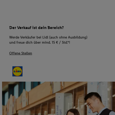
Der Verkauf ist dein Bereich?
Werde Verkäufer bei Lidl (auch ohne Ausbildung)
und freue dich über mind. 15 € / Std.*!
Offene Stellen