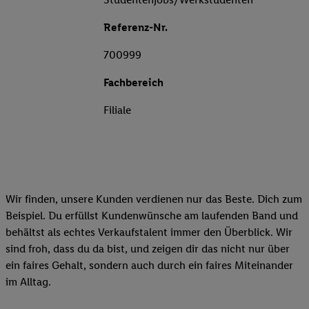
Referenz-Nr.
700999
Fachbereich
Filiale
Wir finden, unsere Kunden verdienen nur das Beste. Dich zum
Beispiel. Du erfüllst Kundenwünsche am laufenden Band und
behältst als echtes Verkaufstalent immer den Überblick. Wir
sind froh, dass du da bist, und zeigen dir das nicht nur über
ein faires Gehalt, sondern auch durch ein faires Miteinander
im Alltag.