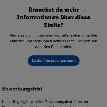
Brauchst du mehr
Informationen über diese
Stelle?
Vernetze dich mit unseren Recruitern über Xing oder
LinkedIn und stelle ihnen deine Fragen über den Job
oder den Fachbereich.
Zu den Ansprechpartnern
Bewerbungsfrist
In der Regel gibt es keine Bewerbungsfrist für unsere