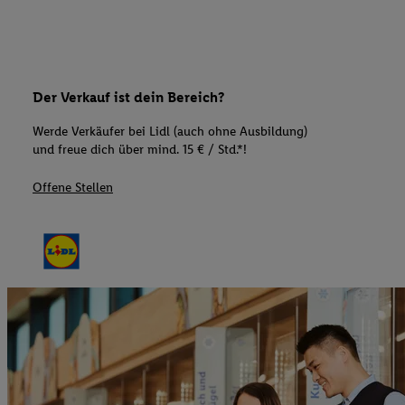
Der Verkauf ist dein Bereich?
Werde Verkäufer bei Lidl (auch ohne Ausbildung)
und freue dich über mind. 15 € / Std.*!
Offene Stellen