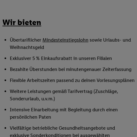
Wir bieten
Übertariflicher
Mindesteinstiegslohn
sowie Urlaubs- und
Weihnachtsgeld
Exklusiver 5 % Einkaufsrabatt in unseren Filialen
Bezahlte Überstunden bei minutengenauer Zeiterfassung
Flexible Arbeitszeiten passend zu deinen Vorlesungsplänen
Weitere Leistungen gemäß Tarifvertrag (Zuschläge,
Sonderurlaub, u.v.m.)
Intensive Einarbeitung mit Begleitung durch einen
persönlichen Paten
Vielfältige betriebliche Gesundheitsangebote und
exklusive Sonderkonditionen bei ausgewählten