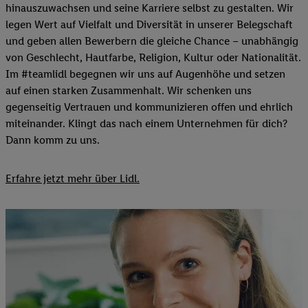
hinauszuwachsen und seine Karriere selbst zu gestalten. Wir
legen Wert auf Vielfalt und Diversität in unserer Belegschaft
und geben allen Bewerbern die gleiche Chance – unabhängig
von Geschlecht, Hautfarbe, Religion, Kultur oder Nationalität.
Im #teamlidl begegnen wir uns auf Augenhöhe und setzen
auf einen starken Zusammenhalt. Wir schenken uns
gegenseitig Vertrauen und kommunizieren offen und ehrlich
miteinander. Klingt das nach einem Unternehmen für dich?
Dann komm zu uns.​
Erfahre jetzt mehr über Lidl.