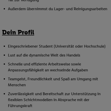
Außerdem übernimmst du Lager- und Reinigungsarbeiten
Dein Profil
Eingeschriebener Student (Universität oder Hochschule)
Lust auf die dynamische Welt des Handels
Schnelle und effiziente Arbeitsweise sowie
Anpassungsfähigkeit an wechselnde Aufgaben
Teamgeist, Freundlichkeit und Spaß am Umgang mit
Menschen
Zuverlässigkeit und Bereitschaft zur Unterstützung in
flexiblen Schichtmodellen in Absprache mit der
Führungskraft