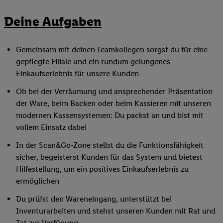
Deine Aufgaben
Gemeinsam mit deinen Teamkollegen sorgst du für eine
gepflegte Filiale und ein rundum gelungenes
Einkaufserlebnis für unsere Kunden
Ob bei der Verräumung und ansprechender Präsentation
der Ware, beim Backen oder beim Kassieren mit unseren
modernen Kassensystemen: Du packst an und bist mit
vollem Einsatz dabei
In der Scan&Go-Zone stellst du die Funktionsfähigkeit
sicher, begeisterst Kunden für das System und bietest
Hilfestellung, um ein positives Einkaufserlebnis zu
ermöglichen
Du prüfst den Wareneingang, unterstützt bei
Inventurarbeiten und stehst unseren Kunden mit Rat und
Tat zur Verfügung