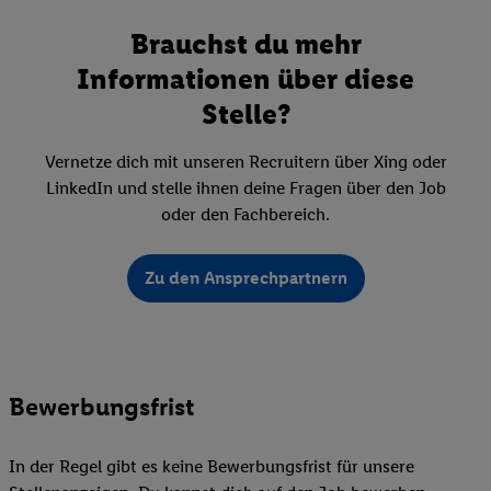
Brauchst du mehr
Informationen über diese
Stelle?
Vernetze dich mit unseren Recruitern über Xing oder
LinkedIn und stelle ihnen deine Fragen über den Job
oder den Fachbereich.
Zu den Ansprechpartnern
Bewerbungsfrist
In der Regel gibt es keine Bewerbungsfrist für unsere