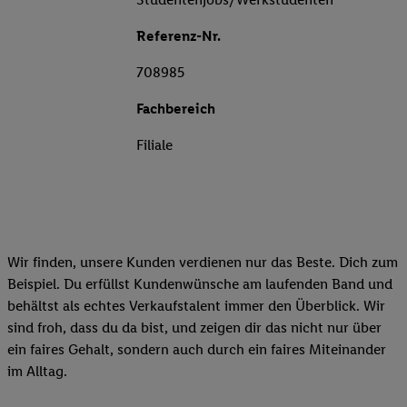
Referenz-Nr.
708985
Fachbereich
Filiale
Wir finden, unsere Kunden verdienen nur das Beste. Dich zum
Beispiel. Du erfüllst Kundenwünsche am laufenden Band und
behältst als echtes Verkaufstalent immer den Überblick. Wir
sind froh, dass du da bist, und zeigen dir das nicht nur über
ein faires Gehalt, sondern auch durch ein faires Miteinander
im Alltag.