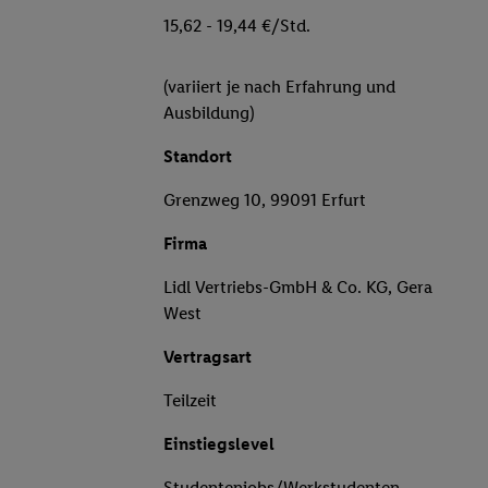
15,62 - 19,44 €/Std.
(variiert je nach Erfahrung und
Ausbildung)
Standort
Grenzweg 10, 99091 Erfurt
Firma
Lidl Vertriebs-GmbH & Co. KG, Gera
West
Vertragsart
Teilzeit
Einstiegslevel
Studentenjobs/Werkstudenten