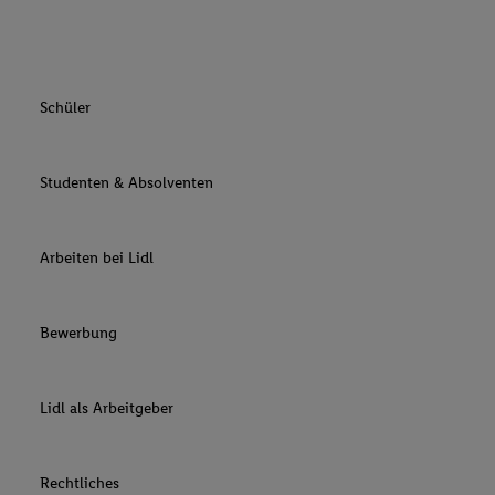
Schüler
Studenten & Absolventen
Arbeiten bei Lidl
Bewerbung
Lidl als Arbeitgeber
Rechtliches