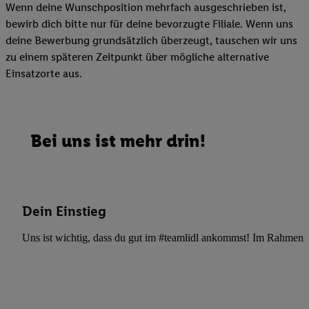
Wenn deine Wunschposition mehrfach ausgeschrieben ist,
bewirb dich bitte nur für deine bevorzugte Filiale. Wenn uns
deine Bewerbung grundsätzlich überzeugt, tauschen wir uns
zu einem späteren Zeitpunkt über mögliche alternative
Einsatzorte aus.
Bei uns ist mehr drin!
Dein Einstieg
Uns ist wichtig, dass du gut im #teamlidl ankommst! Im Rahmen dei