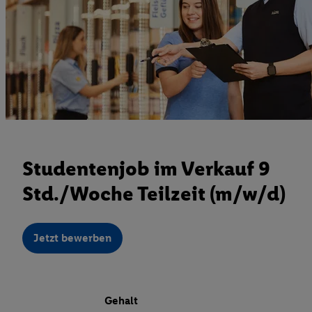
Studentenjob im Verkauf 9
Std./Woche Teilzeit (m/w/d)
Jetzt bewerben
Gehalt