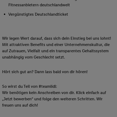
Fitnessanbietern deutschlandweit
Vergünstigtes Deutschlandticket
Wir legen Wert darauf, dass sich dein Einstieg bei uns lohnt!
Mit attraktiven Benefits und einer Unternehmenskultur, die
auf Zutrauen, Vielfalt und ein transparentes Gehaltssystem
unabhängig vom Geschlecht setzt.
Hört sich gut an? Dann lass bald von dir hören!
So wirst du Teil von #teamlidl:
Wir benötigen kein Anschreiben von dir. Klick einfach auf
„Jetzt bewerben“ und folge den weiteren Schritten. Wir
freuen uns auf dich!