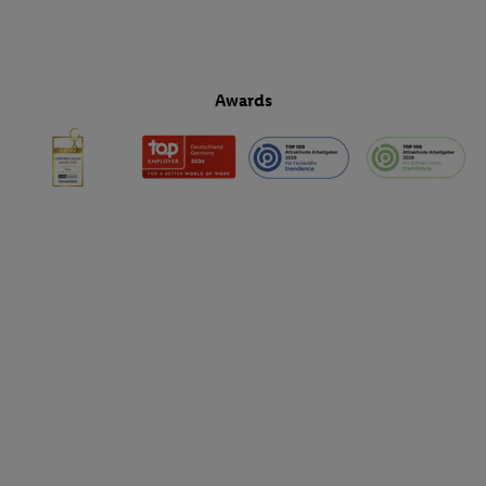
Awards