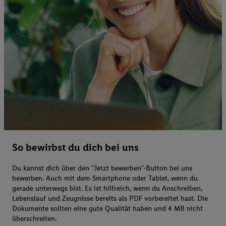
So bewirbst du dich bei uns
Du kannst dich über den "Jetzt bewerben"-Button bei uns
bewerben. Auch mit dem Smartphone oder Tablet, wenn du
gerade unterwegs bist. Es ist hilfreich, wenn du Anschreiben,
Lebenslauf und Zeugnisse bereits als PDF vorbereitet hast. Die
Dokumente sollten eine gute Qualität haben und 4 MB nicht
überschreiten.