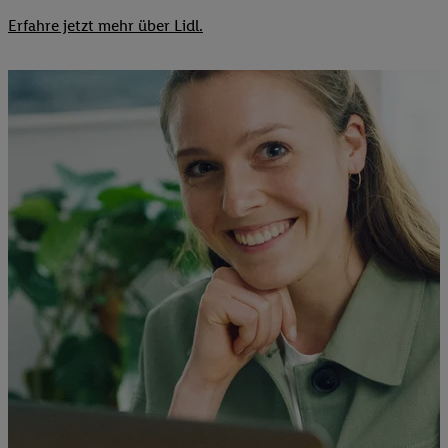
Erfahre jetzt mehr über Lidl.