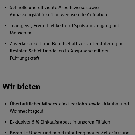
Schnelle und effiziente Arbeitsweise sowie
Anpassungsfähigkeit an wechselnde Aufgaben
Teamgeist, Freundlichkeit und Spaß am Umgang mit
Menschen
Zuverlässigkeit und Bereitschaft zur Unterstützung in
flexiblen Schichtmodellen in Absprache mit der
Führungskraft
Wir bieten
Übertariflicher
Mindesteinstiegslohn
sowie Urlaubs- und
Weihnachtsgeld
Exklusiver 5 % Einkaufsrabatt in unseren Filialen
Bezahlte Überstunden bei minutengenauer Zeiterfassung