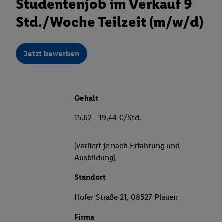
Studentenjob im Verkauf 9
Std./Woche Teilzeit (m/w/d)
Jetzt bewerben
Gehalt
15,62 - 19,44 €/Std.
(variiert je nach Erfahrung und
Ausbildung)
Standort
Hofer Straße 21, 08527 Plauen
Firma