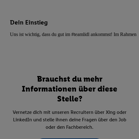
Dein Einstieg
Uns ist wichtig, dass du gut im #teamlidl ankommst! Im Rahmen dei
Brauchst du mehr
Informationen über diese
Stelle?
Vernetze dich mit unseren Recruitern über Xing oder
LinkedIn und stelle ihnen deine Fragen über den Job
oder den Fachbereich.