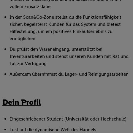
vollem Einsatz dabei
In der Scan&Go-Zone stellst du die Funktionsfähigkeit
sicher, begeisterst Kunden für das System und bietest
Hilfestellung, um ein positives Einkaufserlebnis zu
ermöglichen
Du prüfst den Wareneingang, unterstützt bei
Inventurarbeiten und stehst unseren Kunden mit Rat und
Tat zur Verfügung
Außerdem übernimmst du Lager- und Reinigungsarbeiten
Dein Profil
Eingeschriebener Student (Universität oder Hochschule)
Lust auf die dynamische Welt des Handels