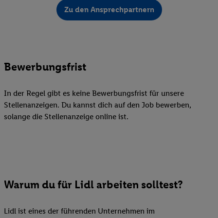
Zu den Ansprechpartnern
Bewerbungsfrist
In der Regel gibt es keine Bewerbungsfrist für unsere
Stellenanzeigen. Du kannst dich auf den Job bewerben,
solange die Stellenanzeige online ist.
Warum du für Lidl arbeiten solltest?
Lidl ist eines der führenden Unternehmen im