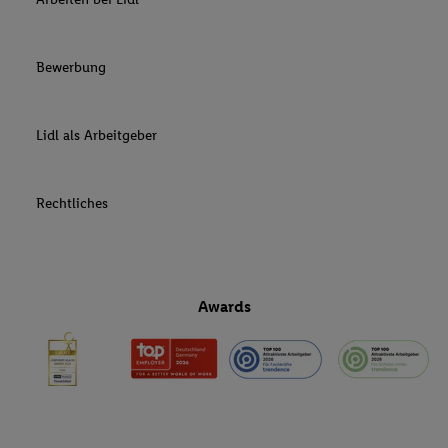
Bewerbung
Lidl als Arbeitgeber
Rechtliches
Awards