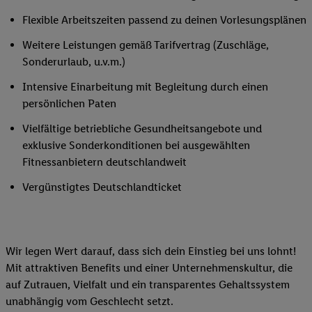
Flexible Arbeitszeiten passend zu deinen Vorlesungsplänen
Weitere Leistungen gemäß Tarifvertrag (Zuschläge,
Sonderurlaub, u.v.m.)
Intensive Einarbeitung mit Begleitung durch einen
persönlichen Paten
Vielfältige betriebliche Gesundheitsangebote und
exklusive Sonderkonditionen bei ausgewählten
Fitnessanbietern deutschlandweit
Vergünstigtes Deutschlandticket
Wir legen Wert darauf, dass sich dein Einstieg bei uns lohnt!
Mit attraktiven Benefits und einer Unternehmenskultur, die
auf Zutrauen, Vielfalt und ein transparentes Gehaltssystem
unabhängig vom Geschlecht setzt.