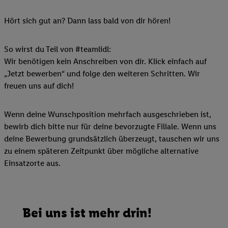
Hört sich gut an? Dann lass bald von dir hören!
So wirst du Teil von #teamlidl:
Wir benötigen kein Anschreiben von dir. Klick einfach auf
„Jetzt bewerben“ und folge den weiteren Schritten. Wir
freuen uns auf dich!
Wenn deine Wunschposition mehrfach ausgeschrieben ist,
bewirb dich bitte nur für deine bevorzugte Filiale. Wenn uns
deine Bewerbung grundsätzlich überzeugt, tauschen wir uns
zu einem späteren Zeitpunkt über mögliche alternative
Einsatzorte aus.
Bei uns ist mehr drin!