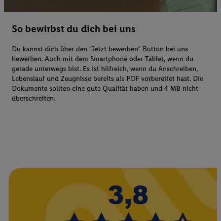
So bewirbst du dich bei uns
Du kannst dich über den "Jetzt bewerben"-Button bei uns
bewerben. Auch mit dem Smartphone oder Tablet, wenn du
gerade unterwegs bist. Es ist hilfreich, wenn du Anschreiben,
Lebenslauf und Zeugnisse bereits als PDF vorbereitet hast. Die
Dokumente sollten eine gute Qualität haben und 4 MB nicht
überschreiten.