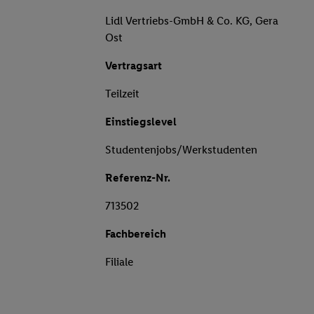
Lidl Vertriebs-GmbH & Co. KG, Gera
Ost
Vertragsart
Teilzeit
Einstiegslevel
Studentenjobs/Werkstudenten
Referenz-Nr.
713502
Fachbereich
Filiale