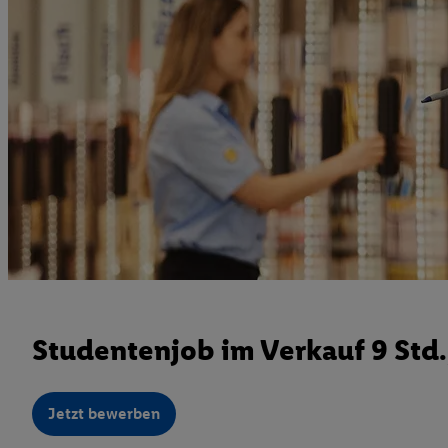
Studentenjob im Verkauf 9 Std
Jetzt bewerben