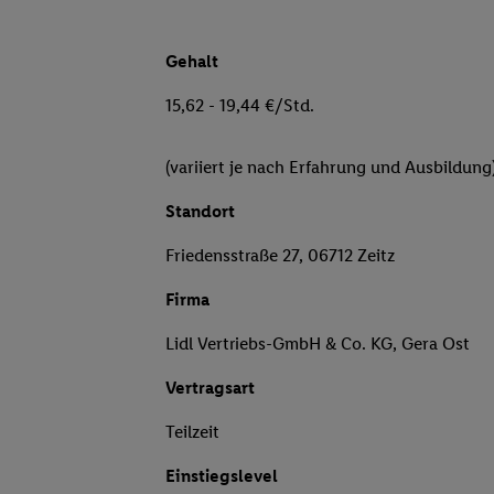
Gehalt
15,62 - 19,44 €/Std.
(variiert je nach Erfahrung und Ausbildung
Standort
Friedensstraße 27, 06712 Zeitz
Firma
Lidl Vertriebs-GmbH & Co. KG, Gera Ost
Vertragsart
Teilzeit
Einstiegslevel