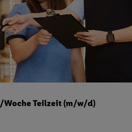
./Woche Teilzeit (m/w/d)