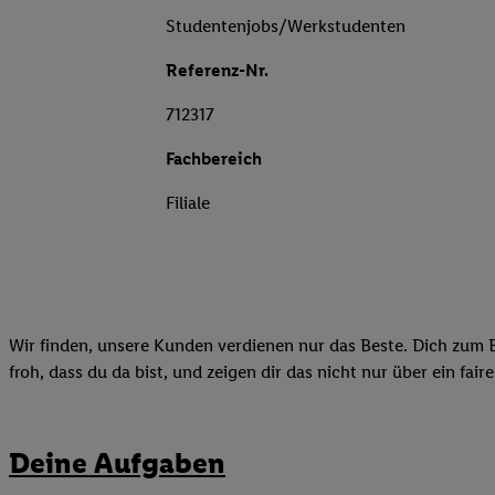
Studentenjobs/Werkstudenten
Referenz-Nr.
712317
Fachbereich
Filiale
Wir finden, unsere Kunden verdienen nur das Beste. Dich zum B
froh, dass du da bist, und zeigen dir das nicht nur über ein fai
Deine Aufgaben