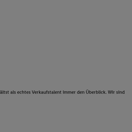
tst als echtes Verkaufstalent immer den Überblick. Wir sind