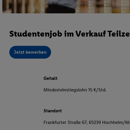
Studentenjob im Verkauf Teilze
Jetzt bewerben
Gehalt
Mindesteinstiegslohn 15 €/Std.
Standort
Frankfurter Straße 67, 65239 Hochheim/M