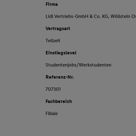
Firma
Lidl Vertriebs-GmbH & Co. KG, Wöllstein O
Vertragsart
Teilzeit
Einstiegslevel
Studentenjobs/Werkstudenten
Referenz-Nr.
707301
Fachbereich
Filiale