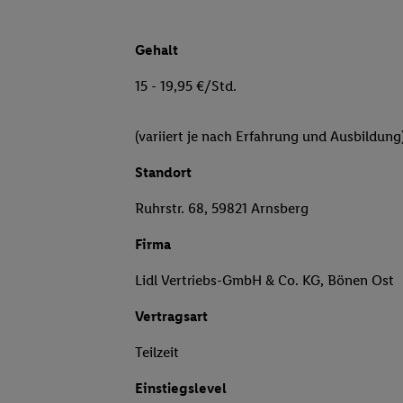
Gehalt
15 - 19,95 €/Std.
(variiert je nach Erfahrung und Ausbildung
Standort
Ruhrstr. 68, 59821 Arnsberg
Firma
Lidl Vertriebs-GmbH & Co. KG, Bönen Ost
Vertragsart
Teilzeit
Einstiegslevel