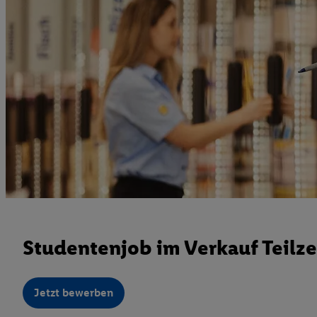
Studentenjob im Verkauf Teilze
Jetzt bewerben