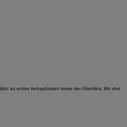
tst als echtes Verkaufstalent immer den Überblick. Wir sind