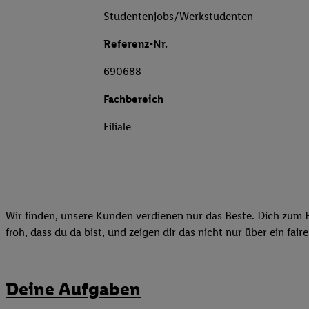
Studentenjobs/Werkstudenten
Referenz-Nr.
690688
Fachbereich
Filiale
Wir finden, unsere Kunden verdienen nur das Beste. Dich zum B
froh, dass du da bist, und zeigen dir das nicht nur über ein fai
Deine Aufgaben