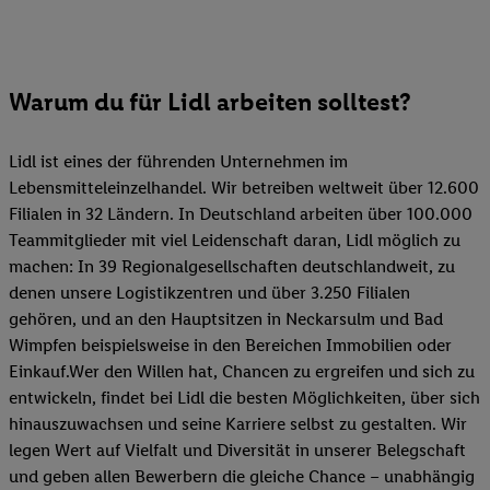
Warum du für Lidl arbeiten solltest?
Lidl ist eines der führenden Unternehmen im
Lebensmitteleinzelhandel. Wir betreiben weltweit über 12.600
Filialen in 32 Ländern. In Deutschland arbeiten über 100.000
Teammitglieder mit viel Leidenschaft daran, Lidl möglich zu
machen: In 39 Regionalgesellschaften deutschlandweit, zu
denen unsere Logistikzentren und über 3.250 Filialen
gehören, und an den Hauptsitzen in Neckarsulm und Bad
Wimpfen beispielsweise in den Bereichen Immobilien oder
Einkauf.Wer den Willen hat, Chancen zu ergreifen und sich zu
entwickeln, findet bei Lidl die besten Möglichkeiten, über sich
hinauszuwachsen und seine Karriere selbst zu gestalten. Wir
legen Wert auf Vielfalt und Diversität in unserer Belegschaft
und geben allen Bewerbern die gleiche Chance – unabhängig