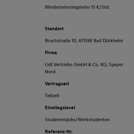
Mindesteinstiegslohn 15 €/Std.
Standort
Bruchstraße 10, 67098 Bad Dürkheim
Firma
Lidl Vertriebs-GmbH & Co. KG, Speyer
Nord
Vertragsart
Teilzeit
Einstiegslevel
Studentenjobs/Werkstudenten
Referenz-Nr.