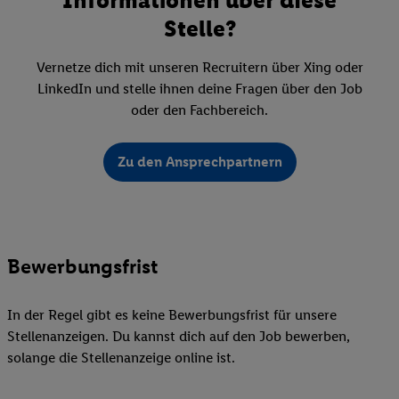
Stelle?
Vernetze dich mit unseren Recruitern über Xing oder
LinkedIn und stelle ihnen deine Fragen über den Job
oder den Fachbereich.
Zu den Ansprechpartnern
Bewerbungsfrist
In der Regel gibt es keine Bewerbungsfrist für unsere
Stellenanzeigen. Du kannst dich auf den Job bewerben,
solange die Stellenanzeige online ist.