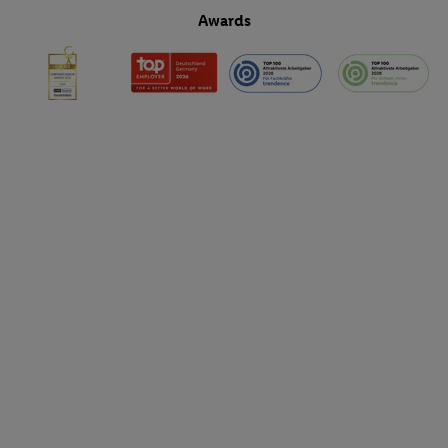
Awards