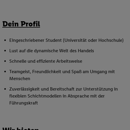
Dein Profil
Eingeschriebener Student (Universität oder Hochschule)
Lust auf die dynamische Welt des Handels
Schnelle und effiziente Arbeitsweise
Teamgeist, Freundlichkeit und Spaß am Umgang mit
Menschen
Zuverlässigkeit und Bereitschaft zur Unterstützung in
flexiblen Schichtmodellen in Absprache mit der
Führungskraft