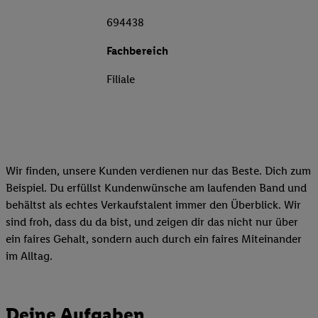
694438
Fachbereich
Filiale
Wir finden, unsere Kunden verdienen nur das Beste. Dich zum
Beispiel. Du erfüllst Kundenwünsche am laufenden Band und
behältst als echtes Verkaufstalent immer den Überblick. Wir
sind froh, dass du da bist, und zeigen dir das nicht nur über
ein faires Gehalt, sondern auch durch ein faires Miteinander
im Alltag.
Deine Aufgaben