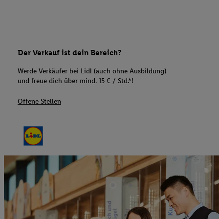
Der Verkauf ist dein Bereich?
Werde Verkäufer bei Lidl (auch ohne Ausbildung)
und freue dich über mind. 15 € / Std.*!
Offene Stellen