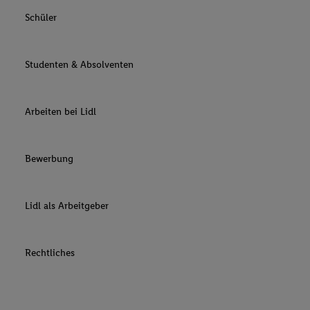
Schüler
Studenten & Absolventen
Arbeiten bei Lidl
Bewerbung
Lidl als Arbeitgeber
Rechtliches