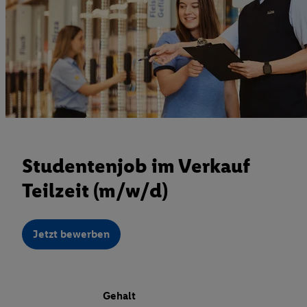
Studentenjob im Verkauf
Teilzeit (m/w/d)
Jetzt bewerben
Gehalt