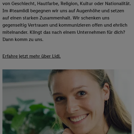
von Geschlecht, Hautfarbe, Religion, Kultur oder Nationalität.
Im #teamlidl begegnen wir uns auf Augenhöhe und setzen
auf einen starken Zusammenhalt. Wir schenken uns
gegenseitig Vertrauen und kommunizieren offen und ehrlich
miteinander. Klingt das nach einem Unternehmen für dich?
Dann komm zu uns.​
Erfahre jetzt mehr über Lidl.