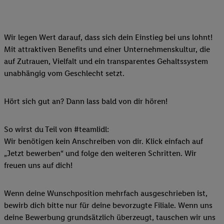
Wir legen Wert darauf, dass sich dein Einstieg bei uns lohnt!
Mit attraktiven Benefits und einer Unternehmenskultur, die
auf Zutrauen, Vielfalt und ein transparentes Gehaltssystem
unabhängig vom Geschlecht setzt.
Hört sich gut an? Dann lass bald von dir hören!
So wirst du Teil von #teamlidl:
Wir benötigen kein Anschreiben von dir. Klick einfach auf
„Jetzt bewerben“ und folge den weiteren Schritten. Wir
freuen uns auf dich!
Wenn deine Wunschposition mehrfach ausgeschrieben ist,
bewirb dich bitte nur für deine bevorzugte Filiale. Wenn uns
deine Bewerbung grundsätzlich überzeugt, tauschen wir uns