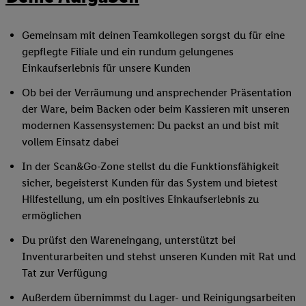
Gemeinsam mit deinen Teamkollegen sorgst du für eine
gepflegte Filiale und ein rundum gelungenes
Einkaufserlebnis für unsere Kunden
Ob bei der Verräumung und ansprechender Präsentation
der Ware, beim Backen oder beim Kassieren mit unseren
modernen Kassensystemen: Du packst an und bist mit
vollem Einsatz dabei
In der Scan&Go-Zone stellst du die Funktionsfähigkeit
sicher, begeisterst Kunden für das System und bietest
Hilfestellung, um ein positives Einkaufserlebnis zu
ermöglichen
Du prüfst den Wareneingang, unterstützt bei
Inventurarbeiten und stehst unseren Kunden mit Rat und
Tat zur Verfügung
Außerdem übernimmst du Lager- und Reinigungsarbeiten