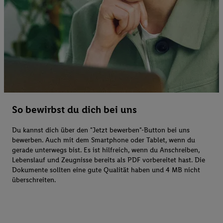
So bewirbst du dich bei uns
Du kannst dich über den "Jetzt bewerben"-Button bei uns
bewerben. Auch mit dem Smartphone oder Tablet, wenn du
gerade unterwegs bist. Es ist hilfreich, wenn du Anschreiben,
Lebenslauf und Zeugnisse bereits als PDF vorbereitet hast. Die
Dokumente sollten eine gute Qualität haben und 4 MB nicht
überschreiten.