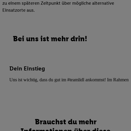
zu einem späteren Zeitpunkt über mögliche alternative
Einsatzorte aus.
Bei uns ist mehr drin!
Dein Einstieg
Uns ist wichtig, dass du gut im #teamlidl ankommst! Im Rahmen dei
Brauchst du mehr
Informationen über diese